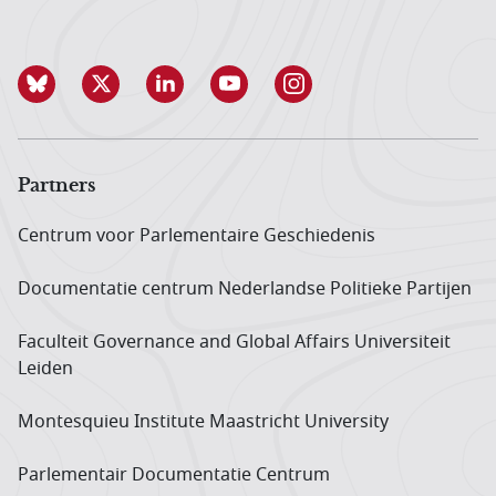
Partners
Centrum voor Parlementaire Geschiedenis
Documentatie centrum Neder­landse Politieke Partijen
Faculteit Governance and Global Affairs Universiteit
Leiden
Montesquieu Institute Maastricht University
Parlementair Documentatie Centrum