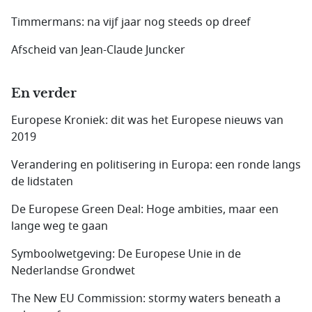
Timmermans: na vijf jaar nog steeds op dreef
Afscheid van Jean-Claude Juncker
En verder
Europese Kroniek: dit was het Europese nieuws van
2019
Verandering en politisering in Europa: een ronde langs
de lidstaten
De Europese Green Deal: Hoge ambities, maar een
lange weg te gaan
Symboolwetgeving: De Europese Unie in de
Nederlandse Grondwet
The New EU Commission: stormy waters beneath a