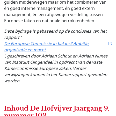
gulden middenwegen maar om het combineren van
én goed interne management, én goed extern
management, én een afgewogen verdeling tussen
Europese taken en nationale betrokkenheden.
Deze bijdrage is gebaseerd op de conclusies van het
rapport ‘
De Europese Commissie in balans? Ambitie,
organisatie en macht
’, geschreven door Adriaan Schout en Adriaan Nunes
van Instituut Clingendael in opdracht van de vaste
Kamercommissie Europese Zaken
.
Verder
verwijzingen kunnen in het Kamerrapport gevonden
worden.
Inhoud
De Hofvijver Jaargang 9,
nummer 103