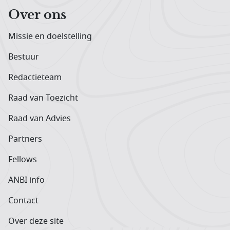
Over ons
Missie en doelstelling
Bestuur
Redactieteam
Raad van Toezicht
Raad van Advies
Partners
Fellows
ANBI info
Contact
Over deze site