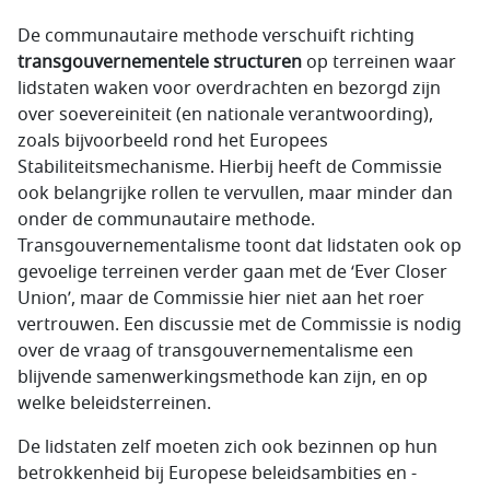
De communautaire methode verschuift richting
transgouvernementele structuren
op terreinen waar
lidstaten waken voor overdrachten en bezorgd zijn
over soevereiniteit (en nationale verantwoording),
zoals bijvoorbeeld rond het Europees
Stabiliteitsmechanisme. Hierbij heeft de Commissie
ook belangrijke rollen te vervullen, maar minder dan
onder de communautaire methode.
Transgouvernementalisme toont dat lidstaten ook op
gevoelige terreinen verder gaan met de ‘Ever Closer
Union’, maar de Commissie hier niet aan het roer
vertrouwen. Een discussie met de Commissie is nodig
over de vraag of transgouvernementalisme een
blijvende samenwerkingsmethode kan zijn, en op
welke beleidsterreinen.
De lidstaten zelf moeten zich ook bezinnen op hun
betrokkenheid bij Europese beleidsambities en -