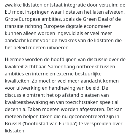
zwakke lidstaten ontstaat integratie door verzuim: de
EU moet inspringen waar lidstaten het laten afweten.
Grote Europese ambities, zoals de Green Deal of de
transitie richting Europese digitale economieën
kunnen alleen worden ingevuld als er veel meer
aandacht komt voor de zwaktes van de lidstaten die
het beleid moeten uitvoeren.
Hiermee worden de hoofdlijnen van discussie over de
kwaliteit zichtbaar. Samenhang ontbreekt tussen
ambities en interne en externe bestuurlijke
kwaliteiten. Zo moet er veel meer aandacht komen
voor uitwerking en handhaving van beleid. De
discussie omtrent het op afstand plaatsen van
kwaliteitsbewaking en van toezichtstaken speelt al
decennia. Taken moeten worden afgestoten. Dit kan
meteen helpen taken die nu geconcentreerd zijn in
Brussel (‘hoofdstad van Europa’) te verspreiden over
lidstaten.