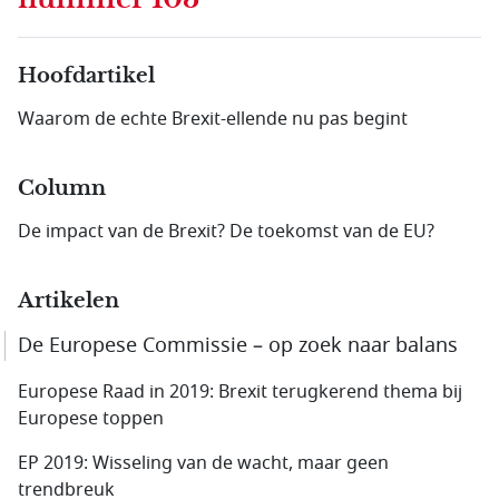
Hoofdartikel
Waarom de echte Brexit-ellende nu pas begint
Column
De impact van de Brexit? De toekomst van de EU?
Artikelen
De Europese Commissie – op zoek naar balans
Europese Raad in 2019: Brexit terugkerend thema bij
Europese toppen
EP 2019: Wisseling van de wacht, maar geen
trendbreuk