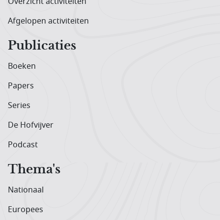
Overzicht activiteiten
Afgelopen activiteiten
Publicaties
Boeken
Papers
Series
De Hofvijver
Podcast
Thema's
Nationaal
Europees