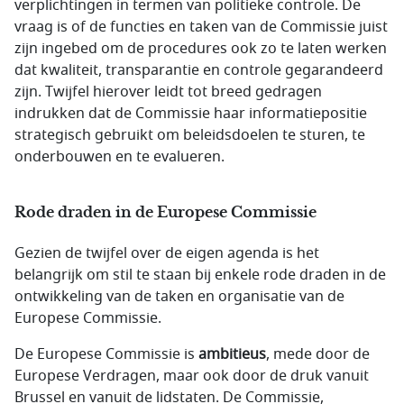
verplichtingen in termen van politieke controle. De
vraag is of de functies en taken van de Commissie juist
zijn ingebed om de procedures ook zo te laten werken
dat kwaliteit, transparantie en controle gegarandeerd
zijn. Twijfel hierover leidt tot breed gedragen
indrukken dat de Commissie haar informatiepositie
strategisch gebruikt om beleidsdoelen te sturen, te
onderbouwen en te evalueren.
Rode draden in de Europese Commissie
Gezien de twijfel over de eigen agenda is het
belangrijk om stil te staan bij enkele rode draden in de
ontwikkeling van de taken en organisatie van de
Europese Commissie.
De Europese Commissie is
ambitieus
, mede door de
Europese Verdragen, maar ook door de druk vanuit
Brussel en vanuit de lidstaten. De Commissie,