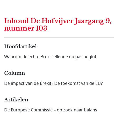
Inhoud
De Hofvijver Jaargang 9,
nummer 103
Hoofdartikel
Waarom de echte Brexit-ellende nu pas begint
Column
De impact van de Brexit? De toekomst van de EU?
Artikelen
De Europese Commissie – op zoek naar balans