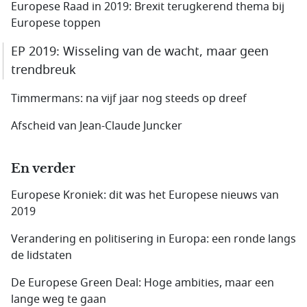
Europese Raad in 2019: Brexit terugkerend thema bij
Europese toppen
EP 2019: Wisseling van de wacht, maar geen
trendbreuk
Timmermans: na vijf jaar nog steeds op dreef
Afscheid van Jean-Claude Juncker
En verder
Europese Kroniek: dit was het Europese nieuws van
2019
Verandering en politisering in Europa: een ronde langs
de lidstaten
De Europese Green Deal: Hoge ambities, maar een
lange weg te gaan