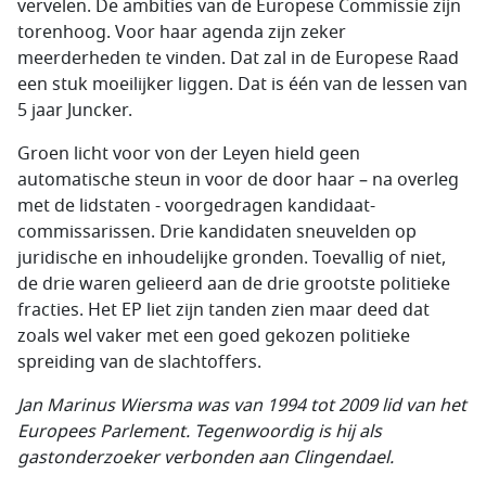
vervelen. De ambities van de Europese Commissie zijn
torenhoog. Voor haar agenda zijn zeker
meerderheden te vinden. Dat zal in de Europese Raad
een stuk moeilijker liggen. Dat is één van de lessen van
5 jaar Juncker.
Groen licht voor von der Leyen hield geen
automatische steun in voor de door haar – na overleg
met de lidstaten - voorgedragen kandidaat-
commissarissen. Drie kandidaten sneuvelden op
juridische en inhoudelijke gronden. Toevallig of niet,
de drie waren gelieerd aan de drie grootste politieke
fracties. Het EP liet zijn tanden zien maar deed dat
zoals wel vaker met een goed gekozen politieke
spreiding van de slachtoffers.
Jan Marinus Wiersma was van 1994 tot 2009 lid van het
Europees Parlement. Tegenwoordig is hij als
gastonderzoeker verbonden aan Clingendael.