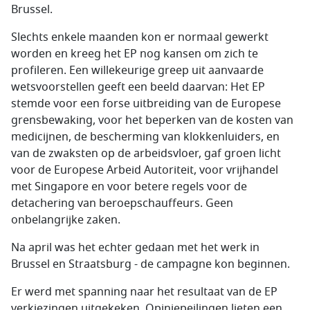
Brussel.
Slechts enkele maanden kon er normaal gewerkt
worden en kreeg het EP nog kansen om zich te
profileren. Een willekeurige greep uit aanvaarde
wetsvoorstellen geeft een beeld daarvan: Het EP
stemde voor een forse uitbreiding van de Europese
grensbewaking, voor het beperken van de kosten van
medicijnen, de bescherming van klokkenluiders, en
van de zwaksten op de arbeidsvloer, gaf groen licht
voor de Europese Arbeid Autoriteit, voor vrijhandel
met Singapore en voor betere regels voor de
detachering van beroepschauffeurs. Geen
onbelangrijke zaken.
Na april was het echter gedaan met het werk in
Brussel en Straatsburg - de campagne kon beginnen.
Er werd met spanning naar het resultaat van de EP
verkiezingen uitgekeken. Opiniepeilingen lieten een