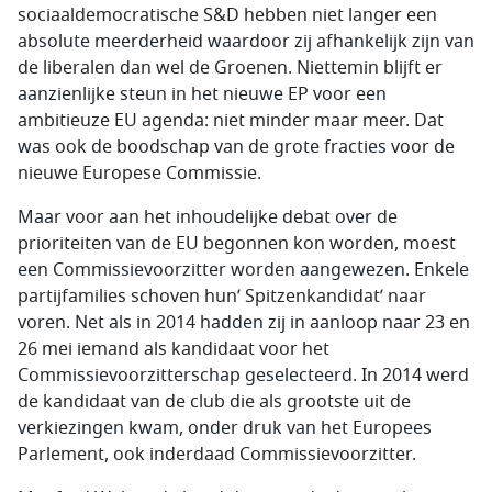
sociaaldemocratische S&D hebben niet langer een
absolute meerderheid waardoor zij afhankelijk zijn van
de liberalen dan wel de Groenen. Niettemin blijft er
aanzienlijke steun in het nieuwe EP voor een
ambitieuze EU agenda: niet minder maar meer. Dat
was ook de boodschap van de grote fracties voor de
nieuwe Europese Commissie.
Maar voor aan het inhoudelijke debat over de
prioriteiten van de EU begonnen kon worden, moest
een Commissievoorzitter worden aangewezen. Enkele
partijfamilies schoven hun’ Spitzenkandidat’ naar
voren. Net als in 2014 hadden zij in aanloop naar 23 en
26 mei iemand als kandidaat voor het
Commissievoorzitterschap geselecteerd. In 2014 werd
de kandidaat van de club die als grootste uit de
verkiezingen kwam, onder druk van het Europees
Parlement, ook inderdaad Commissievoorzitter.