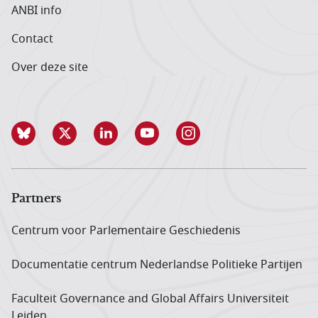
ANBI info
Contact
Over deze site
Partners
Centrum voor Parlementaire Geschiedenis
Documentatie centrum Neder­landse Politieke Partijen
Faculteit Governance and Global Affairs Universiteit
Leiden