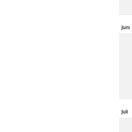
Juni
Juli