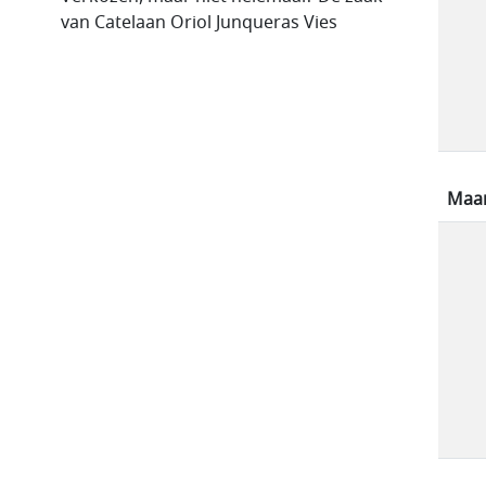
van Catelaan Oriol Junqueras Vies
Maa