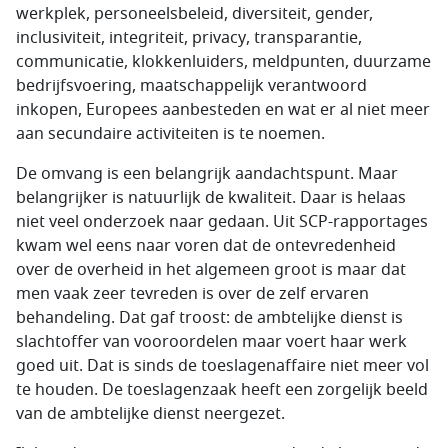
werkplek, personeelsbeleid, diversiteit, gender,
inclusiviteit, integriteit,
privacy
, transparantie,
communicatie, klokkenluiders, meldpunten, duurzame
bedrijfsvoering, maatschappelijk verantwoord
inkopen, Europees aanbesteden en wat er al niet meer
aan secundaire activiteiten is te noemen.
De omvang is een belangrijk aandachtspunt. Maar
belangrijker is natuurlijk de kwaliteit. Daar is helaas
niet veel onderzoek naar gedaan. Uit SCP-rapportages
kwam wel eens naar voren dat de ontevredenheid
over de overheid in het algemeen groot is maar dat
men vaak zeer tevreden is over de zelf ervaren
behandeling. Dat gaf troost: de ambtelijke dienst is
slachtoffer van vooroordelen maar voert haar werk
goed uit. Dat is sinds de toeslagenaffaire niet meer vol
te houden. De toeslagenzaak heeft een zorgelijk beeld
van de ambtelijke dienst neergezet.