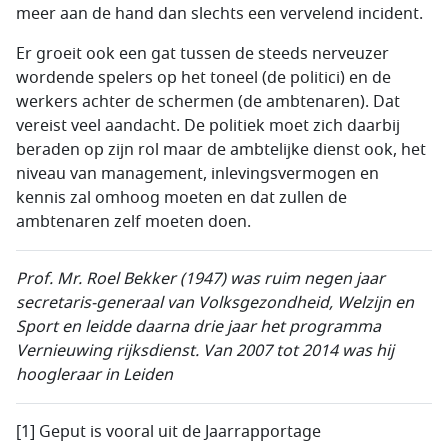
meer aan de hand dan slechts een vervelend incident.
Er groeit ook een gat tussen de steeds nerveuzer
wordende spelers op het toneel (de politici) en de
werkers achter de schermen (de ambtenaren). Dat
vereist veel aandacht. De politiek moet zich daarbij
beraden op zijn rol maar de ambtelijke dienst ook, het
niveau van management, inlevingsvermogen en
kennis zal omhoog moeten en dat zullen de
ambtenaren zelf moeten doen.
Prof. Mr. Roel Bekker (1947) was ruim negen jaar
secretaris-generaal van Volksgezondheid, Welzijn en
Sport en leidde daarna drie jaar het programma
Vernieuwing rijksdienst. Van 2007 tot 2014 was hij
hoogleraar in Leiden
[1] Geput is vooral uit de Jaarrapportage