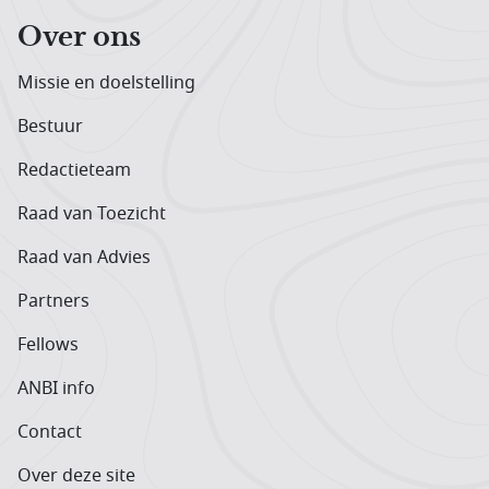
Over ons
Missie en doelstelling
Bestuur
Redactieteam
Raad van Toezicht
Raad van Advies
Partners
Fellows
ANBI info
Contact
Over deze site