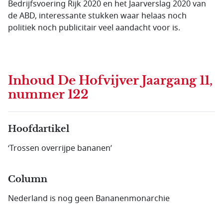
Bedrijfsvoering Rijk 2020 en het Jaarverslag 2020 van
de ABD, interessante stukken waar helaas noch
politiek noch publicitair veel aandacht voor is.
Inhoud
De Hofvijver Jaargang 11,
nummer 122
Hoofdartikel
‘Trossen overrijpe bananen’
Column
Nederland is nog geen Bananenmonarchie