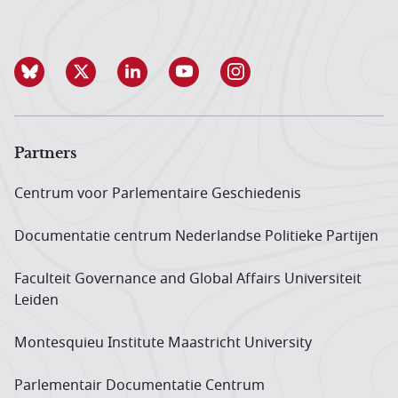
Partners
Centrum voor Parlementaire Geschiedenis
Documentatie centrum Neder­landse Politieke Partijen
Faculteit Governance and Global Affairs Universiteit
Leiden
Montesquieu Institute Maastricht University
Parlementair Documentatie Centrum