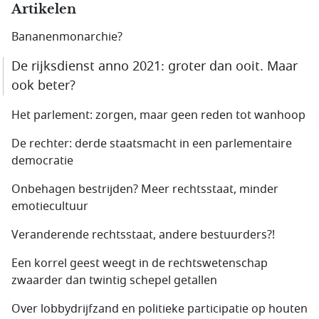
Artikelen
Bananenmonarchie?
De rijksdienst anno 2021: groter dan ooit. Maar
ook beter?
Het parlement: zorgen, maar geen reden tot wanhoop
De rechter: derde staatsmacht in een parlementaire
democratie
Onbehagen bestrijden? Meer rechtsstaat, minder
emotiecultuur
Veranderende rechtsstaat, andere bestuurders?!
Een korrel geest weegt in de rechtswetenschap
zwaarder dan twintig schepel getallen
Over lobbydrijfzand en politieke participatie op houten