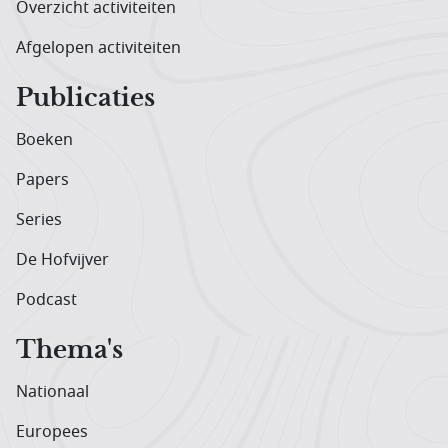
Overzicht activiteiten
Afgelopen activiteiten
Publicaties
Boeken
Papers
Series
De Hofvijver
Podcast
Thema's
Nationaal
Europees