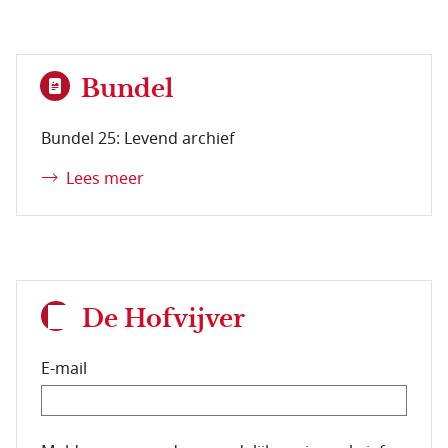
Bundel
Bundel 25: Levend archief
Lees meer
De Hofvijver
E-mail