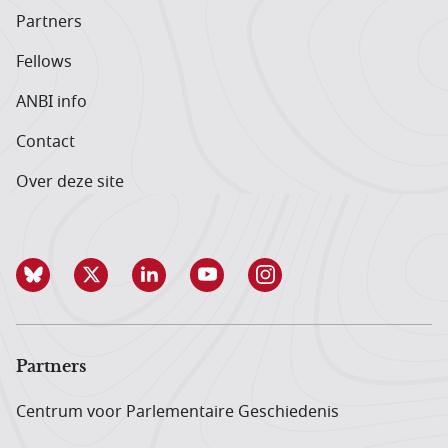
Partners
Fellows
ANBI info
Contact
Over deze site
Partners
Centrum voor Parlementaire Geschiedenis