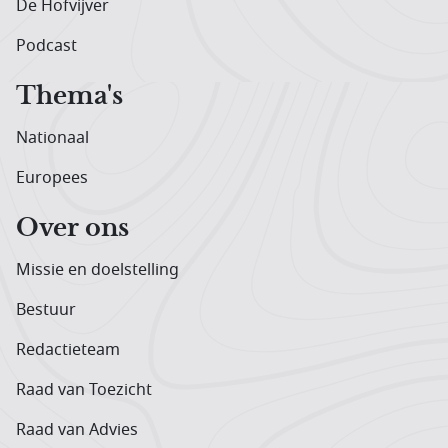
De Hofvijver
Podcast
Thema's
Nationaal
Europees
Over ons
Missie en doelstelling
Bestuur
Redactieteam
Raad van Toezicht
Raad van Advies