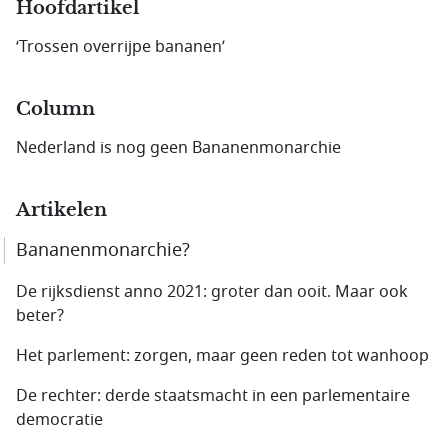
Hoofdartikel
‘Trossen overrijpe bananen’
Column
Nederland is nog geen Bananenmonarchie
Artikelen
Bananenmonarchie?
De rijksdienst anno 2021: groter dan ooit. Maar ook
beter?
Het parlement: zorgen, maar geen reden tot wanhoop
De rechter: derde staatsmacht in een parlementaire
democratie