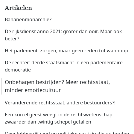
Artikelen
Bananenmonarchie?
De rijksdienst anno 2021: groter dan ooit. Maar ook
beter?
Het parlement: zorgen, maar geen reden tot wanhoop
De rechter: derde staatsmacht in een parlementaire
democratie
Onbehagen bestrijden? Meer rechtsstaat,
minder emotiecultuur
Veranderende rechtsstaat, andere bestuurders?!
Een korrel geest weegt in de rechtswetenschap
zwaarder dan twintig schepel getallen