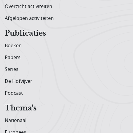
Overzicht activiteiten
Afgelopen activiteiten
Publicaties
Boeken
Papers
Series
De Hofvijver
Podcast
Thema's
Nationaal
Europees