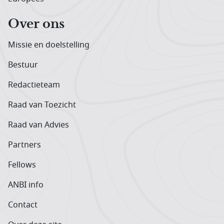
Over ons
Missie en doelstelling
Bestuur
Redactieteam
Raad van Toezicht
Raad van Advies
Partners
Fellows
ANBI info
Contact