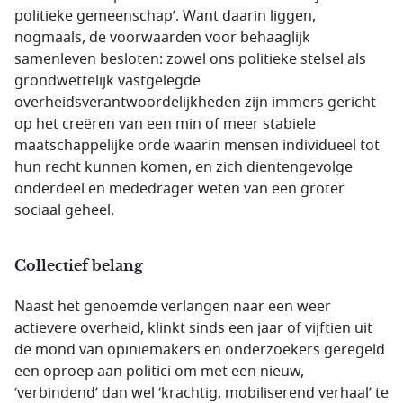
politieke gemeenschap’. Want daarin liggen,
nogmaals, de voorwaarden voor behaaglijk
samenleven besloten: zowel ons politieke stelsel als
grondwettelijk vastgelegde
overheidsverantwoordelijkheden zijn immers gericht
op het creëren van een min of meer stabiele
maatschappelijke orde waarin mensen individueel tot
hun recht kunnen komen, en zich dientengevolge
onderdeel en mededrager weten van een groter
sociaal geheel.
Collectief belang
Naast het genoemde verlangen naar een weer
actievere overheid, klinkt sinds een jaar of vijftien uit
de mond van opiniemakers en onderzoekers geregeld
een oproep aan politici om met een nieuw,
‘verbindend’ dan wel ‘krachtig, mobiliserend verhaal’ te