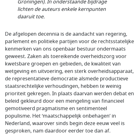
Groningen). In onderstaande bijdrage
lichten de auteurs enkele kernpunten
daaruit toe.
De afgelopen decennia is de aandacht van regering,
parlement en politieke partijen voor de rechtsstatelijke
kenmerken van ons openbaar bestuur ondermaats
geweest. Zaken als toereikende overheidszorg voor
kwetsbare groepen en gebieden, de kwaliteit van
wetgeving en uitvoering, een sterk overheidsapparaat,
de representatieve democratie alsmede productieve
staatsrechtelijke verhoudingen, hebben te weinig
prioriteit gekregen. In plaats daarvan werden debat en
beleid gekleurd door een mengeling van financieel
gemotiveerd pragmatisme en sentimenteel
populisme. Het ‘maatschappelijk onbehagen’ in
Nederland, waarover sinds begin deze eeuw veel is
gesproken, nam daardoor eerder toe dan af.