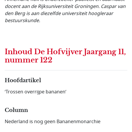
docent aan de Rijksuniversiteit Groningen. Caspar van
den Berg is aan diezelfde universiteit hoogleraar
bestuurskunde.
Inhoud
De Hofvijver Jaargang 11,
nummer 122
Hoofdartikel
‘Trossen overrijpe bananen’
Column
Nederland is nog geen Bananenmonarchie