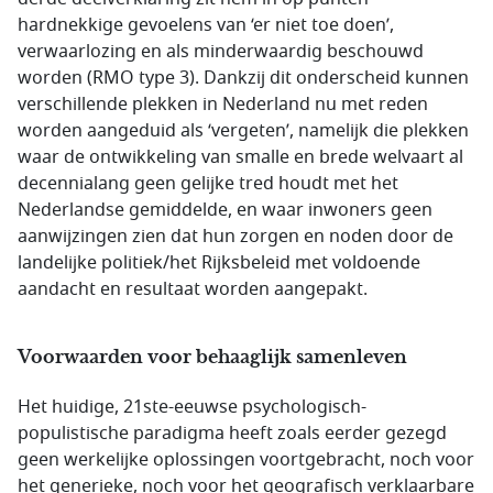
hardnekkige gevoelens van ‘er niet toe doen’,
verwaarlozing en als minderwaardig beschouwd
worden (RMO type 3). Dankzij dit onderscheid kunnen
verschillende plekken in Nederland nu met reden
worden aangeduid als ‘vergeten’, namelijk die plekken
waar de ontwikkeling van smalle en brede welvaart al
decennialang geen gelijke tred houdt met het
Nederlandse gemiddelde, en waar inwoners geen
aanwijzingen zien dat hun zorgen en noden door de
landelijke politiek/het Rijksbeleid met voldoende
aandacht en resultaat worden aangepakt.
Voorwaarden voor behaaglijk samenleven
Het huidige, 21ste-eeuwse psychologisch-
populistische paradigma heeft zoals eerder gezegd
geen werkelijke oplossingen voortgebracht, noch voor
het generieke, noch voor het geografisch verklaarbare