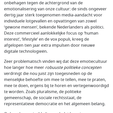
onbehagen tegen de achtergrond van de
emotionalisering van onze cultuur: de sinds ongeveer
dertig jaar sterk toegenomen media-aandacht voor
individuele lotgevallen en opvattingen van zowel
‘gewone mensen’, bekende Nederlanders als politici.
Deze commercieel aanlokkelijke focus op ‘human
interest’, ‘lifestyle’ en de vox populi, kreeg de
afgelopen tien jaar extra impulsen door nieuwe
digitale technologieën.
Zeer problematisch vinden wij dat deze emotiecultuur
hoe langer hoe meer
robuuste politieke concepten
verdringt die nou juist zijn toegesneden op de
menselijke behoefte om mee te tellen, mee te praten,
mee te doen, ergens bij te horen en vertegenwoordigd
te worden. Zoals pluralisme, de politieke
gemeenschap, de sociale rechtsstaat, de
representatieve democratie en het algemeen belang.