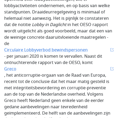
lobbyactiviteiten ondernemen, en op basis van welke
standpunten. Draaideurregelgeving is minimaal of
helemaal niet aanwezig. Het is pijnlijk te constateren
dat de notitie
Lobby in Daglicht
in het OESO rapport
wordt uitgelicht als goed voorbeeld, maar dat een van
de weinige concrete daaruitvloeiende maatregelen -
de
Circulaire Lobbyverbod bewindspersonen
- per januari 2020 is komen te vervallen. Naast dit
ontnuchterende rapport van de OESO, komt
Greco
, het anticorruptie-orgaan van de Raad van Europa,
recent tot de conclusie dat het maar matig gesteld is
met integriteitsbevordering en corruptie-preventie
aan de top van de Nederlandse overheid. Volgens
Greco heeft Nederland geen enkele van de eerder
gedane aanbevelingen naar tevredenheid
geïmplementeerd. De helft van de aanbevelingen zijn