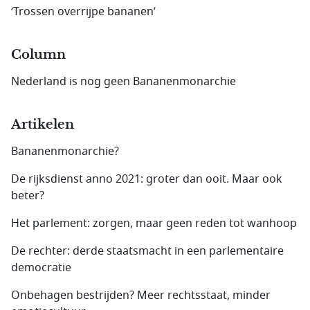
‘Trossen overrijpe bananen’
Column
Nederland is nog geen Bananenmonarchie
Artikelen
Bananenmonarchie?
De rijksdienst anno 2021: groter dan ooit. Maar ook
beter?
Het parlement: zorgen, maar geen reden tot wanhoop
De rechter: derde staatsmacht in een parlementaire
democratie
Onbehagen bestrijden? Meer rechtsstaat, minder