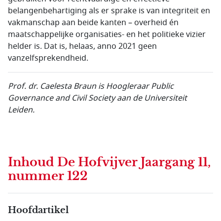
belangenbehartiging als er sprake is van integriteit en
vakmanschap aan beide kanten – overheid én
maatschappelijke organisaties- en het politieke vizier
helder is. Dat is, helaas, anno 2021 geen
vanzelfsprekendheid.
Prof. dr. Caelesta Braun is Hoogleraar Public
Governance and Civil Society aan de Universiteit
Leiden.
Inhoud
De Hofvijver Jaargang 11,
nummer 122
Hoofdartikel