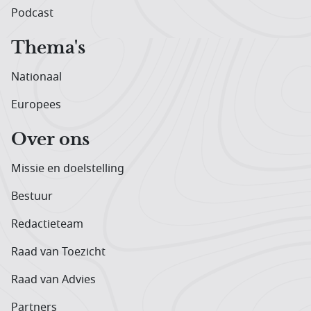
Podcast
Thema's
Nationaal
Europees
Over ons
Missie en doelstelling
Bestuur
Redactieteam
Raad van Toezicht
Raad van Advies
Partners