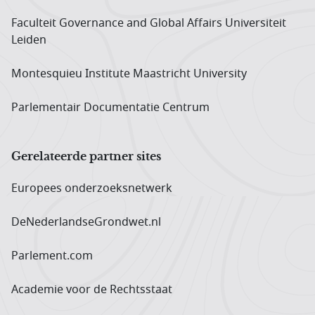
Faculteit Governance and Global Affairs Universiteit
Leiden
Montesquieu Institute Maastricht University
Parlementair Documentatie Centrum
Gerelateerde partner sites
Europees onderzoeks­netwerk
DeNederlandseGrondwet.nl
Parlement.com
Academie voor de Rechtsstaat