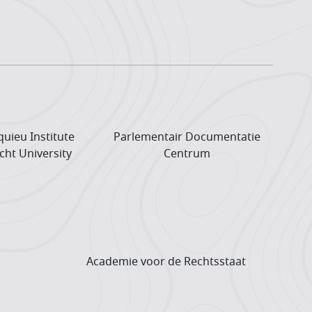
uieu Institute
Parlementair Documentatie
cht University
Centrum
Academie voor de Rechtsstaat