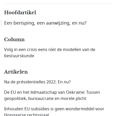
Hoofdartikel
Een berisping, een aanwijzing, en nu?
Column
Volg in een crisis eens níet de modellen van de
bestuurskunde
Artikelen
Na de présidentielles 2022. En nu?
De EU en het lidmaatschap van Oekraïne: Tussen
geopolitiek, bureaucratie en morele plicht
Inhouden EU-subsidies is geen wondermiddel voor
Hongaarse rechtsstaat