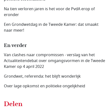
Na tien verloren jaren is het voor de PvdA erop of
eronder
Een Grondwetdag in de Tweede Kamer: dat smaakt
naar meer!
En verder
Van clashes naar compromissen - verslag van het
Actualiteitendebat over omgangsvormen in de Tweede
Kamer op 4 april 2022
Grondwet, referenda: het blijft wonderlijk
Over lage opkomst en politieke ongelijkheid
Delen