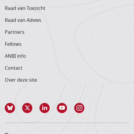
Raad van Toezicht
Raad van Advies
Partners
Fellows
ANBI info
Contact
Over deze site