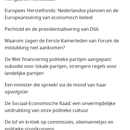
Europees Herstelfonds: Nederlandse plannen en de
Europeanisering van economisch beleid
Pechtold en de presidentialisering van D66
Waarom zagen de Eerste Kamerleden van Forum de
mislukking niet aankomen?
De Wet financiering politieke partijen aangepast:
subsidie voor lokale partijen, strengere regels voor
landelijke partijen
Een minister die spreekt via de mond van haar
opvolgster
De Sociaal-Economische Raad: een onvermijdelijke
uitdrukking van onze politieke cultuur
De lof en kritiek op commissies, oliemannetjes en
politieke stootkussens