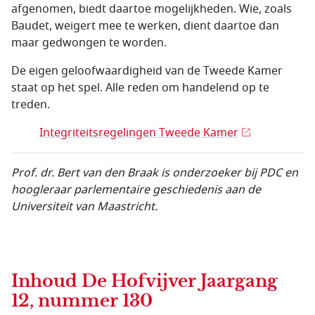
afgenomen, biedt daartoe mogelijkheden. Wie, zoals
Baudet, weigert mee te werken, dient daartoe dan
maar gedwongen te worden.
De eigen geloofwaardigheid van de Tweede Kamer
staat op het spel. Alle reden om handelend op te
treden.
Integriteitsregelingen Tweede Kamer
Prof. dr. Bert van den Braak is onderzoeker bij PDC en
hoogleraar parlementaire geschiedenis aan de
Universiteit van Maastricht.
Inhoud
De Hofvijver Jaargang
12, nummer 130