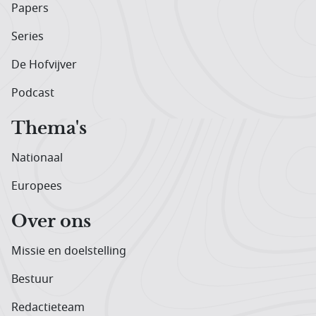
Papers
Series
De Hofvijver
Podcast
Thema's
Nationaal
Europees
Over ons
Missie en doelstelling
Bestuur
Redactieteam