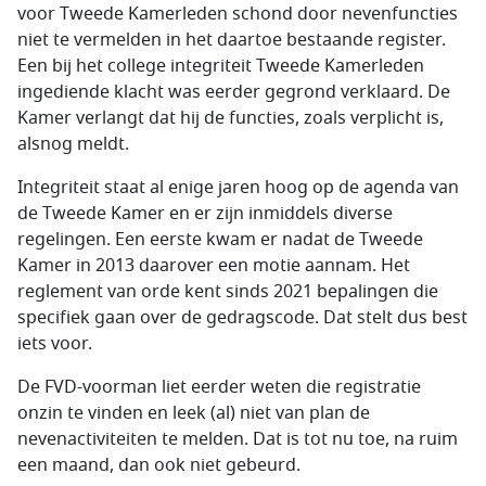
voor Tweede Kamerleden schond door nevenfuncties
niet te vermelden in het daartoe bestaande register.
Een bij het college integriteit Tweede Kamerleden
ingediende klacht was eerder gegrond verklaard. De
Kamer verlangt dat hij de functies, zoals verplicht is,
alsnog meldt.
Integriteit staat al enige jaren hoog op de agenda van
de Tweede Kamer en er zijn inmiddels diverse
regelingen. Een eerste kwam er nadat de Tweede
Kamer in 2013 daarover een motie aannam. Het
reglement van orde kent sinds 2021 bepalingen die
specifiek gaan over de gedragscode. Dat stelt dus best
iets voor.
De FVD-voorman liet eerder weten die registratie
onzin te vinden en leek (al) niet van plan de
nevenactiviteiten te melden. Dat is tot nu toe, na ruim
een maand, dan ook niet gebeurd.