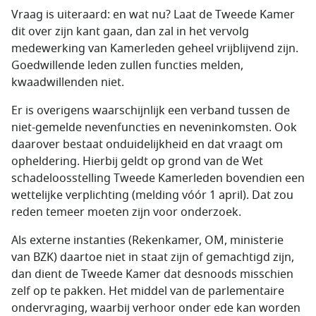
Vraag is uiteraard: en wat nu? Laat de Tweede Kamer
dit over zijn kant gaan, dan zal in het vervolg
medewerking van Kamerleden geheel vrijblijvend zijn.
Goedwillende leden zullen functies melden,
kwaadwillenden niet.
Er is overigens waarschijnlijk een verband tussen de
niet-gemelde nevenfuncties en neveninkomsten. Ook
daarover bestaat onduidelijkheid en dat vraagt om
opheldering. Hierbij geldt op grond van de Wet
schadeloosstelling Tweede Kamerleden bovendien een
wettelijke verplichting (melding vóór 1 april). Dat zou
reden temeer moeten zijn voor onderzoek.
Als externe instanties (Rekenkamer, OM, ministerie
van BZK) daartoe niet in staat zijn of gemachtigd zijn,
dan dient de Tweede Kamer dat desnoods misschien
zelf op te pakken. Het middel van de parlementaire
ondervraging, waarbij verhoor onder ede kan worden