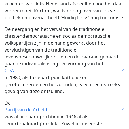
krochten van links Nederland afspeelt en hoe het daar
verder moet. Kortom, wat is er nog over van linkse
politiek en bovenal: heeft ‘Huidig Links’ nog toekomst?
De neergang en het verval van de traditionele
christendemocratische en sociaaldemocratische
volkspartijen zijn in de hand gewerkt door het
vervluchtigen van de traditionele
levensbeschouwelijke zuilen en de daaraan gepaard
gaande individualisering. De vorming van het
CDA
in 1980, als fusiepartij van katholieken,
gereformeerden en hervormden, is een rechtstreeks
gevolg van deze ontzuiling.
De
Partij van de Arbeid
was al bij haar oprichting in 1946 al als
‘Doorbraakpartij’ mislukt. Zowel bij de eerste