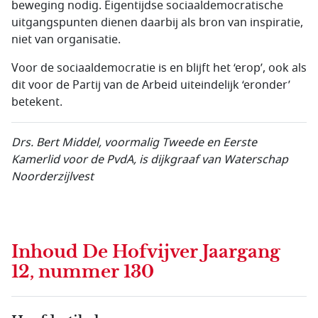
beweging nodig. Eigentijdse sociaaldemocratische
uitgangspunten dienen daarbij als bron van inspiratie,
niet van organisatie.
Voor de sociaaldemocratie is en blijft het ‘erop’, ook als
dit voor de Partij van de Arbeid uiteindelijk ‘eronder’
betekent.
Drs. Bert Middel, voormalig Tweede en Eerste
Kamerlid voor de PvdA, is dijkgraaf van Waterschap
Noorderzijlvest
Inhoud
De Hofvijver Jaargang
12, nummer 130