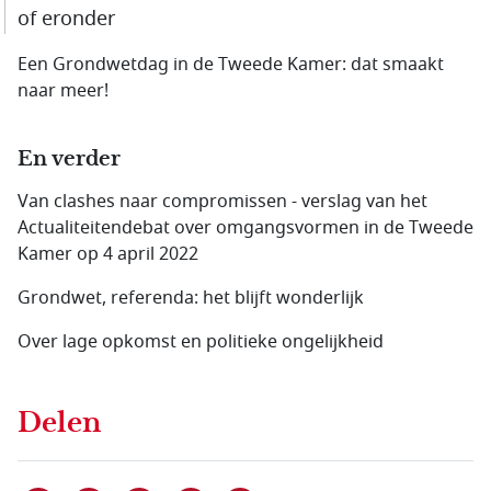
of eronder
Een Grondwetdag in de Tweede Kamer: dat smaakt
naar meer!
En verder
Van clashes naar compromissen - verslag van het
Actualiteitendebat over omgangsvormen in de Tweede
Kamer op 4 april 2022
Grondwet, referenda: het blijft wonderlijk
Over lage opkomst en politieke ongelijkheid
Delen