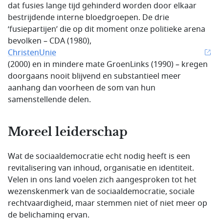
dat fusies lange tijd gehinderd worden door elkaar
bestrijdende interne bloedgroepen. De drie
‘fusiepartijen’ die op dit moment onze politieke arena
bevolken – CDA (1980),
ChristenUnie
(2000) en in mindere mate GroenLinks (1990) – kregen
doorgaans nooit blijvend en substantieel meer
aanhang dan voorheen de som van hun
samenstellende delen.
Moreel leiderschap
Wat de sociaaldemocratie echt nodig heeft is een
revitalisering van inhoud, organisatie en identiteit.
Velen in ons land voelen zich aangesproken tot het
wezenskenmerk van de sociaaldemocratie, sociale
rechtvaardigheid, maar stemmen niet of niet meer op
de belichaming ervan.