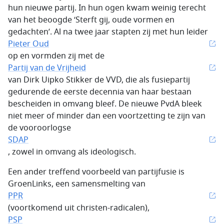
hun nieuwe partij. In hun ogen kwam weinig terecht
van het beoogde ‘Sterft gij, oude vormen en
gedachten’. Al na twee jaar stapten zij met hun leider
Pieter Oud
op en vormden zij met de
Partij van de Vrijheid
van Dirk Uipko Stikker de VVD, die als fusiepartij
gedurende de eerste decennia van haar bestaan
bescheiden in omvang bleef. De nieuwe PvdA bleek
niet meer of minder dan een voortzetting te zijn van
de vooroorlogse
SDAP
, zowel in omvang als ideologisch.
Een ander treffend voorbeeld van partijfusie is
GroenLinks, een samensmelting van
PPR
(voortkomend uit christen-radicalen),
PSP