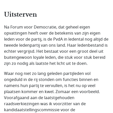
Uitsterven
Na Forum voor Democratie, dat geheel eigen
opvattingen heeft over de betekenis van zijn eigen
leden voor de partij, is de PvdA in ledental nog altijd de
tweede ledenpartij van ons land. Haar ledenbestand is
echter vergrijsd. Het bestaat voor een groot deel uit
buitengewoon loyale leden, die stuk voor stuk bereid
zijn zo nodig als laatste het licht uit te doen.
Waar nog niet zo lang geleden partijleden vol
ongeduld in de rij stonden om functies binnen en
namens hun partij te vervullen, is het nu op veel
plaatsen kommer en kwel. Zomaar een voorbeeld.
Voorafgaand aan de laatstgehouden
raadsverkiezingen was ik voorzitter van de
kandidaatstellingscommissie voor de