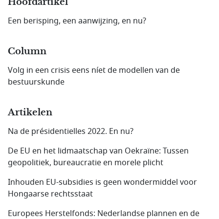
Hoofdartikel
Een berisping, een aanwijzing, en nu?
Column
Volg in een crisis eens níet de modellen van de
bestuurskunde
Artikelen
Na de présidentielles 2022. En nu?
De EU en het lidmaatschap van Oekraïne: Tussen
geopolitiek, bureaucratie en morele plicht
Inhouden EU-subsidies is geen wondermiddel voor
Hongaarse rechtsstaat
Europees Herstelfonds: Nederlandse plannen en de