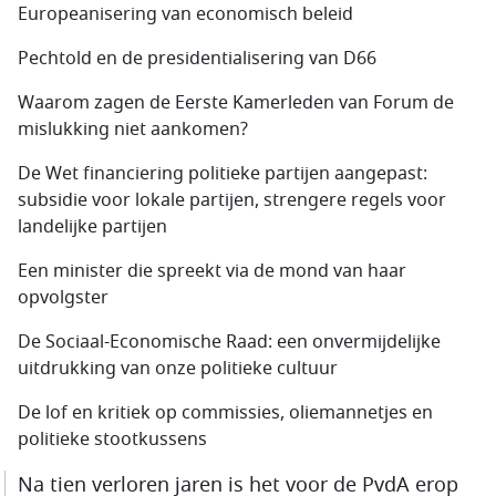
Europeanisering van economisch beleid
Pechtold en de presidentialisering van D66
Waarom zagen de Eerste Kamerleden van Forum de
mislukking niet aankomen?
De Wet financiering politieke partijen aangepast:
subsidie voor lokale partijen, strengere regels voor
landelijke partijen
Een minister die spreekt via de mond van haar
opvolgster
De Sociaal-Economische Raad: een onvermijdelijke
uitdrukking van onze politieke cultuur
De lof en kritiek op commissies, oliemannetjes en
politieke stootkussens
Na tien verloren jaren is het voor de PvdA erop