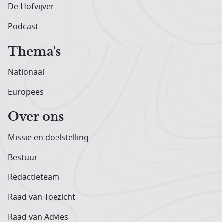
De Hofvijver
Podcast
Thema's
Nationaal
Europees
Over ons
Missie en doelstelling
Bestuur
Redactieteam
Raad van Toezicht
Raad van Advies