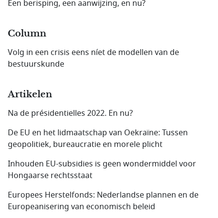
Een berisping, een aanwijzing, en nu?
Column
Volg in een crisis eens níet de modellen van de
bestuurskunde
Artikelen
Na de présidentielles 2022. En nu?
De EU en het lidmaatschap van Oekraïne: Tussen
geopolitiek, bureaucratie en morele plicht
Inhouden EU-subsidies is geen wondermiddel voor
Hongaarse rechtsstaat
Europees Herstelfonds: Nederlandse plannen en de
Europeanisering van economisch beleid