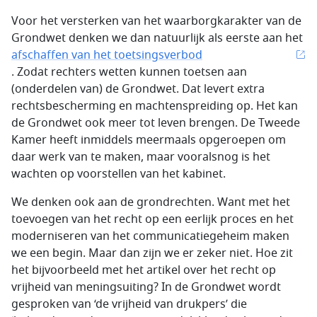
Voor het versterken van het waarborgkarakter van de
Grondwet denken we dan natuurlijk als eerste aan het
afschaffen van het toetsingsverbod
. Zodat rechters wetten kunnen toetsen aan
(onderdelen van) de Grondwet. Dat levert extra
rechtsbescherming en machtenspreiding op. Het kan
de Grondwet ook meer tot leven brengen. De Tweede
Kamer heeft inmiddels meermaals opgeroepen om
daar werk van te maken, maar vooralsnog is het
wachten op voorstellen van het kabinet.
We denken ook aan de grondrechten. Want met het
toevoegen van het recht op een eerlijk proces en het
moderniseren van het communicatiegeheim maken
we een begin. Maar dan zijn we er zeker niet. Hoe zit
het bijvoorbeeld met het artikel over het recht op
vrijheid van meningsuiting? In de Grondwet wordt
gesproken van ‘de vrijheid van drukpers’ die