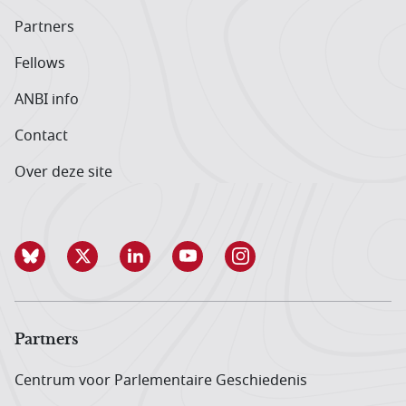
Partners
Fellows
ANBI info
Contact
Over deze site
Partners
Centrum voor Parlementaire Geschiedenis