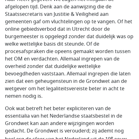
afgelopen tijd. Denk aan de aanwijzing die de
Staatssecretaris van Justitie & Veiligheid aan
gemeenten gaf om vluchtelingen op te vangen. Of het
online gebiedsverbod dat in Utrecht door de
burgemeester is opgelegd zonder dat duidelijk was op
welke wettelijke basis dit steunde. Of de
procesafspraken die opeens gemaakt worden tussen
het OM en verdachten. Allemaal ingrepen van de
overheid zonder dat duidelijke wettelijke
bevoegdheden vaststaan. Allemaal ingrepen die laten
zien dat een geheugensteun in de Grondwet aan de
wetgever om het legaliteitsvereiste beter in acht te
nemen nodig is.
Ook wat betreft het beter expliciteren van de
essentialia van het Nederlandse staatsbestel in de
Grondwet kan aan andere wijzigingen worden
gedacht. De Grondwet is verouderd; zij ademt nog
e