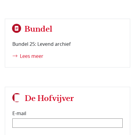
Bundel
Bundel 25: Levend archief
Lees meer
De Hofvijver
E-mail