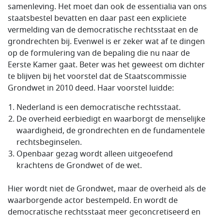
samenleving. Het moet dan ook de essentialia van ons
staatsbestel bevatten en daar past een expliciete
vermelding van de democratische rechtsstaat en de
grondrechten bij. Evenwel is er zeker wat af te dingen
op de formulering van de bepaling die nu naar de
Eerste Kamer gaat. Beter was het geweest om dichter
te blijven bij het voorstel dat de Staatscommissie
Grondwet in 2010 deed. Haar voorstel luidde:
Nederland is een democratische rechtsstaat.
De overheid eerbiedigt en waarborgt de menselijke
waardigheid, de grondrechten en de fundamentele
rechtsbeginselen.
Openbaar gezag wordt alleen uitgeoefend
krachtens de Grondwet of de wet.
Hier wordt niet de Grondwet, maar de overheid als de
waarborgende actor bestempeld. En wordt de
democratische rechtsstaat meer geconcretiseerd en