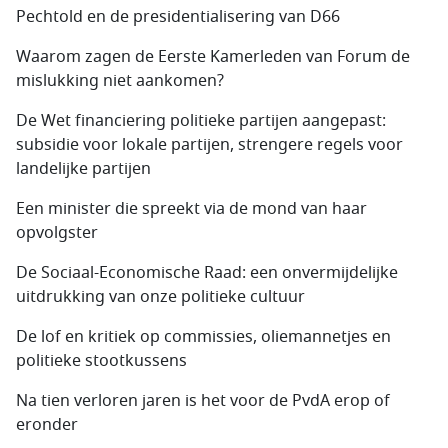
Pechtold en de presidentialisering van D66
Waarom zagen de Eerste Kamerleden van Forum de
mislukking niet aankomen?
De Wet financiering politieke partijen aangepast:
subsidie voor lokale partijen, strengere regels voor
landelijke partijen
Een minister die spreekt via de mond van haar
opvolgster
De Sociaal-Economische Raad: een onvermijdelijke
uitdrukking van onze politieke cultuur
De lof en kritiek op commissies, oliemannetjes en
politieke stootkussens
Na tien verloren jaren is het voor de PvdA erop of
eronder