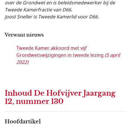
over de Grondwet en is beleidsmedewerker bij de
Tweede Kamerfractie van D66.
Joost Sneller is Tweede Kamerlid voor D66.
Verwant nieuws
Tweede Kamer akkoord met vijf
Grondwetswijzigingen in tweede lezing
(5 april
2022)
Inhoud
De Hofvijver Jaargang
12, nummer 130
Hoofdartikel