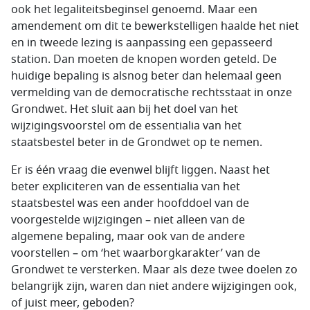
ook het legaliteitsbeginsel genoemd. Maar een
amendement om dit te bewerkstelligen haalde het niet
en in tweede lezing is aanpassing een gepasseerd
station. Dan moeten de knopen worden geteld. De
huidige bepaling is alsnog beter dan helemaal geen
vermelding van de democratische rechtsstaat in onze
Grondwet. Het sluit aan bij het doel van het
wijzigingsvoorstel om de essentialia van het
staatsbestel beter in de Grondwet op te nemen.
Er is één vraag die evenwel blijft liggen. Naast het
beter expliciteren van de essentialia van het
staatsbestel was een ander hoofddoel van de
voorgestelde wijzigingen – niet alleen van de
algemene bepaling, maar ook van de andere
voorstellen – om ‘het waarborgkarakter’ van de
Grondwet te versterken. Maar als deze twee doelen zo
belangrijk zijn, waren dan niet andere wijzigingen ook,
of juist meer, geboden?