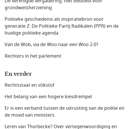
De verenigde vergadering: niet bedoeld voor
grondwetsherziening
Politieke geschiedenis als inspiratiebron voor
generatie Z: De Politieke Partij Radikalen (PPR) en de
huidige politieke agenda
Van de Wob, via de Woo naar een Woo 2.0?
Rechters in het parlement
En verder
Rechtsstaat en stikstof
Het belang van een hogere kiesdrempel
Er is een verband tussen de uitrusting van de politie en
de moed van ministers
Leren van Thorbecke? Over vertegenwoordiging en