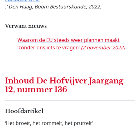
.’ Den Haag, Boom Bestuurskunde, 2022.
Verwant nieuws
Waarom de EU steeds weer plannen maakt
‘zonder ons iets te vragen’
(2 november 2022)
Inhoud
De Hofvijver Jaargang
12, nummer 136
Hoofdartikel
‘Het broeit, het rommelt, het pruttelt’