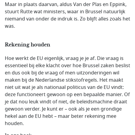
Maar in plaats daarvan, aldus Van der Plas en Eppink,
stuurt Rutte wat ministers, waar in Brussel natuurlijk
niemand van onder de indruk is. Zo blijft alles zoals het
was.
Rekening houden
Hoe werkt de EU eigenlijk, vraag je je af. Die vraag is
essentieel bij elke klacht over hoe Brussel zaken beslist
en dus ook bij de vraag of men uitzonderingen wil
maken bij de Nederlandse stikstofregels. Het maakt
niet uit wat je als nationaal politicus van de EU vindt:
deze functioneert gewoon op een bepaalde manier. Of
je dat nou leuk vindt of niet, de beleidsmachine draait
gewoon verder. Je kunt er – ook als je een grondige
hekel aan de EU hebt – maar beter rekening mee
houden.