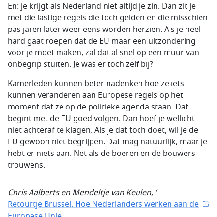
En: je krijgt als Nederland niet altijd je zin. Dan zit je
met die lastige regels die toch gelden en die misschien
pas jaren later weer eens worden herzien. Als je heel
hard gaat roepen dat de EU maar een uitzondering
voor je moet maken, zal dat al snel op een muur van
onbegrip stuiten. Je was er toch zelf bij?
Kamerleden kunnen beter nadenken hoe ze iets
kunnen veranderen aan Europese regels op het
moment dat ze op de politieke agenda staan. Dat
begint met de EU goed volgen. Dan hoef je wellicht
niet achteraf te klagen. Als je dat toch doet, wil je de
EU gewoon niet begrijpen. Dat mag natuurlijk, maar je
hebt er niets aan. Net als de boeren en de bouwers
trouwens.
Chris Aalberts en Mendeltje van Keulen, ‘
Retourtje Brussel. Hoe Nederlanders werken aan de
Europese Unie