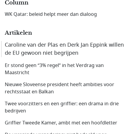
Column
WK Qatar: beleid helpt meer dan dialoog
Artikelen
Caroline van der Plas en Derk Jan Eppink willen
de EU gewoon niet begrijpen
Er stond geen “3% regel” in het Verdrag van
Maastricht
Nieuwe Sloveense president heeft ambities voor
rechtsstaat en Balkan
Twee voorzitters en een griffier: een drama in drie
bedrijven
Griffier Tweede Kamer, ambt met een hoofdletter