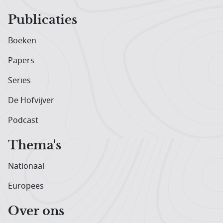
Publicaties
Boeken
Papers
Series
De Hofvijver
Podcast
Thema's
Nationaal
Europees
Over ons