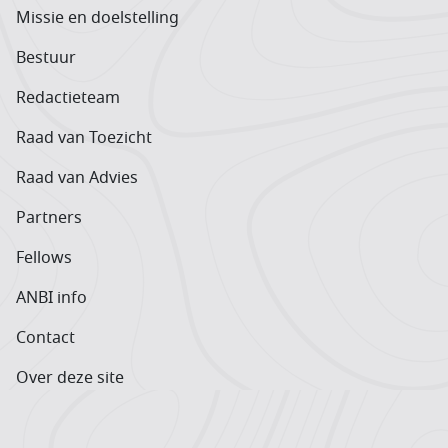
Missie en doelstelling
Bestuur
Redactieteam
Raad van Toezicht
Raad van Advies
Partners
Fellows
ANBI info
Contact
Over deze site