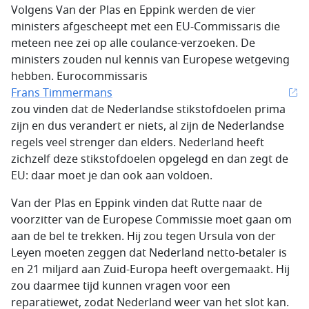
Volgens Van der Plas en Eppink werden de vier
ministers afgescheept met een EU-Commissaris die
meteen nee zei op alle coulance-verzoeken. De
ministers zouden nul kennis van Europese wetgeving
hebben. Eurocommissaris
Frans Timmermans
zou vinden dat de Nederlandse stikstofdoelen prima
zijn en dus verandert er niets, al zijn de Nederlandse
regels veel strenger dan elders. Nederland heeft
zichzelf deze stikstofdoelen opgelegd en dan zegt de
EU: daar moet je dan ook aan voldoen.
Van der Plas en Eppink vinden dat Rutte naar de
voorzitter van de Europese Commissie moet gaan om
aan de bel te trekken. Hij zou tegen Ursula von der
Leyen moeten zeggen dat Nederland netto-betaler is
en 21 miljard aan Zuid-Europa heeft overgemaakt. Hij
zou daarmee tijd kunnen vragen voor een
reparatiewet, zodat Nederland weer van het slot kan.