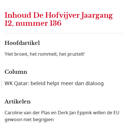
Inhoud
De Hofvijver Jaargang
12, nummer 136
Hoofdartikel
‘Het broeit, het rommelt, het pruttelt’
Column
WK Qatar: beleid helpt meer dan dialoog
Artikelen
Caroline van der Plas en Derk Jan Eppink willen de EU
gewoon niet begrijpen