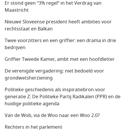
Er stond geen “3% regel” in het Verdrag van
Maastricht
Nieuwe Sloveense president heeft ambities voor
rechtsstaat en Balkan
Twee voorzitters en een griffier: een drama in drie
bedrijven
Griffier Tweede Kamer, ambt met een hoofdletter
De verenigde vergadering: niet bedoeld voor
grondwetsherziening
Politieke geschiedenis als inspiratiebron voor
generatie Z: De Politieke Partij Radikalen (PPR) en de
huidige politieke agenda
Van de Wob, via de Woo naar een Woo 2.0?
Rechters in het parlement