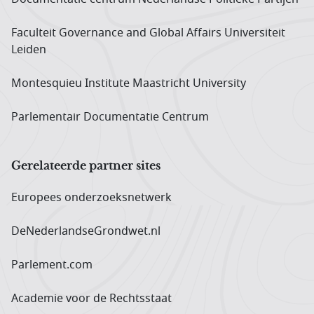
Faculteit Governance and Global Affairs Universiteit
Leiden
Montesquieu Institute Maastricht University
Parlementair Documentatie Centrum
Gerelateerde partner sites
Europees onderzoeks­netwerk
DeNederlandseGrondwet.nl
Parlement.com
Academie voor de Rechtsstaat