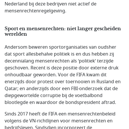
Nederland bij deze bedrijven niet actief de
mensenrechtenregelgeving.
Sport en mensenrechten: niet langer gescheiden
werelden
Andersom beweren sportorganisaties van oudsher
dat sport allesbehalve politiek is en dus hebben zij
decennialang mensenrechten als ‘politiek’ terzijde
geschoven. Recent is deze positie door externe druk
onhoudbaar geworden. Voor de FIFA kwam dit
enerzijds door protest over toernooien in Rusland en
Qatar; en anderzijds door een FBI-onderzoek dat de
diepgewortelde corruptie bij de voetbalbond
blootlegde en waardoor de bondspresident aftrad.
Sinds 2017 heeft de FIFA een mensenrechtenbeleid
volgens de VN-richtlijnen voor mensenrechten en
bedrijfsleven. Sindsdien incorporeert de