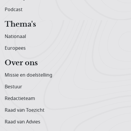
Podcast
Thema's
Nationaal
Europees
Over ons
Missie en doelstelling
Bestuur
Redactieteam
Raad van Toezicht
Raad van Advies