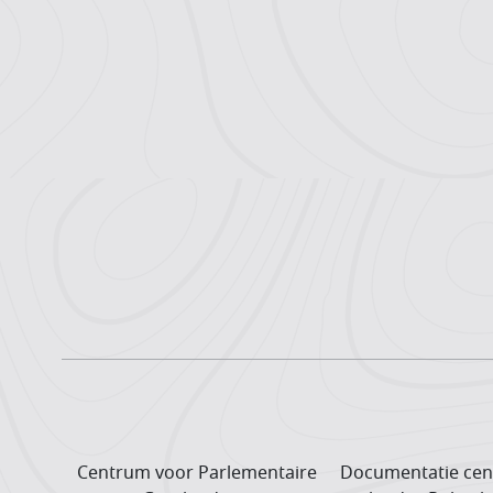
Centrum voor Parlementaire
Documentatie cen