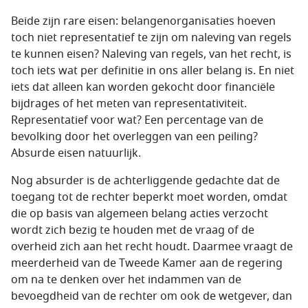
Beide zijn rare eisen: belangenorganisaties hoeven
toch niet representatief te zijn om naleving van regels
te kunnen eisen? Naleving van regels, van het recht, is
toch iets wat per definitie in ons aller belang is. En niet
iets dat alleen kan worden gekocht door financiële
bijdrages of het meten van representativiteit.
Representatief voor wat? Een percentage van de
bevolking door het overleggen van een peiling?
Absurde eisen natuurlijk.
Nog absurder is de achterliggende gedachte dat de
toegang tot de rechter beperkt moet worden, omdat
die op basis van algemeen belang acties verzocht
wordt zich bezig te houden met de vraag of de
overheid zich aan het recht houdt. Daarmee vraagt de
meerderheid van de Tweede Kamer aan de regering
om na te denken over het indammen van de
bevoegdheid van de rechter om ook de wetgever, dan