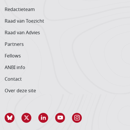
Redactieteam
Raad van Toezicht
Raad van Advies
Partners
Fellows
ANBI info
Contact
Over deze site