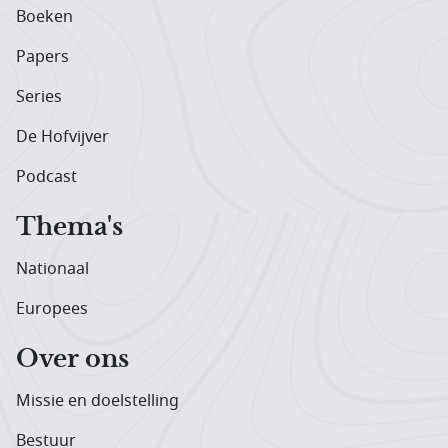
Boeken
Papers
Series
De Hofvijver
Podcast
Thema's
Nationaal
Europees
Over ons
Missie en doelstelling
Bestuur