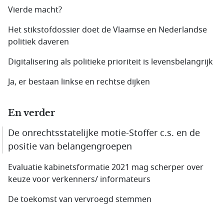
Vierde macht?
Het stikstofdossier doet de Vlaamse en Nederlandse
politiek daveren
Digitalisering als politieke prioriteit is levensbelangrijk
Ja, er bestaan linkse en rechtse dijken
En verder
De onrechtsstatelijke motie-Stoffer c.s. en de
positie van belangengroepen
Evaluatie kabinetsformatie 2021 mag scherper over
keuze voor verkenners/ informateurs
De toekomst van vervroegd stemmen