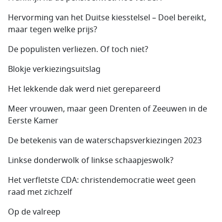
Hervorming van het Duitse kiesstelsel – Doel bereikt,
maar tegen welke prijs?
De populisten verliezen. Of toch niet?
Blokje verkiezingsuitslag
Het lekkende dak werd niet gerepareerd
Meer vrouwen, maar geen Drenten of Zeeuwen in de
Eerste Kamer
De betekenis van de waterschapsverkiezingen 2023
Linkse donderwolk of linkse schaapjeswolk?
Het verfletste CDA: christendemocratie weet geen
raad met zichzelf
Op de valreep