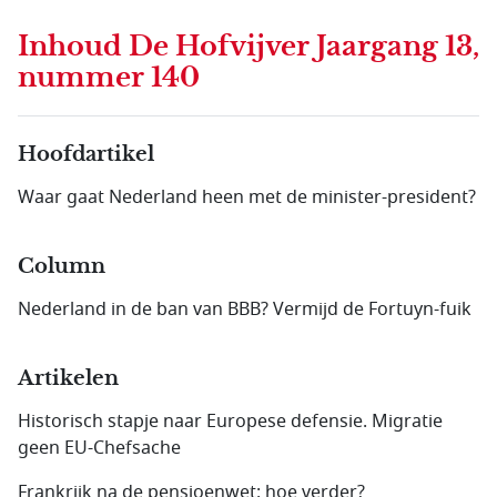
Inhoud
De Hofvijver Jaargang 13,
nummer 140
Hoofdartikel
Waar gaat Nederland heen met de minister-president?
Column
Nederland in de ban van BBB? Vermijd de Fortuyn-fuik
Artikelen
Historisch stapje naar Europese defensie. Migratie
geen EU-Chefsache
Frankrijk na de pensioenwet: hoe verder?