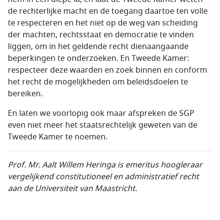
de rechterlijke macht en de toegang daartoe ten volle
te respecteren en het niet op de weg van scheiding
der machten, rechtsstaat en democratie te vinden
liggen, om in het geldende recht dienaangaande
beperkingen te onderzoeken. En Tweede Kamer:
respecteer deze waarden en zoek binnen en conform
het recht de mogelijkheden om beleidsdoelen te
bereiken.
En laten we voorlopig ook maar afspreken de SGP
even niet meer het staatsrechtelijk geweten van de
Tweede Kamer te noemen.
Prof. Mr. Aalt Willem Heringa is emeritus hoogleraar
vergelijkend constitutioneel en administratief recht
aan de Universiteit van Maastricht.