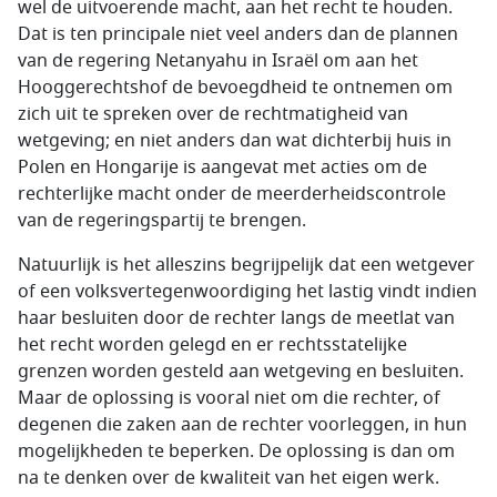
wel de uitvoerende macht, aan het recht te houden.
Dat is ten principale niet veel anders dan de plannen
van de regering Netanyahu in Israël om aan het
Hooggerechtshof de bevoegdheid te ontnemen om
zich uit te spreken over de rechtmatigheid van
wetgeving; en niet anders dan wat dichterbij huis in
Polen en Hongarije is aangevat met acties om de
rechterlijke macht onder de meerderheidscontrole
van de regeringspartij te brengen.
Natuurlijk is het alleszins begrijpelijk dat een wetgever
of een volksvertegenwoordiging het lastig vindt indien
haar besluiten door de rechter langs de meetlat van
het recht worden gelegd en er rechtsstatelijke
grenzen worden gesteld aan wetgeving en besluiten.
Maar de oplossing is vooral niet om die rechter, of
degenen die zaken aan de rechter voorleggen, in hun
mogelijkheden te beperken. De oplossing is dan om
na te denken over de kwaliteit van het eigen werk.