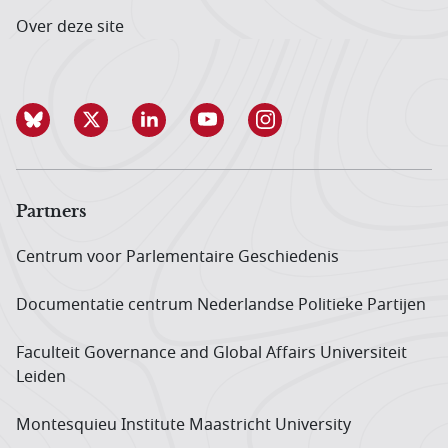
Over deze site
Partners
Centrum voor Parlementaire Geschiedenis
Documentatie centrum Neder­landse Politieke Partijen
Faculteit Governance and Global Affairs Universiteit
Leiden
Montesquieu Institute Maastricht University