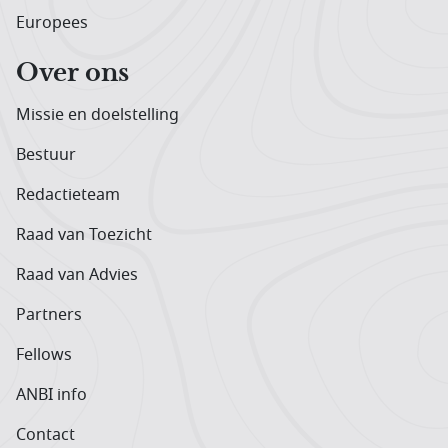
Europees
Over ons
Missie en doelstelling
Bestuur
Redactieteam
Raad van Toezicht
Raad van Advies
Partners
Fellows
ANBI info
Contact