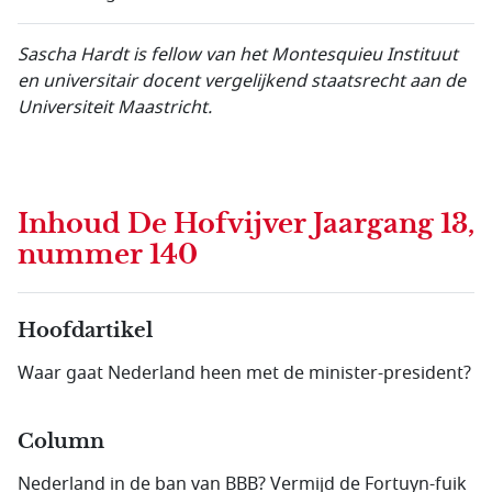
Sascha Hardt is fellow van het Montesquieu Instituut
en universitair docent vergelijkend staatsrecht aan de
Universiteit Maastricht.
Inhoud
De Hofvijver Jaargang 13,
nummer 140
Hoofdartikel
Waar gaat Nederland heen met de minister-president?
Column
Nederland in de ban van BBB? Vermijd de Fortuyn-fuik