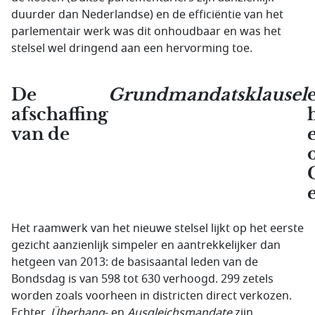
duurder dan Nederlandse) en de efficiëntie van het
parlementair werk was dit onhoudbaar en was het
stelsel wel dringend aan een hervorming toe.
De
Grundmandatsklausel
afschaffing
van de
Het raamwerk van het nieuwe stelsel lijkt op het eerste
gezicht aanzienlijk simpeler en aantrekkelijker dan
hetgeen van 2013: de basisaantal leden van de
Bondsdag is van 598 tot 630 verhoogd. 299 zetels
worden zoals voorheen in districten direct verkozen.
Echter,
Überhang
- en
Ausgleichsmandate
zijn