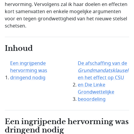
hervorming. Vervolgens zal ik haar doelen en effecten
kort samenvatten en enkele mogelijke argumenten
voor en tegen grondwettigheid van het nieuwe stelsel
schetsen.
Inhoud
Een ingrijpende
De afschaffing van de
hervorming was
Grundmandatsklausel
dringend nodig
en het effect op CSU
en
Die Linke
Grondwettelijke
beoordeling
Een ingrijpende hervorming was
dringend nodig