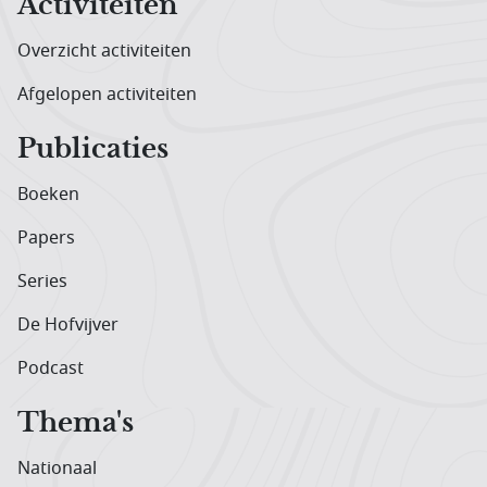
Activiteiten
Overzicht activiteiten
Afgelopen activiteiten
Publicaties
Boeken
Papers
Series
De Hofvijver
Podcast
Thema's
Nationaal