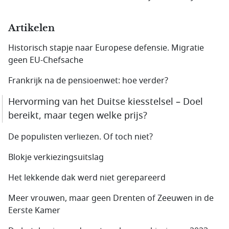
Artikelen
Historisch stapje naar Europese defensie. Migratie
geen EU-Chefsache
Frankrijk na de pensioenwet: hoe verder?
Hervorming van het Duitse kiesstelsel – Doel
bereikt, maar tegen welke prijs?
De populisten verliezen. Of toch niet?
Blokje verkiezingsuitslag
Het lekkende dak werd niet gerepareerd
Meer vrouwen, maar geen Drenten of Zeeuwen in de
Eerste Kamer