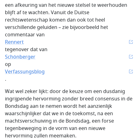
een afkeuring van het nieuwe stelsel te weerhouden
blijft af te wachten. Vanuit de Duitse
rechtswetenschap komen dan ook tot heel
verschillende geluiden – zie bijvoorbeeld het
commentaar van
Rennert
tegenover dat van
Schönberger
op
Verfassungsblog
.
Wat wel zeker lijkt: door de keuze om een dusdanig
ingrijpende hervorming zonder breed consensus in de
Bondsdag aan te nemen wordt het aanzienlijk
waarschijnlijker dat we in de toekomst, na een
machtsverschuiving in de Bondsdag, een forse
tegenbeweging in de vorm van een nieuwe
hervorming zullen meemaken.