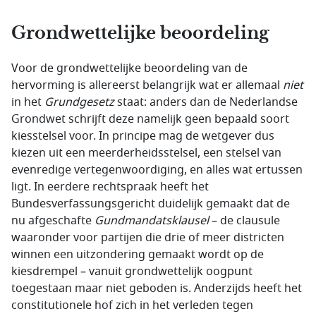
Grondwettelijke beoordeling
Voor de grondwettelijke beoordeling van de
hervorming is allereerst belangrijk wat er allemaal
niet
in het
Grundgesetz
staat: anders dan de Nederlandse
Grondwet schrijft deze namelijk geen bepaald soort
kiesstelsel voor. In principe mag de wetgever dus
kiezen uit een meerderheidsstelsel, een stelsel van
evenredige vertegenwoordiging, en alles wat ertussen
ligt. In eerdere rechtspraak heeft het
Bundesverfassungsgericht duidelijk gemaakt dat de
nu afgeschafte
Gundmandatsklausel
– de clausule
waaronder voor partijen die drie of meer districten
winnen een uitzondering gemaakt wordt op de
kiesdrempel – vanuit grondwettelijk oogpunt
toegestaan maar niet geboden is. Anderzijds heeft het
constitutionele hof zich in het verleden tegen