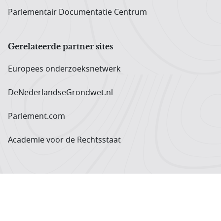
Parlementair Documentatie Centrum
Gerelateerde partner sites
Europees onderzoeks­netwerk
DeNederlandseGrondwet.nl
Parlement.com
Academie voor de Rechtsstaat