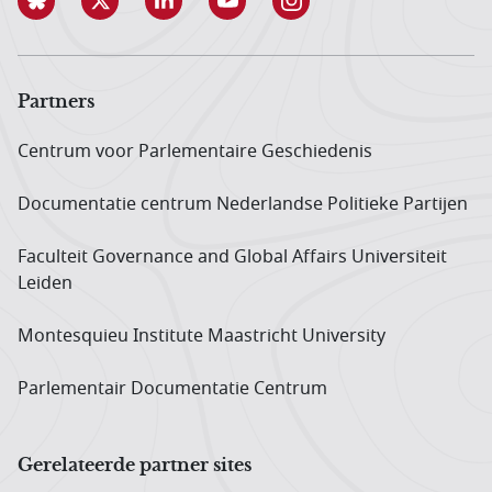
Partners
Centrum voor Parlementaire Geschiedenis
Documentatie centrum Neder­landse Politieke Partijen
Faculteit Governance and Global Affairs Universiteit
Leiden
Montesquieu Institute Maastricht University
Parlementair Documentatie Centrum
Gerelateerde partner sites