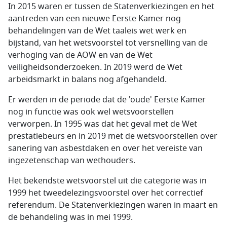
In 2015 waren er tussen de Statenverkiezingen en het
aantreden van een nieuwe Eerste Kamer nog
behandelingen van de Wet taaleis wet werk en
bijstand, van het wetsvoorstel tot versnelling van de
verhoging van de AOW en van de Wet
veiligheidsonderzoeken. In 2019 werd de Wet
arbeidsmarkt in balans nog afgehandeld.
Er werden in de periode dat de 'oude' Eerste Kamer
nog in functie was ook wel wetsvoorstellen
verworpen. In 1995 was dat het geval met de Wet
prestatiebeurs en in 2019 met de wetsvoorstellen over
sanering van asbestdaken en over het vereiste van
ingezetenschap van wethouders.
Het bekendste wetsvoorstel uit die categorie was in
1999 het tweedelezings­voorstel over het correctief
referendum. De Statenverkiezingen waren in maart en
de behandeling was in mei 1999.