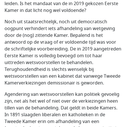
leiden. Is het mandaat van de in 2019 gekozen Eerste
Kamer in dat licht nog wel voldoende?
Noch uit staatsrechtelijk, noch uit democratisch
oogpunt verhindert iets afhandeling van wetgeving
door de (nog) zittende Kamer. Bepalend is het
antwoord op de vraag of er voldoende tijd was voor
de schriftelijke voorbereiding. De in 2019 aangetreden
Eerste Kamer is volledig bevoegd om tot haar
uittreden wetsvoorstellen te behandelen.
Terughoudendheid is slechts wenselijk bij
wetsvoorstellen van een kabinet dat vanwege Tweede
Kamerverkiezingen demissionair is geworden.
Agendering van wetsvoorstellen kan politiek gevoelig
zijn, net als het wel of niet over de verkiezingen heen
tillen van de behandeling. Dat geldt in beide Kamers.
In 1891 slaagden liberalen en katholieken in de
Tweede Kamer erin om afhandeling van een