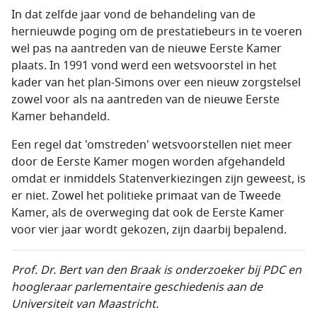
In dat zelfde jaar vond de behandeling van de
hernieuwde poging om de prestatiebeurs in te voeren
wel pas na aantreden van de nieuwe Eerste Kamer
plaats. In 1991 vond werd een wetsvoorstel in het
kader van het plan-Simons over een nieuw zorgstelsel
zowel voor als na aantreden van de nieuwe Eerste
Kamer behandeld.
Een regel dat 'omstreden' wetsvoorstellen niet meer
door de Eerste Kamer mogen worden afgehandeld
omdat er inmiddels Statenverkiezingen zijn geweest, is
er niet. Zowel het politieke primaat van de Tweede
Kamer, als de overweging dat ook de Eerste Kamer
voor vier jaar wordt gekozen, zijn daarbij bepalend.
Prof. Dr.
Bert van den Braak is onderzoeker bij PDC en
hoogleraar parlementaire geschiedenis aan de
Universiteit van
Maastricht.