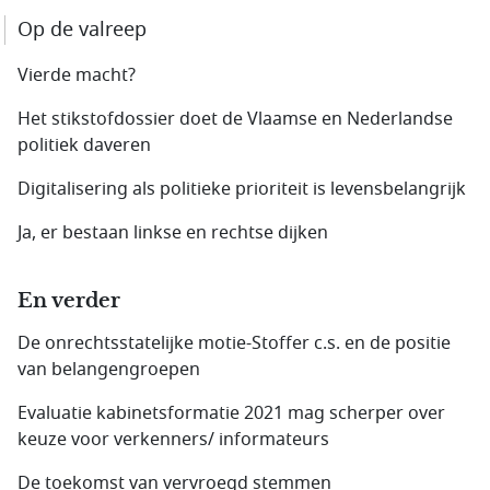
Op de valreep
Vierde macht?
Het stikstofdossier doet de Vlaamse en Nederlandse
politiek daveren
Digitalisering als politieke prioriteit is levensbelangrijk
Ja, er bestaan linkse en rechtse dijken
En verder
De onrechtsstatelijke motie-Stoffer c.s. en de positie
van belangengroepen
Evaluatie kabinetsformatie 2021 mag scherper over
keuze voor verkenners/ informateurs
De toekomst van vervroegd stemmen