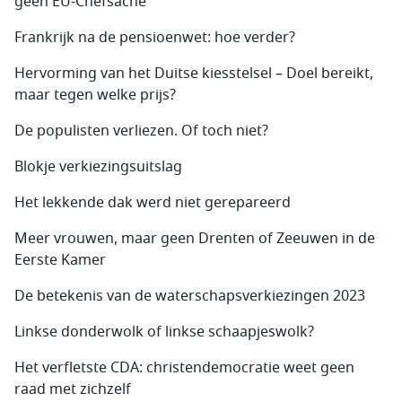
geen EU-Chefsache
Frankrijk na de pensioenwet: hoe verder?
Hervorming van het Duitse kiesstelsel – Doel bereikt,
maar tegen welke prijs?
De populisten verliezen. Of toch niet?
Blokje verkiezingsuitslag
Het lekkende dak werd niet gerepareerd
Meer vrouwen, maar geen Drenten of Zeeuwen in de
Eerste Kamer
De betekenis van de waterschapsverkiezingen 2023
Linkse donderwolk of linkse schaapjeswolk?
Het verfletste CDA: christendemocratie weet geen
raad met zichzelf