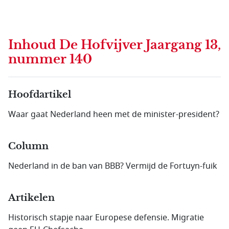
Inhoud
De Hofvijver Jaargang 13,
nummer 140
Hoofdartikel
Waar gaat Nederland heen met de minister-president?
Column
Nederland in de ban van BBB? Vermijd de Fortuyn-fuik
Artikelen
Historisch stapje naar Europese defensie. Migratie