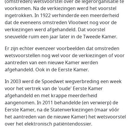
(omstreden) wetsvoorstel over de legerorganisatie te
voorkomen. Na de verkiezingen werd het voorstel
ingetrokken. In 1922 verhinderde een meerderheid
dat de eveneens omstreden Vlootwet nog voor de
verkiezingen werd afgehandeld. Dat voorstel
sneuvelde ruim een jaar later in de Tweede Kamer.
Er zijn echter evenzeer voorbeelden dat omstreden
wetsvoorstellen nog wel voor de verkiezingen of voor
aantreden van een nieuwe Kamer werden
afgehandeld. Ook in de Eerste Kamer.
In 2003 werd de Spoedwet wegverbreding een week
voor het vertrek van de 'oude' Eerste Kamer
afgehandeld en met krappe meerderheid
aangenomen. In 2011 behandelde (en verwierp) de
Eerste Kamer, na de Statenverkiezingen (maar vóór
het aantreden van de nieuwe Kamer) het wetsvoorstel
over het elektronisch patiëntendossier.