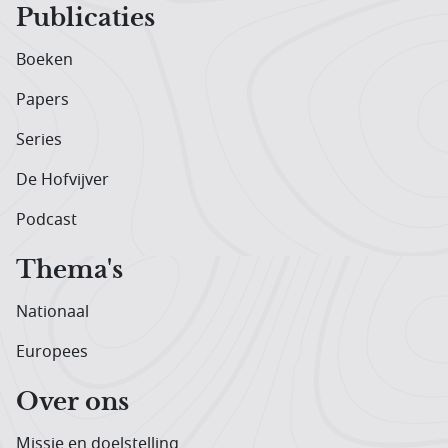
Publicaties
Boeken
Papers
Series
De Hofvijver
Podcast
Thema's
Nationaal
Europees
Over ons
Missie en doelstelling