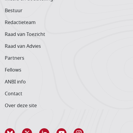
Bestuur
Redactieteam
Raad van Toezicht
Raad van Advies
Partners
Fellows
ANBI info
Contact
Over deze site