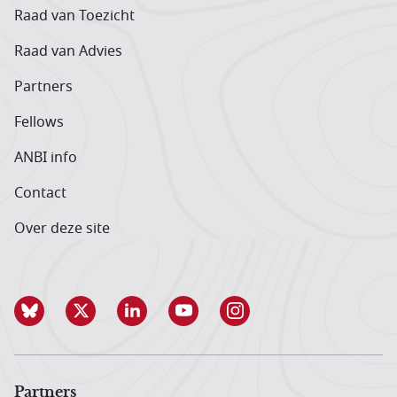
Raad van Toezicht
Raad van Advies
Partners
Fellows
ANBI info
Contact
Over deze site
Partners