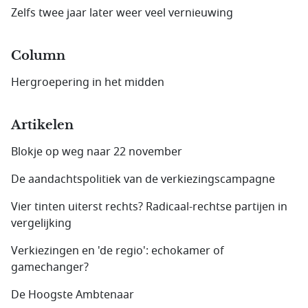
Zelfs twee jaar later weer veel vernieuwing
Column
Hergroepering in het midden
Artikelen
Blokje op weg naar 22 november
De aandachtspolitiek van de verkiezingscampagne
Vier tinten uiterst rechts? Radicaal-rechtse partijen in
vergelijking
Verkiezingen en 'de regio': echokamer of
gamechanger?
De Hoogste Ambtenaar