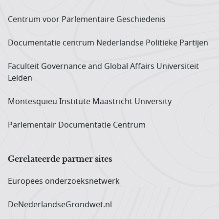
Centrum voor Parlementaire Geschiedenis
Documentatie centrum Neder­landse Politieke Partijen
Faculteit Governance and Global Affairs Universiteit
Leiden
Montesquieu Institute Maastricht University
Parlementair Documentatie Centrum
Gerelateerde partner sites
Europees onderzoeks­netwerk
DeNederlandseGrondwet.nl