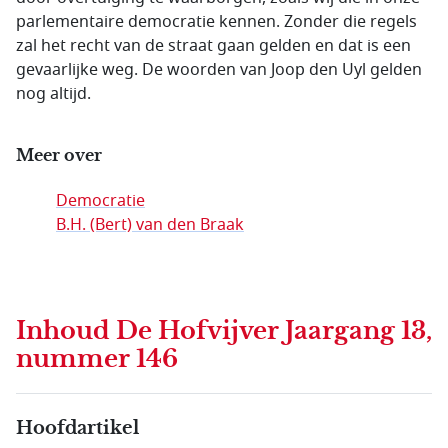
parlementaire democratie kennen. Zonder die regels
zal het recht van de straat gaan gelden en dat is een
gevaarlijke weg. De woorden van Joop den Uyl gelden
nog altijd.
Meer over
Democratie
B.H. (Bert) van den Braak
Inhoud
De Hofvijver Jaargang 13,
nummer 146
Hoofdartikel