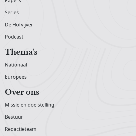
Papers
Series
De Hofvijver
Podcast
Thema's
Nationaal
Europees
Over ons
Missie en doelstelling
Bestuur
Redactieteam