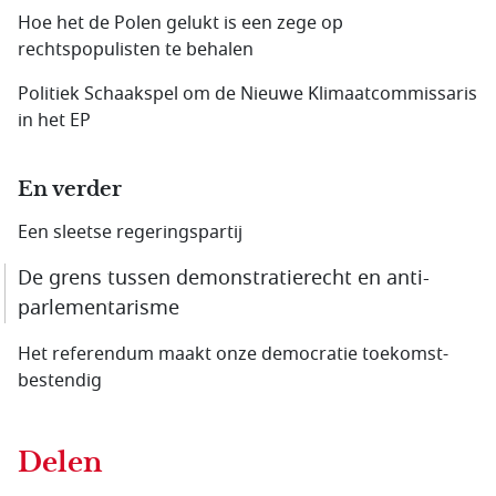
Hoe het de Polen gelukt is een zege op
rechtspopulisten te behalen
Politiek Schaakspel om de Nieuwe Klimaatcommissaris
in het EP
En verder
Een sleetse regeringspartij
De grens tussen demonstratierecht en anti­
parlementarisme
Het referendum maakt onze democratie toekomst­
bestendig
Delen