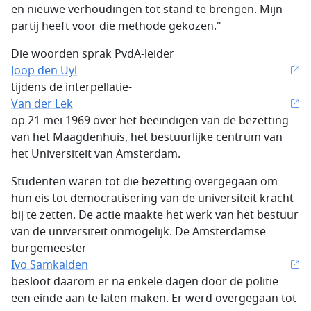
en nieuwe verhoudingen tot stand te brengen. Mijn
partij heeft voor die methode gekozen."
Die woorden sprak PvdA-leider
Joop den Uyl
tijdens de interpellatie-
Van der Lek
op 21 mei 1969 over het beëindigen van de bezetting
van het Maagdenhuis, het bestuurlijke centrum van
het Universiteit van Amsterdam.
Studenten waren tot die bezetting overgegaan om
hun eis tot democratisering van de universiteit kracht
bij te zetten. De actie maakte het werk van het bestuur
van de universiteit onmogelijk. De Amsterdamse
burgemeester
Ivo Samkalden
besloot daarom er na enkele dagen door de politie
een einde aan te laten maken. Er werd overgegaan tot