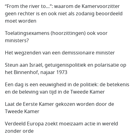
“From the river to…”: waarom de Kamervoorzitter
geen rechter is en ook niet als zodanig beoordeeld
moet worden
Toelatingsexamens (hoorzittingen) ook voor
ministers?
Het wegzenden van een demissionaire minister
Steun aan Israël, getuigenispolitiek en polarisatie op
het Binnenhof, najaar 1973
Een dag is een eeuwigheid in de politiek: de betekenis
en de beleving van tijd in de Tweede Kamer
Laat de Eerste Kamer gekozen worden door de
Tweede Kamer
Verdeeld Europa zoekt moeizaam actie in wereld
zonder orde