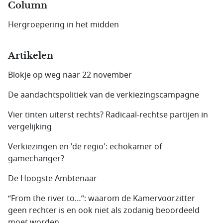
Column
Hergroepering in het midden
Artikelen
Blokje op weg naar 22 november
De aandachtspolitiek van de verkiezingscampagne
Vier tinten uiterst rechts? Radicaal-rechtse partijen in
vergelijking
Verkiezingen en 'de regio': echokamer of
gamechanger?
De Hoogste Ambtenaar
“From the river to…”: waarom de Kamervoorzitter
geen rechter is en ook niet als zodanig beoordeeld
moet worden