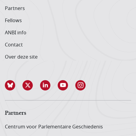
Partners
Fellows
ANBI info
Contact
Over deze site
Partners
Centrum voor Parlementaire Geschiedenis