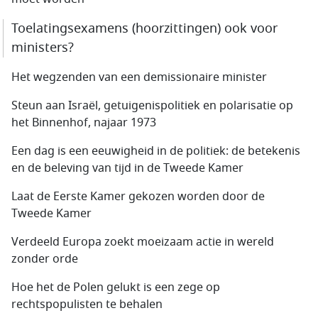
Toelatingsexamens (hoorzittingen) ook voor
ministers?
Het wegzenden van een demissionaire minister
Steun aan Israël, getuigenispolitiek en polarisatie op
het Binnenhof, najaar 1973
Een dag is een eeuwigheid in de politiek: de betekenis
en de beleving van tijd in de Tweede Kamer
Laat de Eerste Kamer gekozen worden door de
Tweede Kamer
Verdeeld Europa zoekt moeizaam actie in wereld
zonder orde
Hoe het de Polen gelukt is een zege op
rechtspopulisten te behalen