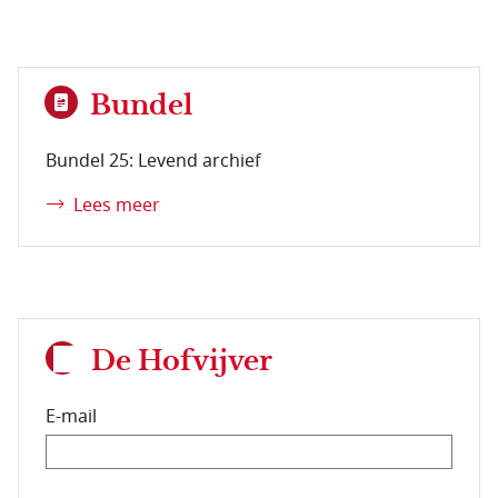
Bundel
Bundel 25: Levend archief
Lees meer
De Hofvijver
E-mail