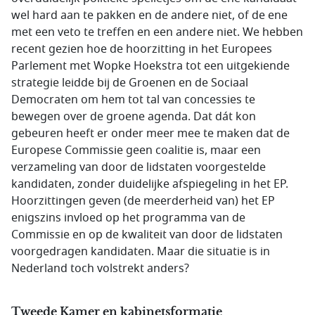
wel hard aan te pakken en de andere niet, of de ene
met een veto te treffen en een andere niet. We hebben
recent gezien hoe de hoorzitting in het Europees
Parlement met Wopke Hoekstra tot een uitgekiende
strategie leidde bij de Groenen en de Sociaal
Democraten om hem tot tal van concessies te
bewegen over de groene agenda. Dat dát kon
gebeuren heeft er onder meer mee te maken dat de
Europese Commissie geen coalitie is, maar een
verzameling van door de lidstaten voorgestelde
kandidaten, zonder duidelijke afspiegeling in het EP.
Hoorzittingen geven (de meerderheid van) het EP
enigszins invloed op het programma van de
Commissie en op de kwaliteit van door de lidstaten
voorgedragen kandidaten. Maar die situatie is in
Nederland toch volstrekt anders?
Tweede Kamer en kabinetsformatie