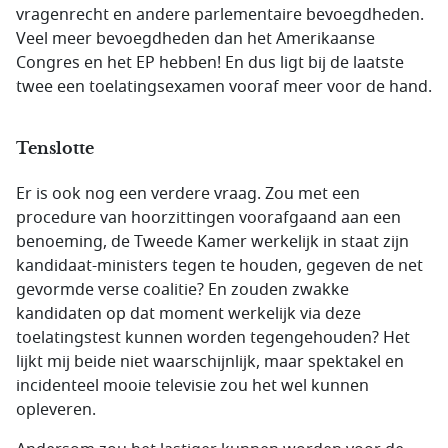
vragenrecht en andere parlementaire bevoegdheden.
Veel meer bevoegdheden dan het Amerikaanse
Congres en het EP hebben! En dus ligt bij de laatste
twee een toelatingsexamen vooraf meer voor de hand.
Tenslotte
Er is ook nog een verdere vraag. Zou met een
procedure van hoorzittingen voorafgaand aan een
benoeming, de Tweede Kamer werkelijk in staat zijn
kandidaat-ministers tegen te houden, gegeven de net
gevormde verse coalitie? En zouden zwakke
kandidaten op dat moment werkelijk via deze
toelatingstest kunnen worden tegengehouden? Het
lijkt mij beide niet waarschijnlijk, maar spektakel en
incidenteel mooie televisie zou het wel kunnen
opleveren.