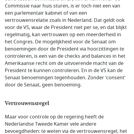
Commissie naar huis sturen, is er toch niet een van
een parlementair kabinet of van een
vertrouwensrelatie zoals in Nederland. Dat geldt ook
voor de VS, waar de President niet per se, en dat blijkt
regelmatig, kan vertrouwen op een meerderheid in
het Congres. De mogelijkheid voor de Senaat om
benoemingen door de President via hoorzittingen te
controleren, is een van de
checks and balances
in het
Amerikaanse recht om de uitvoerende macht van de
President te kunnen controleren. En in de VS kan de
Senaat benoemingen tegenhouden. Zonder ‘
consent
’
door de Senaat, geen benoeming.
Vertrouwensregel
Maar voor controle op de regering heeft de
Nederlandse Tweede Kamer vele andere
bevoegdheden: te weten via de vertrouwensregel, het