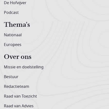
De Hofvijver
Podcast
Thema's
Nationaal
Europees
Over ons
Missie en doelstelling
Bestuur
Redactieteam
Raad van Toezicht
Raad van Advies