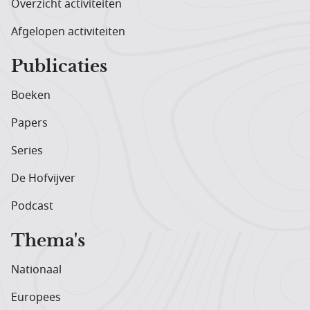
Overzicht activiteiten
Afgelopen activiteiten
Publicaties
Boeken
Papers
Series
De Hofvijver
Podcast
Thema's
Nationaal
Europees