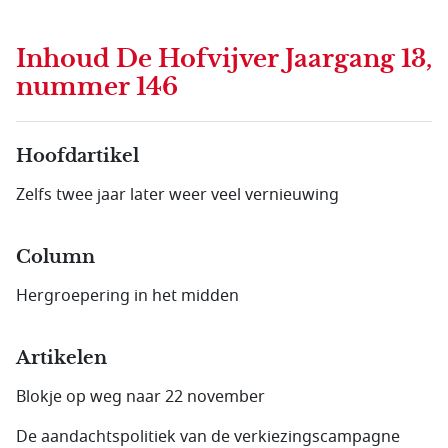
Inhoud
De Hofvijver Jaargang 13,
nummer 146
Hoofdartikel
Zelfs twee jaar later weer veel vernieuwing
Column
Hergroepering in het midden
Artikelen
Blokje op weg naar 22 november
De aandachtspolitiek van de verkiezingscampagne