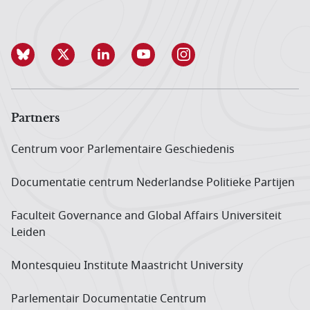
Partners
Centrum voor Parlementaire Geschiedenis
Documentatie centrum Neder­landse Politieke Partijen
Faculteit Governance and Global Affairs Universiteit
Leiden
Montesquieu Institute Maastricht University
Parlementair Documentatie Centrum