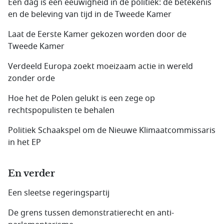
Een dag is een eeuwigheid in de politiek: de betekenis
en de beleving van tijd in de Tweede Kamer
Laat de Eerste Kamer gekozen worden door de
Tweede Kamer
Verdeeld Europa zoekt moeizaam actie in wereld
zonder orde
Hoe het de Polen gelukt is een zege op
rechtspopulisten te behalen
Politiek Schaakspel om de Nieuwe Klimaatcommissaris
in het EP
En verder
Een sleetse regeringspartij
De grens tussen demonstratierecht en anti­