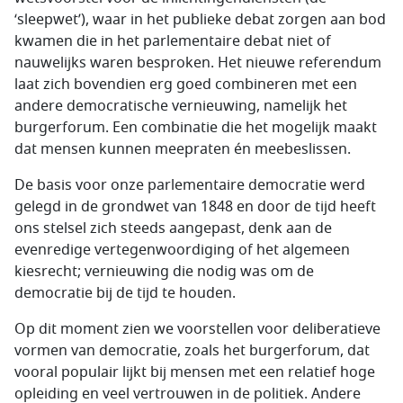
‘sleepwet’), waar in het publieke debat zorgen aan bod
kwamen die in het parlementaire debat niet of
nauwelijks waren besproken. Het nieuwe referendum
laat zich bovendien erg goed combineren met een
andere democratische vernieuwing, namelijk het
burgerforum. Een combinatie die het mogelijk maakt
dat mensen kunnen meepraten én meebeslissen.
De basis voor onze parlementaire democratie werd
gelegd in de grondwet van 1848 en door de tijd heeft
ons stelsel zich steeds aangepast, denk aan de
evenredige vertegenwoordiging of het algemeen
kiesrecht; vernieuwing die nodig was om de
democratie bij de tijd te houden.
Op dit moment zien we voorstellen voor deliberatieve
vormen van democratie, zoals het burgerforum, dat
vooral populair lijkt bij mensen met een relatief hoge
opleiding en veel vertrouwen in de politiek. Andere