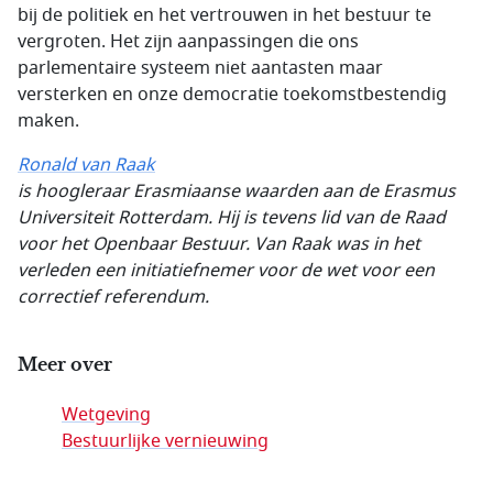
bij de politiek en het vertrouwen in het bestuur te
vergroten. Het zijn aanpassingen die ons
parlementaire systeem niet aantasten maar
versterken en onze democratie toekomstbestendig
maken.
Ronald van Raak
is hoogleraar Erasmiaanse waarden aan de Erasmus
Universiteit Rotterdam. Hij is tevens lid van de Raad
voor het Openbaar Bestuur. Van Raak was in het
verleden een initiatiefnemer voor de wet voor een
correctief referendum.
Meer over
Wetgeving
Bestuurlijke vernieuwing