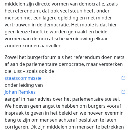
middelen zijn directe vormen van democratie, zoals
het referendum, dat ook veel steun heeft onder
mensen met een lagere opleiding en met minder
vertrouwen in de democratie. Het mooie is dat hier
geen keuze hoeft te worden gemaakt en beide
vormen van democratische vernieuwing elkaar
zouden kunnen aanvullen.
Zowel het burgerforum als het referendum doen niets
af aan de parlementaire democratie, maar versterken
die juist – zoals ook de
staatscommissie
onder leiding van
Johan Remkes
aangaf in haar advies over het parlementaire stelsel.
We hoeven geen angst te hebben om burgers vooraf
inspraak te geven in het beleid en we hoeven evenmin
bang te zijn om mensen achteraf besluiten te laten
corrigeren. Dit zijn middelen om mensen te betrekken