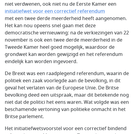
niet verdwenen, ook niet nu de Eerste Kamer een
initiatiefwet voor een correctief referendum
met een twee derde meerderheid heeft aangenomen.
Het kan nou opeens snel gaan met deze
democratische vernieuwing: na de verkiezingen van 22
november is ook een twee derde meerderheid in de
Tweede Kamer heel goed mogelijk, waardoor de
grondwet kan worden gewijzigd en het referendum
eindelijk kan worden ingevoerd.
De Brexit was een raadplegend referendum, waarin de
politiek een zaak voorlegde aan de bevolking, in dit
geval het verlaten van de Europese Unie. De Britse
bevolking deed een uitspraak, maar dit betekende nog
niet dat de politici het eens waren. Wat volgde was een
beschamende vertoning van politieke onmacht in het
Britse parlement.
Het initiatiefwetsvoorstel voor een correctief bindend