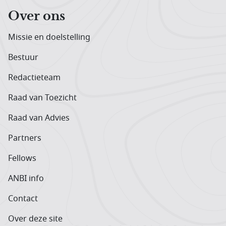
Over ons
Missie en doelstelling
Bestuur
Redactieteam
Raad van Toezicht
Raad van Advies
Partners
Fellows
ANBI info
Contact
Over deze site