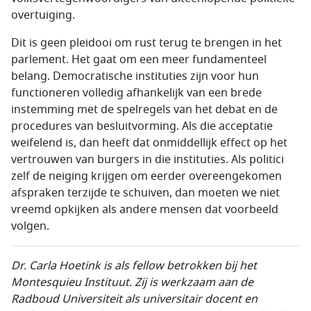
overtuiging.
Dit is geen pleidooi om rust terug te brengen in het
parlement. Het gaat om een meer fundamenteel
belang. Democratische instituties zijn voor hun
functioneren volledig afhankelijk van een brede
instemming met de spelregels van het debat en de
procedures van besluitvorming. Als die acceptatie
weifelend is, dan heeft dat onmiddellijk effect op het
vertrouwen van burgers in die instituties. Als politici
zelf de neiging krijgen om eerder overeengekomen
afspraken terzijde te schuiven, dan moeten we niet
vreemd opkijken als andere mensen dat voorbeeld
volgen.
Dr. Carla Hoetink is als fellow betrokken bij het
Montesquieu Instituut. Zij is werkzaam aan de
Radboud Universiteit als universitair docent en