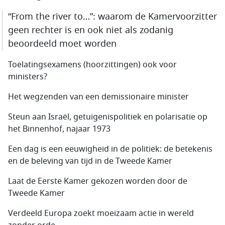
“From the river to…”: waarom de Kamervoorzitter
geen rechter is en ook niet als zodanig
beoordeeld moet worden
Toelatingsexamens (hoorzittingen) ook voor
ministers?
Het wegzenden van een demissionaire minister
Steun aan Israël, getuigenispolitiek en polarisatie op
het Binnenhof, najaar 1973
Een dag is een eeuwigheid in de politiek: de betekenis
en de beleving van tijd in de Tweede Kamer
Laat de Eerste Kamer gekozen worden door de
Tweede Kamer
Verdeeld Europa zoekt moeizaam actie in wereld