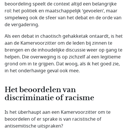
beoordeling speelt de context altijd een belangrijke
rol: het politiek en maatschappelijk ‘gevoelen’, maar
simpelweg ook de sfeer van het debat en de orde van
de vergadering.
Als een debat in chaotisch gehakketak ontaardt, is het
aan de Kamervoorzitter om de leden bij zinnen te
brengen en de inhoudelijke discussie weer op gang te
helpen. Die overweging is op zichzelf al een legitieme
grond om in te grijpen. Dat woog, als ik het goed zie,
in het onderhavige geval ook mee.
Het beoordelen van
discriminatie of racisme
Is het überhaupt aan een Kamervoorzitter om te
beoordelen of er sprake is van racistische of
antisemitische uitspraken?