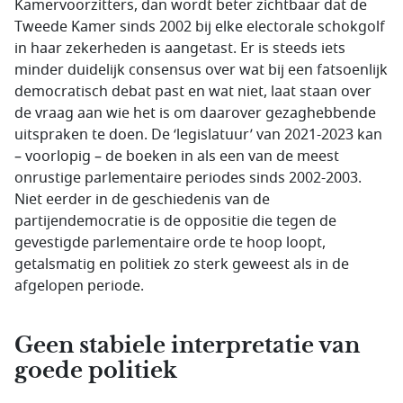
Kamervoorzitters, dan wordt beter zichtbaar dat de
Tweede Kamer sinds 2002 bij elke electorale schokgolf
in haar zekerheden is aangetast. Er is steeds iets
minder duidelijk consensus over wat bij een fatsoenlijk
democratisch debat past en wat niet, laat staan over
de vraag aan wie het is om daarover gezaghebbende
uitspraken te doen. De ‘legislatuur’ van 2021-2023 kan
– voorlopig – de boeken in als een van de meest
onrustige parlementaire periodes sinds 2002-2003.
Niet eerder in de geschiedenis van de
partijendemocratie is de oppositie die tegen de
gevestigde parlementaire orde te hoop loopt,
getalsmatig en politiek zo sterk geweest als in de
afgelopen periode.
Geen stabiele interpretatie van
goede politiek