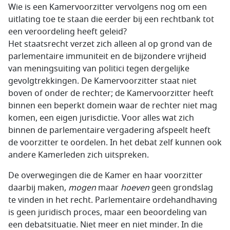
Wie is een Kamervoorzitter vervolgens nog om een
uitlating toe te staan die eerder bij een rechtbank tot
een veroordeling heeft geleid?
Het staatsrecht verzet zich alleen al op grond van de
parlementaire immuniteit en de bijzondere vrijheid
van meningsuiting van politici tegen dergelijke
gevolgtrekkingen. De Kamervoorzitter staat niet
boven of onder de rechter; de Kamervoorzitter heeft
binnen een beperkt domein waar de rechter niet mag
komen, een eigen jurisdictie. Voor alles wat zich
binnen de parlementaire vergadering afspeelt heeft
de voorzitter te oordelen. In het debat zelf kunnen ook
andere Kamerleden zich uitspreken.
De overwegingen die de Kamer en haar voorzitter
daarbij maken,
mogen
maar
hoeven
geen grondslag
te vinden in het recht. Parlementaire ordehandhaving
is geen juridisch proces, maar een beoordeling van
een debatsituatie. Niet meer en niet minder. In die