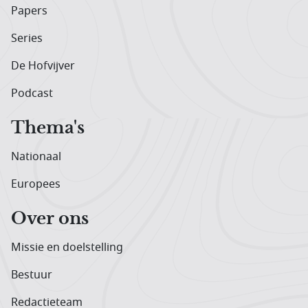
Papers
Series
De Hofvijver
Podcast
Thema's
Nationaal
Europees
Over ons
Missie en doelstelling
Bestuur
Redactieteam