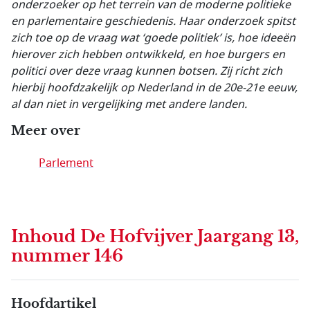
onderzoeker op het terrein van de moderne politieke
en parlementaire geschiedenis. Haar onderzoek spitst
zich toe op de vraag wat ‘goede politiek’ is, hoe ideeën
hierover zich hebben ontwikkeld, en hoe burgers en
politici over deze vraag kunnen botsen. Zij richt zich
hierbij hoofdzakelijk op Nederland in de 20e-21e eeuw,
al dan niet in vergelijking met andere landen.
Meer over
Parlement
Inhoud
De Hofvijver Jaargang 13,
nummer 146
Hoofdartikel