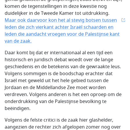
komen de tegenstellingen in deze kwestie nog
duidelijker in de Tweede Kamer tot uitdrukking.
Maar ook daarvoor kon het al stevig botsen tussen
leden die zich vierkant achter Israël schaarden en
leden die aandacht vroegen voor de Palestijnse kant
van de zaak.
Daar komt bij dat er internationaal al een tijd een
historisch en juridisch debat woedt over de lange
geschiedenis en de betekenis van de gewraakte leus.
Volgens sommigen is de boodschap erachter dat
Israël met geweld uit het hele gebied tussen de
Jordaan en de Middellandse Zee moet worden
verdreven. Volgens anderen is het een oproep om de
onderdrukking van de Palestijnse bevolking te
beëindigen.
Volgens de felste critici is de zaak hier glashelder,
aangezien de rechter zich afgelopen zomer nog over