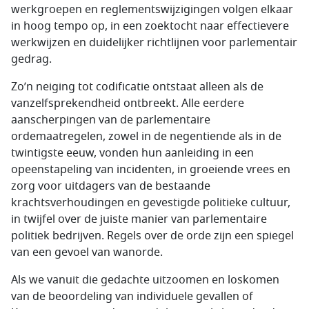
werkgroepen en reglementswijzigingen volgen elkaar
in hoog tempo op, in een zoektocht naar effectievere
werkwijzen en duidelijker richtlijnen voor parlementair
gedrag.
Zo’n neiging tot codificatie ontstaat alleen als de
vanzelfsprekendheid ontbreekt. Alle eerdere
aanscherpingen van de parlementaire
ordemaatregelen, zowel in de negentiende als in de
twintigste eeuw, vonden hun aanleiding in een
opeenstapeling van incidenten, in groeiende vrees en
zorg voor uitdagers van de bestaande
krachtsverhoudingen en gevestigde politieke cultuur,
in twijfel over de juiste manier van parlementaire
politiek bedrijven. Regels over de orde zijn een spiegel
van een gevoel van wanorde.
Als we vanuit die gedachte uitzoomen en loskomen
van de beoordeling van individuele gevallen of