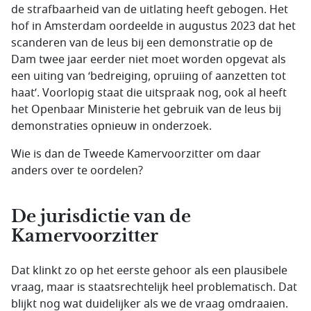
de strafbaarheid van de uitlating heeft gebogen. Het
hof in Amsterdam oordeelde in augustus 2023 dat het
scanderen van de leus bij een demonstratie op de
Dam twee jaar eerder niet moet worden opgevat als
een uiting van ‘bedreiging, opruiing of aanzetten tot
haat’. Voorlopig staat die uitspraak nog, ook al heeft
het Openbaar Ministerie het gebruik van de leus bij
demonstraties opnieuw in onderzoek.
Wie is dan de Tweede Kamervoorzitter om daar
anders over te oordelen?
De jurisdictie van de
Kamervoorzitter
Dat klinkt zo op het eerste gehoor als een plausibele
vraag, maar is staatsrechtelijk heel problematisch. Dat
blijkt nog wat duidelijker als we de vraag omdraaien.