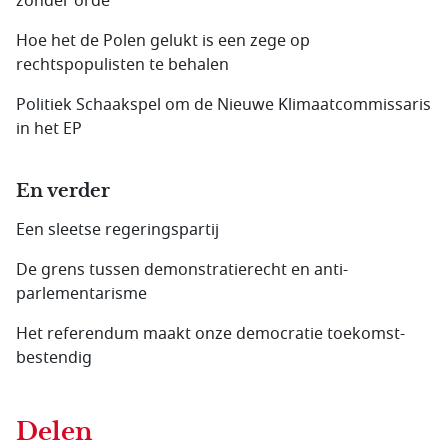
zonder orde
Hoe het de Polen gelukt is een zege op
rechtspopulisten te behalen
Politiek Schaakspel om de Nieuwe Klimaatcommissaris
in het EP
En verder
Een sleetse regeringspartij
De grens tussen demonstratierecht en anti­
parlementarisme
Het referendum maakt onze democratie toekomst­
bestendig
Delen