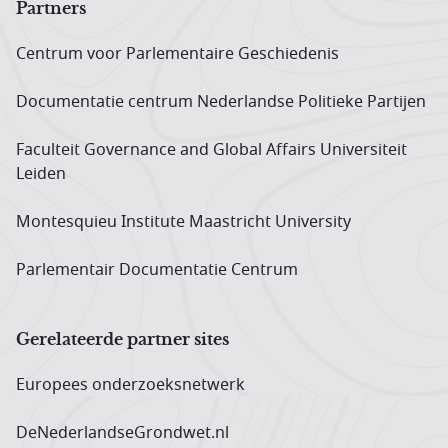
Partners
Centrum voor Parlementaire Geschiedenis
Documentatie centrum Neder­landse Politieke Partijen
Faculteit Governance and Global Affairs Universiteit
Leiden
Montesquieu Institute Maastricht University
Parlementair Documentatie Centrum
Gerelateerde partner sites
Europees onderzoeks­netwerk
DeNederlandseGrondwet.nl