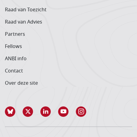
Raad van Toezicht
Raad van Advies
Partners
Fellows
ANBI info
Contact
Over deze site