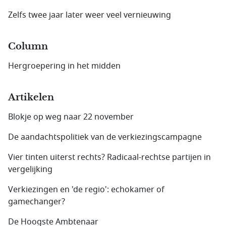
Zelfs twee jaar later weer veel vernieuwing
Column
Hergroepering in het midden
Artikelen
Blokje op weg naar 22 november
De aandachtspolitiek van de verkiezingscampagne
Vier tinten uiterst rechts? Radicaal-rechtse partijen in
vergelijking
Verkiezingen en 'de regio': echokamer of
gamechanger?
De Hoogste Ambtenaar