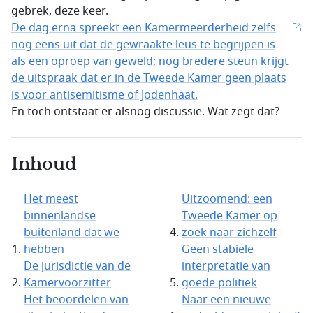
gebrek, deze keer.
De dag erna spreekt een Kamermeerderheid zelfs
nog eens uit dat de gewraakte leus te begrijpen is
als een oproep van geweld; nog bredere steun krijgt
de uitspraak dat er in de Tweede Kamer geen plaats
is voor antisemitisme of Jodenhaat.
En toch ontstaat er alsnog discussie. Wat zegt dat?
Inhoud
Het meest
Uitzoomend: een
binnenlandse
Tweede Kamer op
buitenland dat we
zoek naar zichzelf
hebben
Geen stabiele
De jurisdictie van de
interpretatie van
Kamervoorzitter
goede politiek
Het beoordelen van
Naar een nieuwe