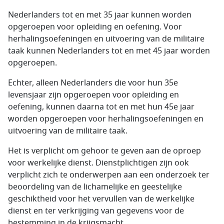
Nederlanders tot en met 35 jaar kunnen worden
opgeroepen voor opleiding en oefening. Voor
herhalingsoefeningen en uitvoering van de militaire
taak kunnen Nederlanders tot en met 45 jaar worden
opgeroepen.
Echter, alleen Nederlanders die voor hun 35e
levensjaar zijn opgeroepen voor opleiding en
oefening, kunnen daarna tot en met hun 45e jaar
worden opgeroepen voor herhalingsoefeningen en
uitvoering van de militaire taak.
Het is verplicht om gehoor te geven aan de oproep
voor werkelijke dienst. Dienstplichtigen zijn ook
verplicht zich te onderwerpen aan een onderzoek ter
beoordeling van de lichamelijke en geestelijke
geschiktheid voor het vervullen van de werkelijke
dienst en ter verkrijging van gegevens voor de
bestemming in de krijgsmacht.