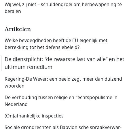
Wij wel, zij niet – schuldengroei om herbewapening te
betalen
Artikelen
Welke bevoegdheden heeft de EU eigenlijk met
betrekking tot het defensiebeleid?
De dienstplicht: “de zwaarste last van alle” en het
ultimum remedium
Regering-De Wever: een beeld zegt meer dan duizend
woorden
De verhouding tussen religie en rechtspopulisme in
Nederland
(On)afhankelijke inspecties
Sociale grondrechten als Babylonische spraakverwar­