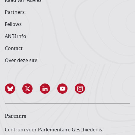
Raad van Advies
Partners
Fellows
ANBI info
Contact
Over deze site
Partners
Centrum voor Parlementaire Geschiedenis