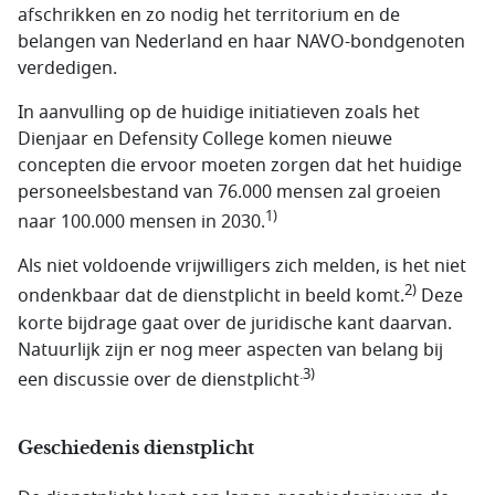
afschrikken en zo nodig het territorium en de
belangen van Nederland en haar NAVO-bondgenoten
verdedigen.
In aanvulling op de huidige initiatieven zoals het
Dienjaar en Defensity College komen nieuwe
concepten die ervoor moeten zorgen dat het huidige
personeelsbestand van 76.000 mensen zal groeien
1)
naar 100.000 mensen in 2030.
Als niet voldoende vrijwilligers zich melden, is het niet
2)
ondenkbaar dat de dienstplicht in beeld komt.
Deze
korte bijdrage gaat over de juridische kant daarvan.
Natuurlijk zijn er nog meer aspecten van belang bij
.3)
een discussie over de dienstplicht
Geschiedenis dienstplicht