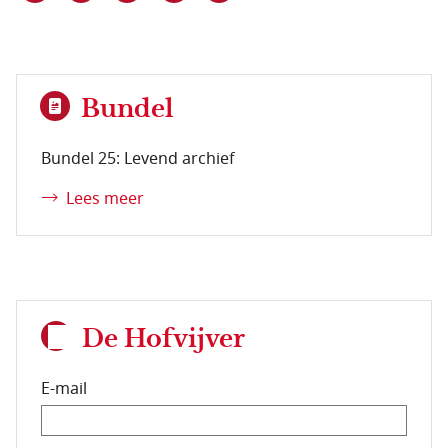
Bundel
Bundel 25: Levend archief
Lees meer
De Hofvijver
E-mail