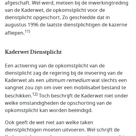
afgeschaft. Wel werd, meteen bij de inwerkingtreding
van de Kaderwet, de opkomstplicht voor de
dienstplicht opgeschort. Zo geschiedde dat in
augustus 1996 de laatste dienstplichtigen de kazerne
11)
afliepen.
Kaderwet Dienstplicht
Een activering van de opkomstplicht van de
dienstplicht zag de regering bij de invoering van de
Kaderwet als een
ultimum remedium
wat slechts een
vangnet zou zijn om over een mobilisabel bestand te
12)
beschikken.
Toch beschrijft de Kaderwet niet onder
welke omstandigheden de opschorting van de
opkomstplicht kan worden beëindigd.
Ook geeft de wet niet aan welke taken
dienstplichtigen moeten uitvoeren. Wel schrijft de