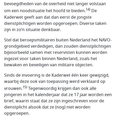
bevoegdheden van de overheid niet langer volstaan
14)
om een noodsituatie het hoofd te bieden.
De
Kaderwet geeft aan dat dan eerst de jongste
dienstplichtigen worden opgeroepen. Diverse taken
zijn in zo’n situatie denkbaar.
Stel dat beroepsmilitairen buiten Nederland het NAVO-
grondgebied verdedigen, dan zouden dienstplichtigen
bijvoorbeeld samen met reservisten kunnen worden
ingezet voor taken binnen Nederland, zoals het
bewaken en beveiligen van militaire objecten.
Sinds de invoering is de Kaderwet één keer gewijzigd,
waarbij deze ook van toepassing werd verklaard op
15)
vrouwen.
Tegenwoordig krijgen dan ook alle
jongeren in het kalenderjaar dat ze 17 jaar worden een
brief, waarin staat dat ze zijn ingeschreven voor de
dienstplicht alsook dat ze (nog) niet worden
opgeroepen.