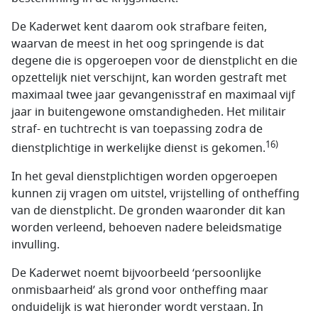
De Kaderwet kent daarom ook strafbare feiten,
waarvan de meest in het oog springende is dat
degene die is opgeroepen voor de dienstplicht en die
opzettelijk niet verschijnt, kan worden gestraft met
maximaal twee jaar gevangenisstraf en maximaal vijf
jaar in buitengewone omstandigheden. Het militair
straf- en tuchtrecht is van toepassing zodra de
16)
dienstplichtige in werkelijke dienst is gekomen.
In het geval dienstplichtigen worden opgeroepen
kunnen zij vragen om uitstel, vrijstelling of ontheffing
van de dienstplicht. De gronden waaronder dit kan
worden verleend, behoeven nadere beleidsmatige
invulling.
De Kaderwet noemt bijvoorbeeld ‘persoonlijke
onmisbaarheid’ als grond voor ontheffing maar
onduidelijk is wat hieronder wordt verstaan. In