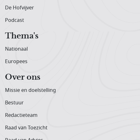
De Hofvijver
Podcast
Thema's
Nationaal
Europees
Over ons
Missie en doelstelling
Bestuur
Redactieteam
Raad van Toezicht