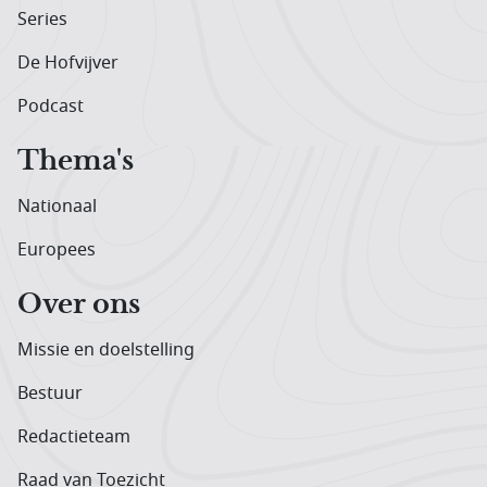
Series
De Hofvijver
Podcast
Thema's
Nationaal
Europees
Over ons
Missie en doelstelling
Bestuur
Redactieteam
Raad van Toezicht