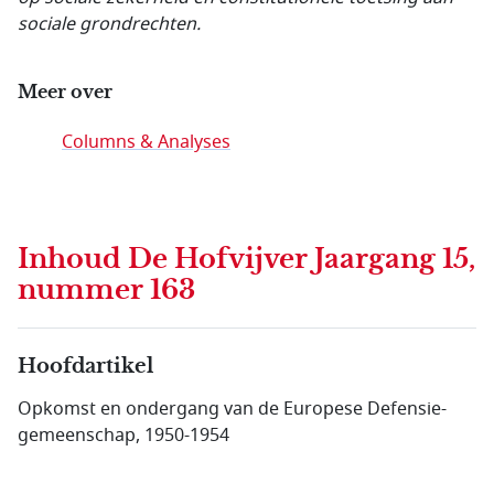
sociale grondrechten.
Meer over
Columns & Analyses
Inhoud
De Hofvijver Jaargang 15,
nummer 163
Hoofdartikel
Opkomst en ondergang van de Europese Defensie­
gemeen­schap, 1950-1954