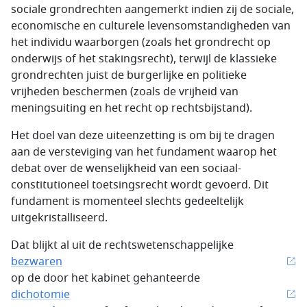
sociale grondrechten aangemerkt indien zij de sociale,
economische en culturele levensomstandigheden van
het individu waarborgen (zoals het grondrecht op
onderwijs of het stakingsrecht), terwijl de klassieke
grondrechten juist de burgerlijke en politieke
vrijheden beschermen (zoals de vrijheid van
meningsuiting en het recht op rechtsbijstand).
Het doel van deze uiteenzetting is om bij te dragen
aan de versteviging van het fundament waarop het
debat over de wenselijkheid van een sociaal-
constitutioneel toetsingsrecht wordt gevoerd. Dit
fundament is momenteel slechts gedeeltelijk
uitgekristalliseerd.
Dat blijkt al uit de rechtswetenschappelijke
bezwaren
op de door het kabinet gehanteerde
dichotomie