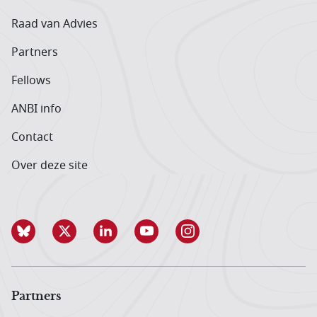
Raad van Advies
Partners
Fellows
ANBI info
Contact
Over deze site
Partners