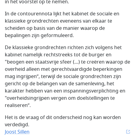
in het voorstel op te nemen.
In de contourennota lijkt het kabinet de sociale en
klassieke grondrechten eveneens van elkaar te
scheiden op basis van de manier waarop de
bepalingen zijn geformuleerd.
De klassieke grondrechten richten zich volgens het
kabinet namelijk rechtstreeks tot de burger en
"beogen een staatsvrije sfeer (…) te creëren waarop de
overheid alleen met gerechtvaardigde beperkingen
mag ingrijpen”, terwijl de sociale grondrechten zijn
gericht op de belangen van de samenleving, het
karakter hebben van een inspanningsverplichting en
"overheidsingrijpen vergen om doelstellingen te
realiseren”.
Het is de vraag of dit onderscheid nog kan worden
verdedigd.
Joost Sillen