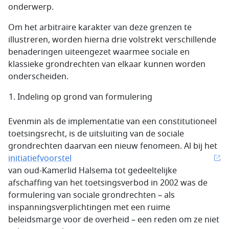
onderwerp.
Om het arbitraire karakter van deze grenzen te
illustreren, worden hierna drie volstrekt verschillende
benaderingen uiteengezet waarmee sociale en
klassieke grondrechten van elkaar kunnen worden
onderscheiden.
Indeling op grond van formulering
Evenmin als de implementatie van een constitutioneel
toetsingsrecht, is de uitsluiting van de sociale
grondrechten daarvan een nieuw fenomeen. Al bij het
initiatiefvoorstel
van oud-Kamerlid Halsema tot gedeeltelijke
afschaffing van het toetsingsverbod in 2002 was de
formulering van sociale grondrechten – als
inspanningsverplichtingen met een ruime
beleidsmarge voor de overheid – een reden om ze niet