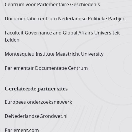
Centrum voor Parlementaire Geschiedenis
Documentatie centrum Neder­landse Politieke Partijen
Faculteit Governance and Global Affairs Universiteit
Leiden
Montesquieu Institute Maastricht University
Parlementair Documentatie Centrum
Gerelateerde partner sites
Europees onderzoeks­netwerk
DeNederlandseGrondwet.nl
Parlement.com