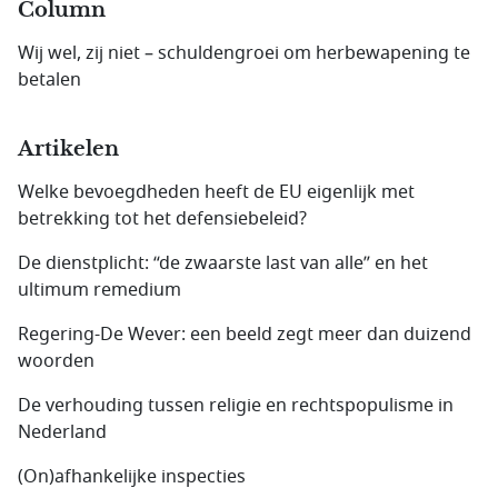
Column
Wij wel, zij niet – schuldengroei om herbewapening te
betalen
Artikelen
Welke bevoegdheden heeft de EU eigenlijk met
betrekking tot het defensiebeleid?
De dienstplicht: “de zwaarste last van alle” en het
ultimum remedium
Regering-De Wever: een beeld zegt meer dan duizend
woorden
De verhouding tussen religie en rechtspopulisme in
Nederland
(On)afhankelijke inspecties