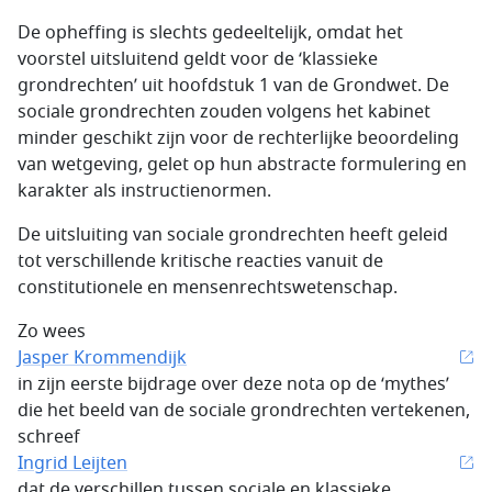
De opheffing is slechts gedeeltelijk, omdat het
voorstel uitsluitend geldt voor de ‘klassieke
grondrechten’ uit hoofdstuk 1 van de Grondwet. De
sociale grondrechten zouden volgens het kabinet
minder geschikt zijn voor de rechterlijke beoordeling
van wetgeving, gelet op hun abstracte formulering en
karakter als instructienormen.
De uitsluiting van sociale grondrechten heeft geleid
tot verschillende kritische reacties vanuit de
constitutionele en mensenrechtswetenschap.
Zo wees
Jasper Krommendijk
in zijn eerste bijdrage over deze nota op de ‘mythes’
die het beeld van de sociale grondrechten vertekenen,
schreef
Ingrid Leijten
dat de verschillen tussen sociale en klassieke