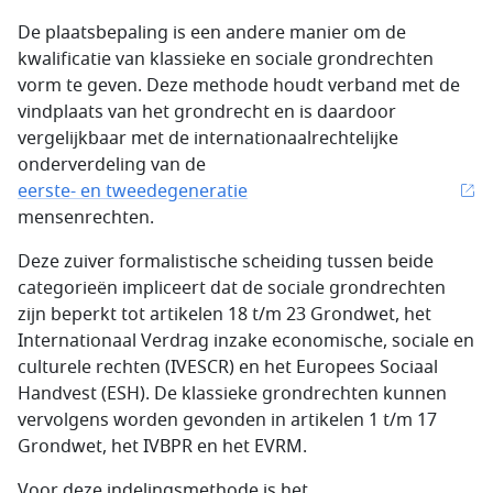
De plaatsbepaling is een andere manier om de
kwalificatie van klassieke en sociale grondrechten
vorm te geven. Deze methode houdt verband met de
vindplaats van het grondrecht en is daardoor
vergelijkbaar met de internationaalrechtelijke
onderverdeling van de
eerste- en tweedegeneratie
mensenrechten.
Deze zuiver formalistische scheiding tussen beide
categorieën impliceert dat de sociale grondrechten
zijn beperkt tot artikelen 18 t/m 23 Grondwet, het
Internationaal Verdrag inzake economische, sociale en
culturele rechten (IVESCR) en het Europees Sociaal
Handvest (ESH). De klassieke grondrechten kunnen
vervolgens worden gevonden in artikelen 1 t/m 17
Grondwet, het IVBPR en het EVRM.
Voor deze indelingsmethode is het