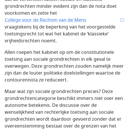
grondrechten minder evident zijn dan de nota doet
voorkomen en zette het
College voor de Rechten van de Mens
vraagtekens bij de beperking van het voorgestelde
toetsingsrecht tot wat het kabinet de ‘klassieke’
vrijheidsrechten noemt.
Allen roepen het kabinet op om de constitutionele
toetsing aan sociale grondrechten in elk geval te
overwegen. Deze grondrechten zouden namelijk meer
zijn dan de louter politieke doelstellingen waartoe de
contourennota ze reduceert.
Maar wat zijn sociale grondrechten precies? Deze
grondrechtencategorie beschikt immers niet over een
autonome betekenis. De discussie over de
wenselijkheid van rechterlijke toetsing aan sociale
grondrechten wordt daardoor gevoerd zonder dat er
overeenstemming bestaat over de grenzen van het