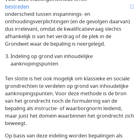
bestreden
onderscheid tussen inspannings- en
onthoudingsverplichtingen (en de gevolgen daarvan)
dus irrelevant, omdat de kwalificatievraag slechts
afhankelijk is van het verdrag of de plek in de
Grondwet waar de bepaling is neergelegd.
Indeling op grond van inhoudelijke
aanknopingspunten
Ten slotte is het ook mogelijk om klassieke en sociale
grondrechten te verdelen op grond van inhoudelijke
aanknopingspunten. Voor deze methode is de bron
van het grondrecht noch de formulering van de
bepaling als instructie- of waarborgnorm leidend,
maar juist het domein waarbinnen het grondrecht zich
beweegt.
Op basis van deze indeling worden bepalingen als