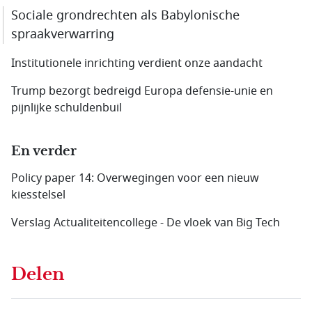
Sociale grondrechten als Babylonische
spraakverwar­ring
Institutionele inrichting verdient onze aandacht
Trump bezorgt bedreigd Europa defensie-unie en
pijnlijke schuldenbuil
En verder
Policy paper 14: Overwegingen voor een nieuw
kiesstelsel
Verslag Actualiteitencollege - De vloek van Big Tech
Delen