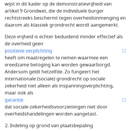
wijst in dit kader op de demonstratievrijheid van
artikel 9 Grondwet, die de individuele burger
rechtstreeks beschermt tegen overheidsinmenging en
daarom als klassiek grondrecht wordt aangemerkt.
Deze vrijheid is echter beduidend minder effectief als
de overheid geen
positieve verplichting
heeft om maatregelen te nemen waarmee een
vreedzame betoging kan worden gewaarborgd.
Andersom geldt hetzelfde. Zo fungeert het
internationale (sociale) grondrecht op sociale
zekerheid niet alleen als inspanningsverplichting,
maar ook als
garantie
dat sociale-zekerheidsvoorzieningen niet door
overheidshandelingen worden aangetast.
Indeling op grond van plaatsbepaling