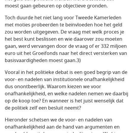
moest gaan gebeuren op objectieve gronden.
Toch duurde het niet lang voor Tweede Kamerleden
met moties probeerden te beïnvloeden hoe het geld
zou worden uitgegeven. De vraag met welk proces je
het best kunt beslissen en wie daarover zou moeten
gaan, werd vervangen door de vraag of er 332 miljoen
euro uit het Groeifonds naar het direct versterken van
basisvaardigheden moest gaan.3)
Vooral in het politieke debat is een goed begrip van de
voor- en nadelen van institutionele onafhankelijkheid
dus onontbeerlijk. Waarom kiezen we voor
onafhankelijkheid, en welke nadelen nemen we daarbij
op de koop toe? En wanneer is het juist wenselijk dat
de politiek zelf een besluit neemt?
Hieronder schetsen we de voor- en nadelen van
onafhankelijkheid aan de hand van argumenten en