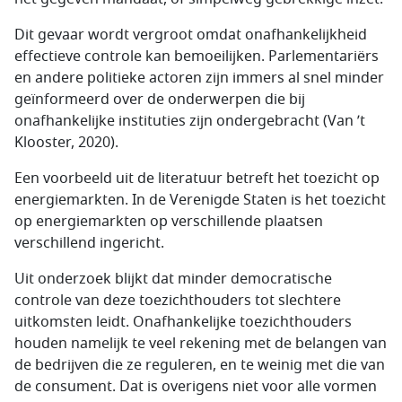
Dit gevaar wordt vergroot omdat onafhankelijkheid
effectieve controle kan bemoeilijken. Parlementariërs
en andere politieke actoren zijn immers al snel minder
geïnformeerd over de onderwerpen die bij
onafhankelijke instituties zijn ondergebracht (Van ’t
Klooster, 2020).
Een voorbeeld uit de literatuur betreft het toezicht op
energiemarkten. In de Verenigde Staten is het toezicht
op energiemarkten op verschillende plaatsen
verschillend ingericht.
Uit onderzoek blijkt dat minder democratische
controle van deze toezichthouders tot slechtere
uitkomsten leidt. Onafhankelijke toezichthouders
houden namelijk te veel rekening met de belangen van
de bedrijven die ze reguleren, en te weinig met die van
de consument. Dat is overigens niet voor alle vormen