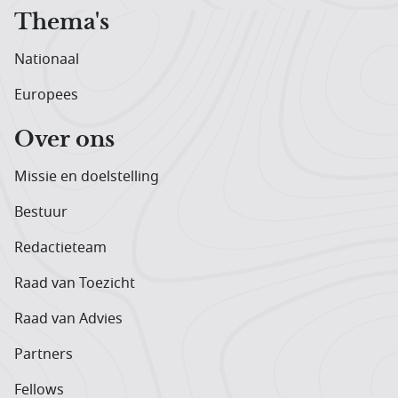
Thema's
Nationaal
Europees
Over ons
Missie en doelstelling
Bestuur
Redactieteam
Raad van Toezicht
Raad van Advies
Partners
Fellows