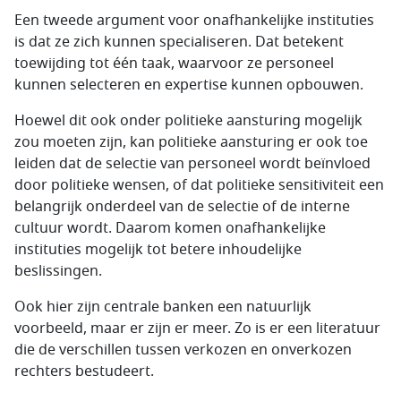
Een tweede argument voor onafhankelijke instituties
is dat ze zich kunnen specialiseren. Dat betekent
toewijding tot één taak, waarvoor ze personeel
kunnen selecteren en expertise kunnen opbouwen.
Hoewel dit ook onder politieke aansturing mogelijk
zou moeten zijn, kan politieke aansturing er ook toe
leiden dat de selectie van personeel wordt beïnvloed
door politieke wensen, of dat politieke sensitiviteit een
belangrijk onderdeel van de selectie of de interne
cultuur wordt. Daarom komen onafhankelijke
instituties mogelijk tot betere inhoudelijke
beslissingen.
Ook hier zijn centrale banken een natuurlijk
voorbeeld, maar er zijn er meer. Zo is er een literatuur
die de verschillen tussen verkozen en onverkozen
rechters bestudeert.