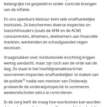
belangrijke rol gespeeld in onder controle brengen
van de inflatie.
En ons openbare bestuur kent vele onafhankelijke
instituties. Zo beschermen diverse inspecties en
toezichthouders (zoals de AFM en de ACM)
consumenten, afnemers, deelnemers aan financiële
markten, werkenden en schoolgaanden tegen
excessen.
Vraagstukken over institutionele inrichting krijgen
weinig aandacht, maar zijn toch aan de orde van de
dag. Zo staat in het hoofdlijnenakkoord het
voornemen inspecties onafhankelijker te maken van
1)
de politiek
nadat een minister van Onderwijs
probeerde de onderwijsinspectie te sommeren
weekendscholen extra te controleren.
In de zorg leeft de vraag hoe voorkomen kan worden