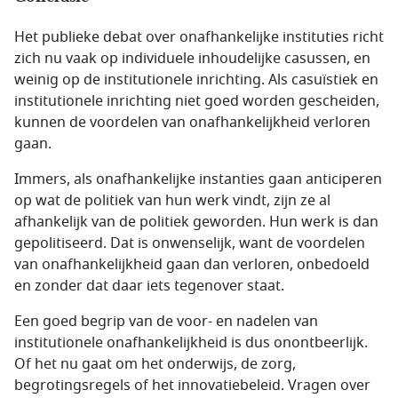
Het publieke debat over onafhankelijke instituties richt
zich nu vaak op individuele inhoudelijke casussen, en
weinig op de institutionele inrichting. Als casuïstiek en
institutionele inrichting niet goed worden gescheiden,
kunnen de voordelen van onafhankelijkheid verloren
gaan.
Immers, als onafhankelijke instanties gaan anticiperen
op wat de politiek van hun werk vindt, zijn ze al
afhankelijk van de politiek geworden. Hun werk is dan
gepolitiseerd. Dat is onwenselijk, want de voordelen
van onafhankelijkheid gaan dan verloren, onbedoeld
en zonder dat daar iets tegenover staat.
Een goed begrip van de voor- en nadelen van
institutionele onafhankelijkheid is dus onontbeerlijk.
Of het nu gaat om het onderwijs, de zorg,
begrotingsregels of het innovatiebeleid. Vragen over