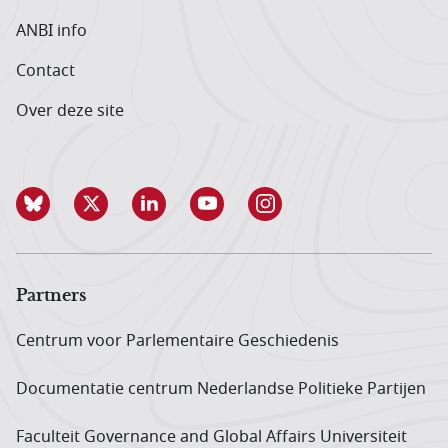
ANBI info
Contact
Over deze site
Partners
Centrum voor Parlementaire Geschiedenis
Documentatie centrum Neder­landse Politieke Partijen
Faculteit Governance and Global Affairs Universiteit