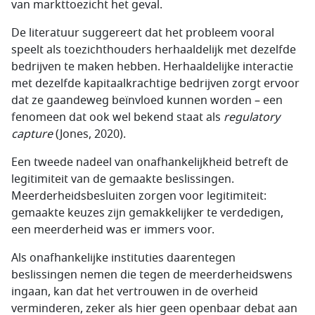
van markttoezicht het geval.
De literatuur suggereert dat het probleem vooral
speelt als toezichthouders herhaaldelijk met dezelfde
bedrijven te maken hebben. Herhaaldelijke interactie
met dezelfde kapitaalkrachtige bedrijven zorgt ervoor
dat ze gaandeweg beïnvloed kunnen worden – een
fenomeen dat ook wel bekend staat als
regulatory
capture
(Jones, 2020).
Een tweede nadeel van onafhankelijkheid betreft de
legitimiteit van de gemaakte beslissingen.
Meerderheidsbesluiten zorgen voor legitimiteit:
gemaakte keuzes zijn gemakkelijker te verdedigen,
een meerderheid was er immers voor.
Als onafhankelijke instituties daarentegen
beslissingen nemen die tegen de meerderheidswens
ingaan, kan dat het vertrouwen in de overheid
verminderen, zeker als hier geen openbaar debat aan