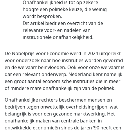
Onafhankelijkheid is tot op zekere
hoogte een politieke keuze, die weinig
wordt besproken.
Dit artikel biedt een overzicht van de
relevante voor- en nadelen van
institutionele onafhankelijkheid.
De Nobelprijs voor Economie werd in 2024 uitgereikt
voor onderzoek naar hoe instituties worden gevormd
en de welvaart beïnvloeden. Ook voor onze welvaart is
dat een relevant onderwerp. Nederland kent namelijk
een groot aantal economische instituties die in meer
of mindere mate onafhankelijk zijn van de politiek.
Onafhankelijke rechters beschermen mensen en
bedrijven tegen onwettelijk overheidsingrijpen, wat
belangrijk is voor een gezonde marktwerking. Het
onafhankelijk maken van centrale banken in
ontwikkelde economieën sinds de jaren ‘90 heeft een