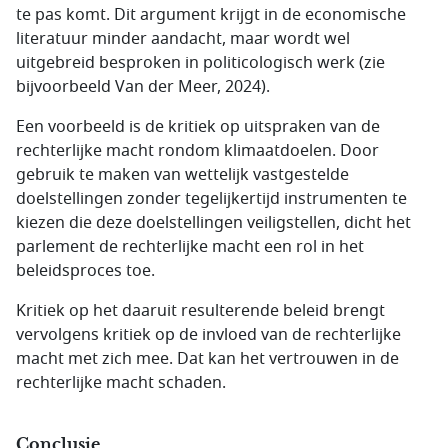
te pas komt. Dit argument krijgt in de economische
literatuur minder aandacht, maar wordt wel
uitgebreid besproken in politicologisch werk (zie
bijvoorbeeld Van der Meer, 2024).
Een voorbeeld is de kritiek op uitspraken van de
rechterlijke macht rondom klimaatdoelen. Door
gebruik te maken van wettelijk vastgestelde
doelstellingen zonder tegelijkertijd instrumenten te
kiezen die deze doelstellingen veiligstellen, dicht het
parlement de rechterlijke macht een rol in het
beleidsproces toe.
Kritiek op het daaruit resulterende beleid brengt
vervolgens kritiek op de invloed van de rechterlijke
macht met zich mee. Dat kan het vertrouwen in de
rechterlijke macht schaden.
Conclusie