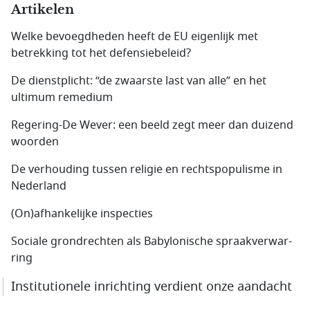
Artikelen
Welke bevoegdheden heeft de EU eigenlijk met
betrekking tot het defensiebeleid?
De dienstplicht: “de zwaarste last van alle” en het
ultimum remedium
Regering-De Wever: een beeld zegt meer dan duizend
woorden
De verhouding tussen religie en rechtspopulisme in
Nederland
(On)afhankelijke inspecties
Sociale grondrechten als Babylonische spraakverwar­
ring
Institutionele inrichting verdient onze aandacht