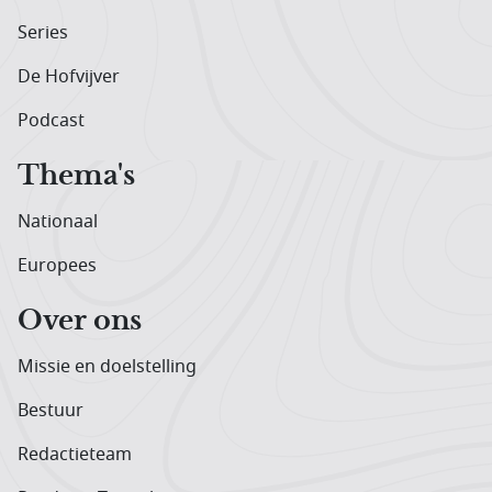
Series
De Hofvijver
Podcast
Thema's
Nationaal
Europees
Over ons
Missie en doelstelling
Bestuur
Redactieteam