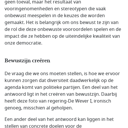
geen toeval, maar het resultaat van
vooringenomenheden en stereotypen die vaak
onbewust meespelen in de keuzes die worden
gemaakt. Het is belangrijk om ons bewust te zijn van
de rol die deze onbewuste vooroordelen spelen en de
impact die ze hebben op de uiteindelijke kwaliteit van
onze democratie.
Bewustzijn creëren
De vraag die we ons moeten stellen, is hoe we ervoor
kunnen zorgen dat diversiteit daadwerkelijk op de
agenda komt van politieke partijen. Een deel van het
antwoord ligt in het creëren van bewustzijn. Daarbij
heeft deze foto van regering-De Wever I, ironisch
genoeg, misschien al geholpen.
Een ander deel van het antwoord kan liggen in het
stellen van concrete doelen voor de