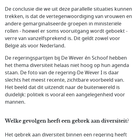
De conclusie die we uit deze parallelle situaties kunnen
trekken, is dat de vertegenwoordiging van vrouwen en
andere gemarginaliseerde groepen in ministeriële
rollen - hoewel er soms vooruitgang wordt geboekt -
verre van vanzelfsprekend is. Dit geldt zowel voor
België als voor Nederland.
De regeringspartijen bij De Wever én Schoof hebben
het thema diversiteit helaas niet hoog op hun agenda
staan. De foto van de regering-De Wever I is daar
slechts het meest recente, zichtbare voorbeeld van.
Het beeld dat dit uitzendt naar de buitenwereld is
duidelijk: politiek is vooral een aangelegenheid voor
mannen.
Welke gevolgen heeft een gebrek aan diversiteit?
Het gebrek aan diversiteit binnen een regering heeft