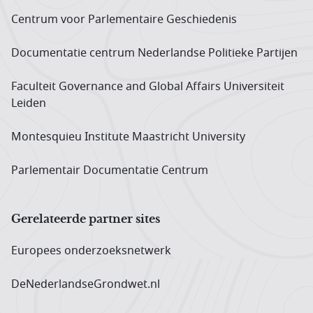
Centrum voor Parlementaire Geschiedenis
Documentatie centrum Neder­landse Politieke Partijen
Faculteit Governance and Global Affairs Universiteit
Leiden
Montesquieu Institute Maastricht University
Parlementair Documentatie Centrum
Gerelateerde partner sites
Europees onderzoeks­netwerk
DeNederlandseGrondwet.nl