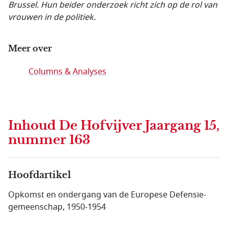
Brussel. Hun beider onderzoek richt zich op de rol van
vrouwen in de politiek.
Meer over
Columns & Analyses
Inhoud
De Hofvijver Jaargang 15,
nummer 163
Hoofdartikel
Opkomst en ondergang van de Europese Defensie­
gemeen­schap, 1950-1954