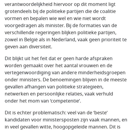
verantwoordelijkheid hiervoor op dit moment ligt
grotendeels bij de politieke partijen die de coalitie
vormen en bepalen wie wel en wie niet wordt
voorgedragen als minister. Bij de formaties van de
verschillende regeringen blijken politieke partijen,
zowel in België als in Nederland, vaak geen prioriteit te
geven aan diversiteit.
Dit blijkt uit het feit dat er geen harde afspraken
worden gemaakt over het aantal vrouwen en de
vertegenwoordiging van andere minderheidsgroepen
onder ministers. De benoemingen blijven in de meeste
gevallen afhangen van politieke strategieën,
netwerken en persoonlijke relaties, vaak verhuld
onder het mom van ‘competentie’.
Dit is echter problematisch: veel van de ‘beste’
kandidaten voor ministersposten zijn vaak mannen, en
in veel gevallen witte, hoogopgeleide mannen. Dit is