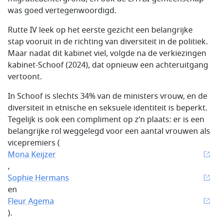
was goed vertegenwoordigd.
Rutte IV leek op het eerste gezicht een belangrijke
stap vooruit in de richting van diversiteit in de politiek.
Maar nadat dit kabinet viel, volgde na de verkiezingen
kabinet-Schoof (2024), dat opnieuw een achteruitgang
vertoont.
In Schoof is slechts 34% van de ministers vrouw, en de
diversiteit in etnische en seksuele identiteit is beperkt.
Tegelijk is ook een compliment op z’n plaats: er is een
belangrijke rol weggelegd voor een aantal vrouwen als
vicepremiers (
Mona Keijzer
,
Sophie Hermans
en
Fleur Agema
).