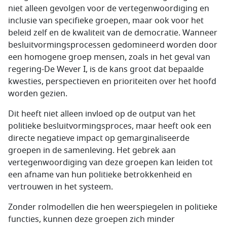
niet alleen gevolgen voor de vertegenwoordiging en
inclusie van specifieke groepen, maar ook voor het
beleid zelf en de kwaliteit van de democratie. Wanneer
besluitvormingsprocessen gedomineerd worden door
een homogene groep mensen, zoals in het geval van
regering-De Wever I, is de kans groot dat bepaalde
kwesties, perspectieven en prioriteiten over het hoofd
worden gezien.
Dit heeft niet alleen invloed op de output van het
politieke besluitvormingsproces, maar heeft ook een
directe negatieve impact op gemarginaliseerde
groepen in de samenleving. Het gebrek aan
vertegenwoordiging van deze groepen kan leiden tot
een afname van hun politieke betrokkenheid en
vertrouwen in het systeem.
Zonder rolmodellen die hen weerspiegelen in politieke
functies, kunnen deze groepen zich minder