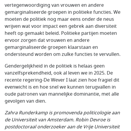
vertegenwoordiging van vrouwen en andere
gemarginaliseerde groepen in politieke functies. We
moeten de politiek nog maar eens onder de neus
wrijven wat voor impact een gebrek aan diversiteit
heeft op gemaakt beleid. Politieke partijen moeten
ervoor zorgen dat vrouwen en andere
gemarginaliseerde groepen klaarstaan en
ondersteund worden om zulke functies te vervullen.
Gendergelijkheid in de politiek is helaas geen
vanzelfsprekendheid, ook al leven we in 2025. De
recente regering-De Wever I laat zien hoe fragiel dit
evenwicht is en hoe snel we kunnen terugvallen in
oude patronen van mannelijke dominantie, met alle
gevolgen van dien.
Zahra Runderkamp is promovenda politicologie aan
de Universiteit van
Amsterdam. Robin Devroe is
postdoctoraal onderzoeker aan de Vrije Universiteit