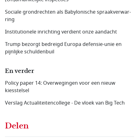
Sociale grondrechten als Babylonische spraakverwar­
ring
Institutionele inrichting verdient onze aandacht
Trump bezorgt bedreigd Europa defensie-unie en
pijnlijke schuldenbuil
En verder
Policy paper 14: Overwegingen voor een nieuw
kiesstelsel
Verslag Actualiteitencollege - De vloek van Big Tech
Delen