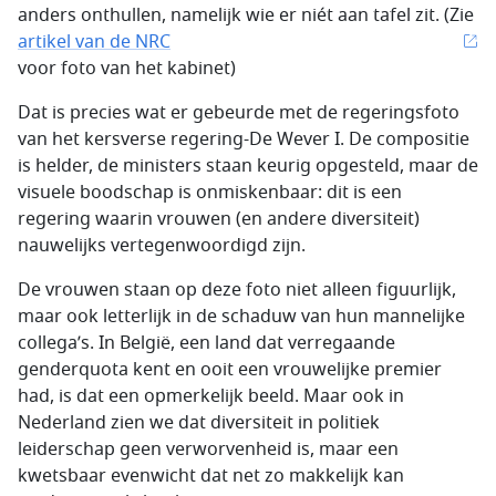
anders onthullen, namelijk wie er niét aan tafel zit. (Zie
artikel van de NRC
voor foto van het kabinet)
Dat is precies wat er gebeurde met de regeringsfoto
van het kersverse regering-De Wever I. De compositie
is helder, de ministers staan keurig opgesteld, maar de
visuele boodschap is onmiskenbaar: dit is een
regering waarin vrouwen (en andere diversiteit)
nauwelijks vertegenwoordigd zijn.
De vrouwen staan op deze foto niet alleen figuurlijk,
maar ook letterlijk in de schaduw van hun mannelijke
collega’s. In België, een land dat verregaande
genderquota kent en ooit een vrouwelijke premier
had, is dat een opmerkelijk beeld. Maar ook in
Nederland zien we dat diversiteit in politiek
leiderschap geen verworvenheid is, maar een
kwetsbaar evenwicht dat net zo makkelijk kan