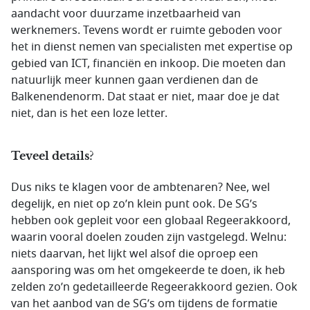
aandacht voor duurzame inzetbaarheid van
werknemers. Tevens wordt er ruimte geboden voor
het in dienst nemen van specialisten met expertise op
gebied van ICT, financiën en inkoop. Die moeten dan
natuurlijk meer kunnen gaan verdienen dan de
Balkenendenorm. Dat staat er niet, maar doe je dat
niet, dan is het een loze letter.
Teveel details?
Dus niks te klagen voor de ambtenaren? Nee, wel
degelijk, en niet op zo’n klein punt ook. De SG’s
hebben ook gepleit voor een globaal Regeerakkoord,
waarin vooral doelen zouden zijn vastgelegd. Welnu:
niets daarvan, het lijkt wel alsof die oproep een
aansporing was om het omgekeerde te doen, ik heb
zelden zo’n gedetailleerde Regeerakkoord gezien. Ook
van het aanbod van de SG’s om tijdens de formatie