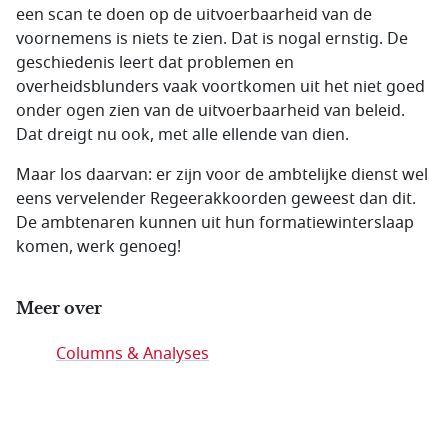
een scan te doen op de uitvoerbaarheid van de
voornemens is niets te zien. Dat is nogal ernstig. De
geschiedenis leert dat problemen en
overheidsblunders vaak voortkomen uit het niet goed
onder ogen zien van de uitvoerbaarheid van beleid.
Dat dreigt nu ook, met alle ellende van dien.
Maar los daarvan: er zijn voor de ambtelijke dienst wel
eens vervelender Regeerakkoorden geweest dan dit.
De ambtenaren kunnen uit hun formatiewinterslaap
komen, werk genoeg!
Meer over
Columns & Analyses