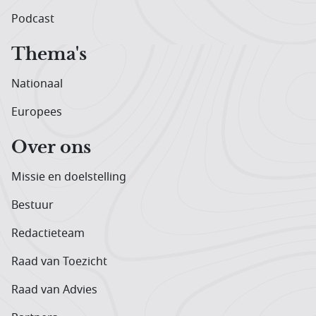
Podcast
Thema's
Nationaal
Europees
Over ons
Missie en doelstelling
Bestuur
Redactieteam
Raad van Toezicht
Raad van Advies