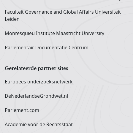
Faculteit Governance and Global Affairs Universiteit
Leiden
Montesquieu Institute Maastricht University
Parlementair Documentatie Centrum
Gerelateerde partner sites
Europees onderzoeks­netwerk
DeNederlandseGrondwet.nl
Parlement.com
Academie voor de Rechtsstaat