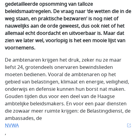
gedetailleerde opsomming van talloze
beleidsmaatregelen. De vraag naar ‘de wetten die in de
weg staan, en praktische bezwaren’ is nog niet of
nauwelijks aan de orde geweest, dus ook niet of het
allemaal echt doordacht en uitvoerbaar is. Maar dat
zien we later wel, voorlopig is het een mooie lijst van
voornemens.
De ambtenaren krijgen het druk, zeker nu ze maar
liefst 24, grotendeels onervaren bewindslieden
moeten bedienen. Vooral de ambtenaren op het
gebied van belastingen, klimaat en energie, veiligheid,
onderwijs en defensie kunnen hun borst nat maken.
Gouden tijden dus voor een deel van de Haagse
ambtelijke beleidsmakers. En voor een paar diensten
die zowaar meer ruimte krijgen: de Belastingdienst, de
ambassades, de
NVWA
,