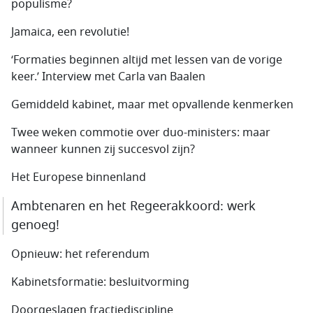
populisme?
Jamaica, een revolutie!
‘Formaties beginnen altijd met lessen van de vorige
keer.’ Interview met Carla van Baalen
Gemiddeld kabinet, maar met opvallende kenmerken
Twee weken commotie over duo-ministers: maar
wanneer kunnen zij succesvol zijn?
Het Europese binnenland
Ambtenaren en het Regeerakkoord: werk
genoeg!
Opnieuw: het referendum
Kabinetsformatie: besluitvorming
Doorgeslagen fractiediscipline