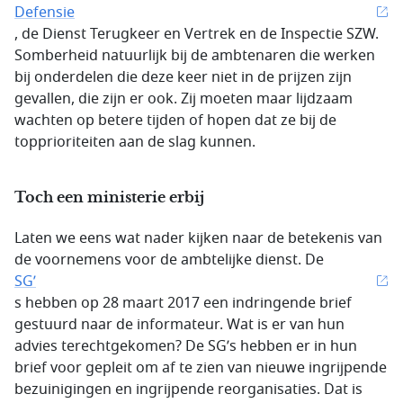
Defensie
, de Dienst Terugkeer en Vertrek en de Inspectie SZW.
Somberheid natuurlijk bij de ambtenaren die werken
bij onderdelen die deze keer niet in de prijzen zijn
gevallen, die zijn er ook. Zij moeten maar lijdzaam
wachten op betere tijden of hopen dat ze bij de
topprioriteiten aan de slag kunnen.
Toch een ministerie erbij
Laten we eens wat nader kijken naar de betekenis van
de voornemens voor de ambtelijke dienst. De
SG’
s hebben op 28 maart 2017 een indringende brief
gestuurd naar de informateur. Wat is er van hun
advies terechtgekomen? De SG’s hebben er in hun
brief voor gepleit om af te zien van nieuwe ingrijpende
bezuinigingen en ingrijpende reorganisaties. Dat is