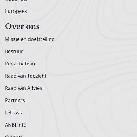
Europees
Over ons
Missie en doelstelling
Bestuur
Redactieteam
Raad van Toezicht
Raad van Advies
Partners
Fellows
ANBI info