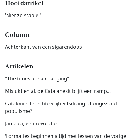
Hoofdartikel
'Niet zo stabiel'
Column
Achterkant van een sigarendoos
Artikelen
"The times are a-changing"
Mislukt en al, de Catalanexit blijft een ramp...
Catalonië: terechte vrijheidsdrang of ongezond
populisme?
Jamaica, een revolutie!
‘Formaties beginnen altijd met lessen van de vorige