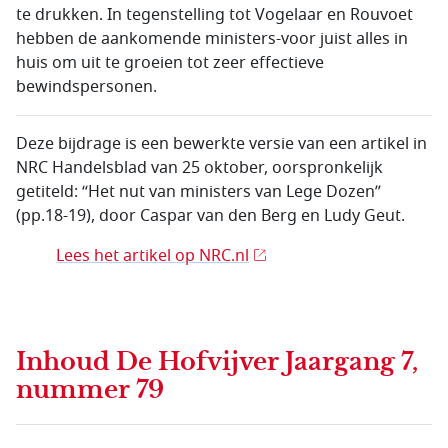
te drukken. In tegenstelling tot Vogelaar en Rouvoet
hebben de aankomende ministers-voor juist alles in
huis om uit te groeien tot zeer effectieve
bewindspersonen.
Deze bijdrage is een bewerkte versie van een artikel in
NRC Handelsblad van 25 oktober, oorspronkelijk
getiteld: “Het nut van ministers van Lege Dozen”
(pp.18-19), door Caspar van den Berg en Ludy Geut.
Lees het artikel op NRC.nl
Inhoud
De Hofvijver Jaargang 7,
nummer 79