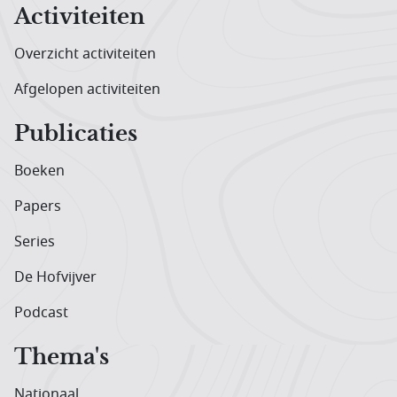
Activiteiten
Overzicht activiteiten
Afgelopen activiteiten
Publicaties
Boeken
Papers
Series
De Hofvijver
Podcast
Thema's
Nationaal