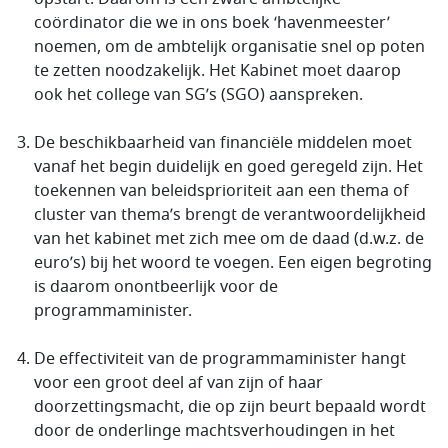
coördinator die we in ons boek ‘havenmeester’
noemen, om de ambtelijk organisatie snel op poten
te zetten noodzakelijk. Het Kabinet moet daarop
ook het college van SG’s (SGO) aanspreken.
De beschikbaarheid van financiële middelen moet
vanaf het begin duidelijk en goed geregeld zijn. Het
toekennen van beleidsprioriteit aan een thema of
cluster van thema’s brengt de verantwoordelijkheid
van het kabinet met zich mee om de daad (d.w.z. de
euro’s) bij het woord te voegen. Een eigen begroting
is daarom onontbeerlijk voor de
programmaminister.
De effectiviteit van de programmaminister hangt
voor een groot deel af van zijn of haar
doorzettingsmacht, die op zijn beurt bepaald wordt
door de onderlinge machtsverhoudingen in het