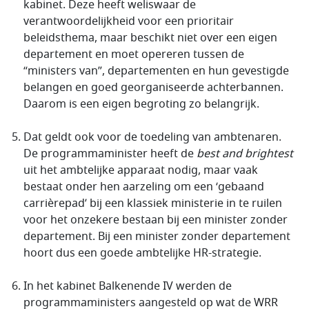
kabinet. Deze heeft weliswaar de
verantwoordelijkheid voor een prioritair
beleidsthema, maar beschikt niet over een eigen
departement en moet opereren tussen de
“ministers van”, departementen en hun gevestigde
belangen en goed georganiseerde achterbannen.
Daarom is een eigen begroting zo belangrijk.
Dat geldt ook voor de toedeling van ambtenaren.
De programmaminister heeft de
best and brightest
uit het ambtelijke apparaat nodig, maar vaak
bestaat onder hen aarzeling om een ‘gebaand
carrièrepad’ bij een klassiek ministerie in te ruilen
voor het onzekere bestaan bij een minister zonder
departement. Bij een minister zonder departement
hoort dus een goede ambtelijke HR-strategie.
In het kabinet Balkenende IV werden de
programmaministers aangesteld op wat de WRR