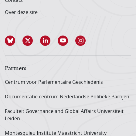
Contact
Over deze site
Partners
Centrum voor Parlementaire Geschiedenis
Documentatie centrum Neder­landse Politieke Partijen
Faculteit Governance and Global Affairs Universiteit
Leiden
Montesquieu Institute Maastricht University