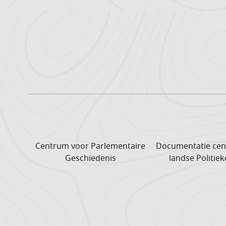
Centrum voor Parlementaire
Documentatie cen
Geschiedenis
landse Politiek