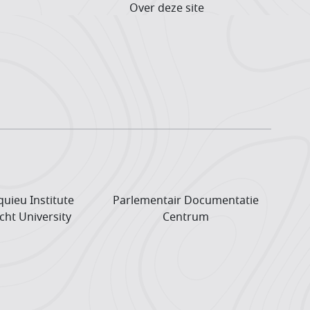
Over deze site
uieu Institute
Parlementair Documentatie
cht University
Centrum