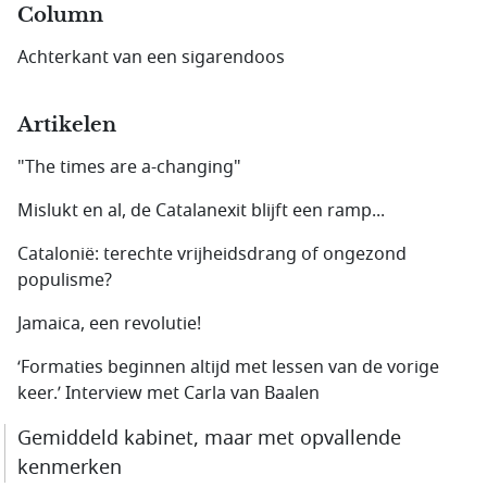
Column
Achterkant van een sigarendoos
Artikelen
"The times are a-changing"
Mislukt en al, de Catalanexit blijft een ramp...
Catalonië: terechte vrijheidsdrang of ongezond
populisme?
Jamaica, een revolutie!
‘Formaties beginnen altijd met lessen van de vorige
keer.’ Interview met Carla van Baalen
Gemiddeld kabinet, maar met opvallende
kenmerken