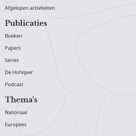
Afgelopen activiteiten
Publicaties
Boeken
Papers
Series
De Hofvijver
Podcast
Thema's
Nationaal
Europees