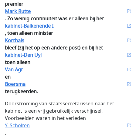
premier
Mark Rutte
. Zo weinig continuïteit was er alleen bij het
kabinet-Balkenende I
, toen alleen minister
Korthals
bleef (zij het op een andere post) en bij het
kabinet-Den Uyl
toen alleen
Van Agt
en
Boersma
terugkeerden.
Doorstroming van staatssecretarissen naar het
kabinet is een vrij gebruikelijk verschijnsel.
Voorbeelden waren in het verleden
Y. Scholten
,