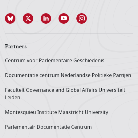
Partners
Centrum voor Parlementaire Geschiedenis
Documentatie centrum Neder­landse Politieke Partijen
Faculteit Governance and Global Affairs Universiteit
Leiden
Montesquieu Institute Maastricht University
Parlementair Documentatie Centrum