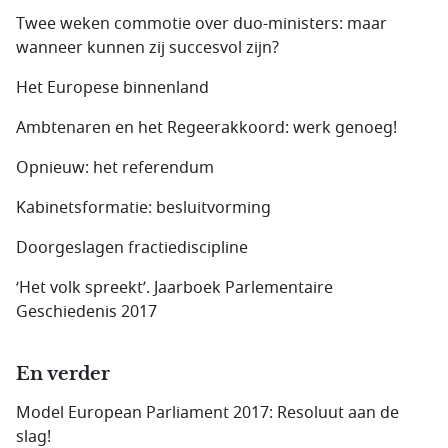
Twee weken commotie over duo-ministers: maar
wanneer kunnen zij succesvol zijn?
Het Europese binnenland
Ambtenaren en het Regeerakkoord: werk genoeg!
Opnieuw: het referendum
Kabinetsformatie: besluitvorming
Doorgeslagen fractiediscipline
‘Het volk spreekt’. Jaarboek Parlementaire
Geschiedenis 2017
En verder
Model European Parliament 2017: Resoluut aan de
slag!