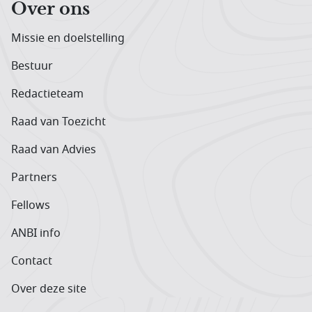
Over ons
Missie en doelstelling
Bestuur
Redactieteam
Raad van Toezicht
Raad van Advies
Partners
Fellows
ANBI info
Contact
Over deze site