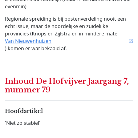
evenmin).
Regionale spreiding is bij postenverdeling nooit een
echt issue, maar de noordelijke en zuidelijke
provincies (Knops en Zijlstra en in mindere mate
Van Nieuwenhuizen
) komen er wat bekaaid af.
Inhoud
De Hofvijver Jaargang 7,
nummer 79
Hoofdartikel
'Niet zo stabiel'