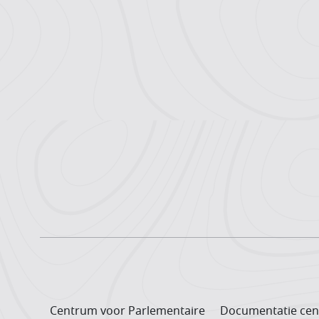
Centrum voor Parlementaire
Documentatie cen