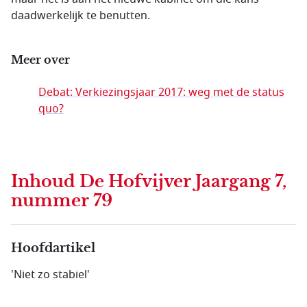
daadwerkelijk te benutten.
Meer over
Debat: Verkiezingsjaar 2017: weg met de status
quo?
Inhoud
De Hofvijver Jaargang 7,
nummer 79
Hoofdartikel
'Niet zo stabiel'