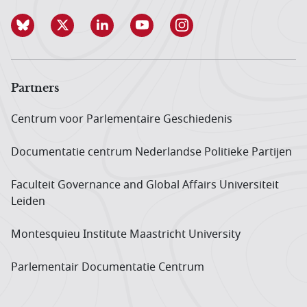
Partners
Centrum voor Parlementaire Geschiedenis
Documentatie centrum Neder­landse Politieke Partijen
Faculteit Governance and Global Affairs Universiteit
Leiden
Montesquieu Institute Maastricht University
Parlementair Documentatie Centrum