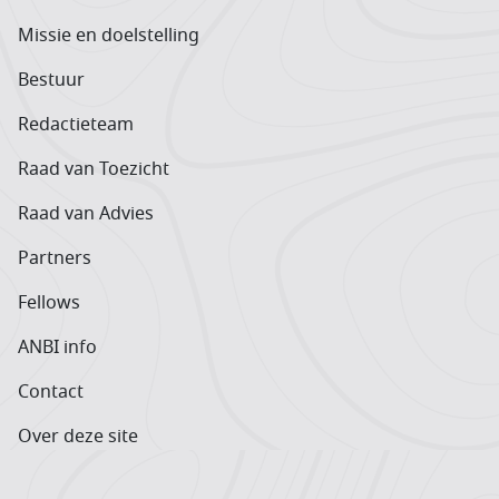
Missie en doelstelling
Bestuur
Redactieteam
Raad van Toezicht
Raad van Advies
Partners
Fellows
ANBI info
Contact
Over deze site