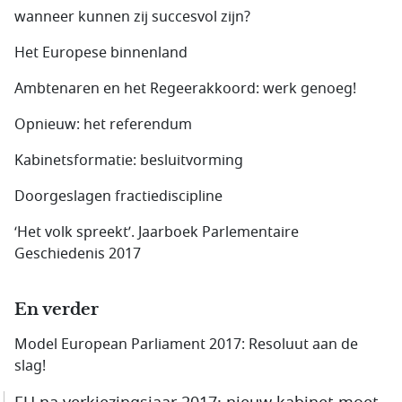
wanneer kunnen zij succesvol zijn?
Het Europese binnenland
Ambtenaren en het Regeerakkoord: werk genoeg!
Opnieuw: het referendum
Kabinetsformatie: besluitvorming
Doorgeslagen fractiediscipline
‘Het volk spreekt’. Jaarboek Parlementaire
Geschiedenis 2017
En verder
Model European Parliament 2017: Resoluut aan de
slag!