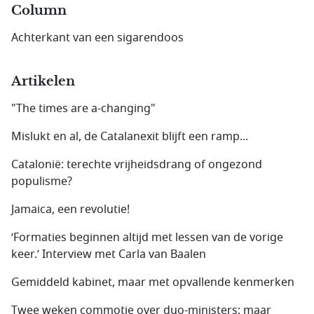
Column
Achterkant van een sigarendoos
Artikelen
"The times are a-changing"
Mislukt en al, de Catalanexit blijft een ramp...
Catalonië: terechte vrijheidsdrang of ongezond
populisme?
Jamaica, een revolutie!
‘Formaties beginnen altijd met lessen van de vorige
keer.’ Interview met Carla van Baalen
Gemiddeld kabinet, maar met opvallende kenmerken
Twee weken commotie over duo-ministers: maar