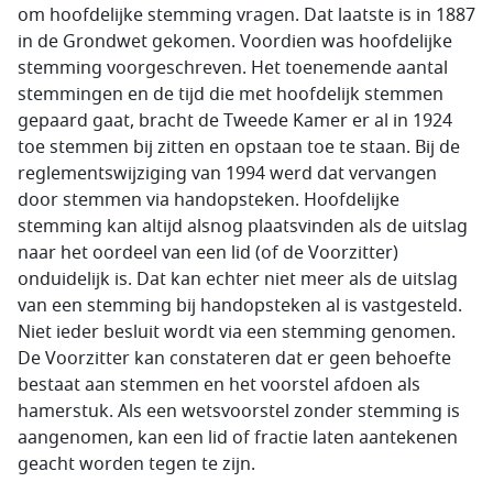
om hoofdelijke stemming vragen. Dat laatste is in 1887
in de Grondwet gekomen. Voordien was hoofdelijke
stemming voorgeschreven. Het toenemende aantal
stemmingen en de tijd die met hoofdelijk stemmen
gepaard gaat, bracht de Tweede Kamer er al in 1924
toe stemmen bij zitten en opstaan toe te staan. Bij de
reglementswijziging van 1994 werd dat vervangen
door stemmen via handopsteken. Hoofdelijke
stemming kan altijd alsnog plaatsvinden als de uitslag
naar het oordeel van een lid (of de Voorzitter)
onduidelijk is. Dat kan echter niet meer als de uitslag
van een stemming bij handopsteken al is vastgesteld.
Niet ieder besluit wordt via een stemming genomen.
De Voorzitter kan constateren dat er geen behoefte
bestaat aan stemmen en het voorstel afdoen als
hamerstuk. Als een wetsvoorstel zonder stemming is
aangenomen, kan een lid of fractie laten aantekenen
geacht worden tegen te zijn.