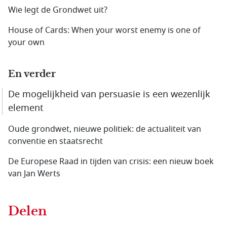
Wie legt de Grondwet uit?
House of Cards: When your worst enemy is one of
your own
En verder
De mogelijkheid van persuasie is een wezenlijk
element
Oude grondwet, nieuwe politiek: de actualiteit van
conventie en staatsrecht
De Europese Raad in tijden van crisis: een nieuw boek
van Jan Werts
Delen