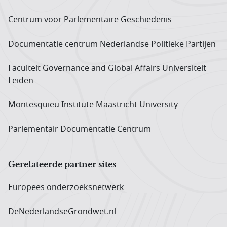
Centrum voor Parlementaire Geschiedenis
Documentatie centrum Neder­landse Politieke Partijen
Faculteit Governance and Global Affairs Universiteit
Leiden
Montesquieu Institute Maastricht University
Parlementair Documentatie Centrum
Gerelateerde partner sites
Europees onderzoeks­netwerk
DeNederlandseGrondwet.nl