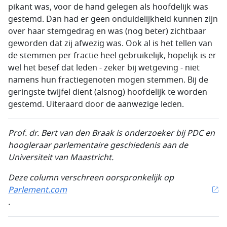
pikant was, voor de hand gelegen als hoofdelijk was
gestemd. Dan had er geen onduidelijkheid kunnen zijn
over haar stemgedrag en was (nog beter) zichtbaar
geworden dat zij afwezig was. Ook al is het tellen van
de stemmen per fractie heel gebruikelijk, hopelijk is er
wel het besef dat leden - zeker bij wetgeving - niet
namens hun fractiegenoten mogen stemmen. Bij de
geringste twijfel dient (alsnog) hoofdelijk te worden
gestemd. Uiteraard door de aanwezige leden.
Prof. dr. Bert van den Braak is onderzoeker bij PDC en
hoogleraar parlementaire geschiedenis aan de
Universiteit van Maastricht.
Deze column verschreen oorspronkelijk op
Parlement.com
.