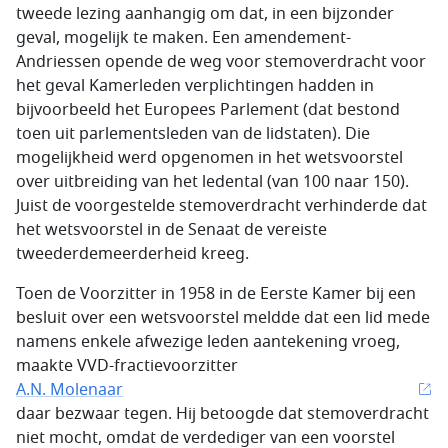
tweede lezing aanhangig om dat, in een bijzonder
geval, mogelijk te maken. Een amendement-
Andriessen opende de weg voor stemoverdracht voor
het geval Kamerleden verplichtingen hadden in
bijvoorbeeld het Europees Parlement (dat bestond
toen uit parlementsleden van de lidstaten). Die
mogelijkheid werd opgenomen in het wetsvoorstel
over uitbreiding van het ledental (van 100 naar 150).
Juist de voorgestelde stemoverdracht verhinderde dat
het wetsvoorstel in de Senaat de vereiste
tweederdemeerderheid kreeg.
Toen de Voorzitter in 1958 in de Eerste Kamer bij een
besluit over een wetsvoorstel meldde dat een lid mede
namens enkele afwezige leden aantekening vroeg,
maakte VVD-fractievoorzitter
A.N. Molenaar
daar bezwaar tegen. Hij betoogde dat stemoverdracht
niet mocht, omdat de verdediger van een voorstel