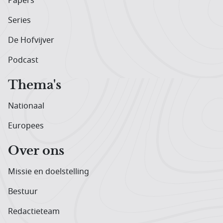
Papers
Series
De Hofvijver
Podcast
Thema's
Nationaal
Europees
Over ons
Missie en doelstelling
Bestuur
Redactieteam