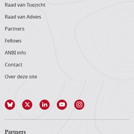
Raad van Toezicht
Raad van Advies
Partners
Fellows
ANBI info
Contact
Over deze site
Partners