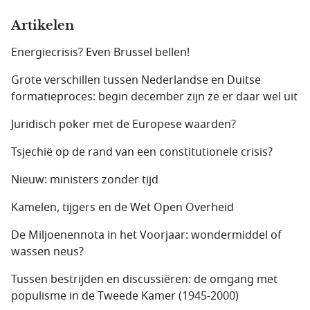
Artikelen
Energiecrisis? Even Brussel bellen!
Grote verschillen tussen Nederlandse en Duitse
formatieproces: begin december zijn ze er daar wel uit
Juridisch poker met de Europese waarden?
Tsjechië op de rand van een constitutionele crisis?
Nieuw: ministers zonder tijd
Kamelen, tijgers en de Wet Open Overheid
De Miljoenennota in het Voorjaar: wondermiddel of
wassen neus?
Tussen bestrijden en discussiëren: de omgang met
populisme in de Tweede Kamer (1945-2000)