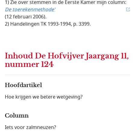
1) Zie over stemmen in de Eerste Kamer mijn column:
De toerekenmethode'
(12 februari 2006).
2) Handelingen TK 1993-1994, p. 3399.
Inhoud
De Hofvijver Jaargang 11,
nummer 124
Hoofdartikel
Hoe krijgen we betere wetgeving?
Column
Iets voor zalmneuzen?