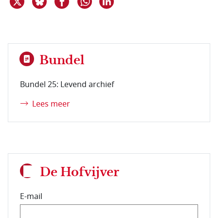
Bundel
Bundel 25: Levend archief
Lees meer
De Hofvijver
E-mail