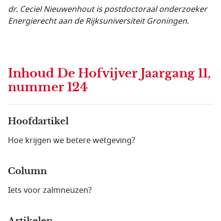
dr. Ceciel Nieuwenhout is postdoctoraal onderzoeker
Energierecht aan de Rijksuniversiteit
Groningen.
Inhoud
De Hofvijver Jaargang 11,
nummer 124
Hoofdartikel
Hoe krijgen we betere wetgeving?
Column
Iets voor zalmneuzen?