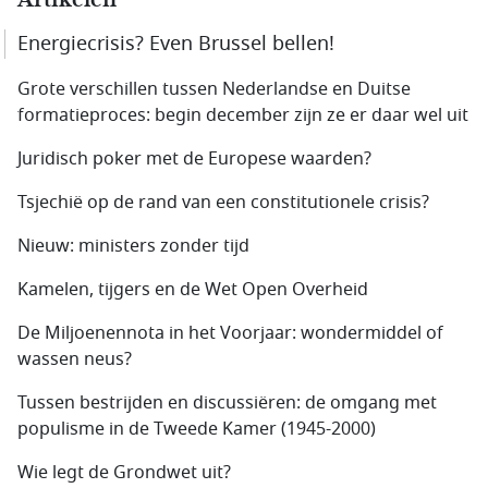
Artikelen
Energiecrisis? Even Brussel bellen!
Grote verschillen tussen Nederlandse en Duitse
formatieproces: begin december zijn ze er daar wel uit
Juridisch poker met de Europese waarden?
Tsjechië op de rand van een constitutionele crisis?
Nieuw: ministers zonder tijd
Kamelen, tijgers en de Wet Open Overheid
De Miljoenennota in het Voorjaar: wondermiddel of
wassen neus?
Tussen bestrijden en discussiëren: de omgang met
populisme in de Tweede Kamer (1945-2000)
Wie legt de Grondwet uit?