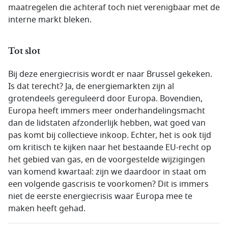
maatregelen die achteraf toch niet verenigbaar met de
interne markt bleken.
Tot slot
Bij deze energiecrisis wordt er naar Brussel gekeken.
Is dat terecht? Ja, de energiemarkten zijn al
grotendeels gereguleerd door Europa. Bovendien,
Europa heeft immers meer onderhandelingsmacht
dan de lidstaten afzonderlijk hebben, wat goed van
pas komt bij collectieve inkoop. Echter, het is ook tijd
om kritisch te kijken naar het bestaande EU-recht op
het gebied van gas, en de voorgestelde wijzigingen
van komend kwartaal: zijn we daardoor in staat om
een volgende gascrisis te voorkomen? Dit is immers
niet de eerste energiecrisis waar Europa mee te
maken heeft gehad.