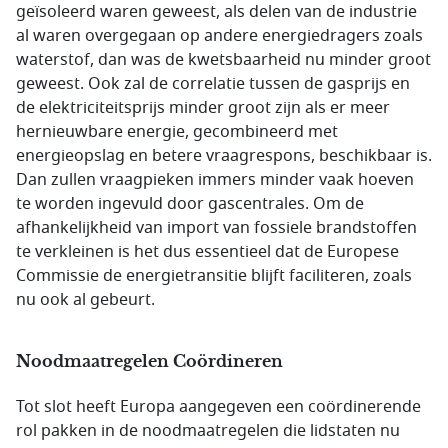
geïsoleerd waren geweest, als delen van de industrie
al waren overgegaan op andere energiedragers zoals
waterstof, dan was de kwetsbaarheid nu minder groot
geweest. Ook zal de correlatie tussen de gasprijs en
de elektriciteitsprijs minder groot zijn als er meer
hernieuwbare energie, gecombineerd met
energieopslag en betere vraagrespons, beschikbaar is.
Dan zullen vraagpieken immers minder vaak hoeven
te worden ingevuld door gascentrales. Om de
afhankelijkheid van import van fossiele brandstoffen
te verkleinen is het dus essentieel dat de Europese
Commissie de energietransitie blijft faciliteren, zoals
nu ook al gebeurt.
Noodmaatregelen Coördineren
Tot slot heeft Europa aangegeven een coördinerende
rol pakken in de noodmaatregelen die lidstaten nu