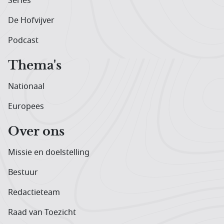
Series
De Hofvijver
Podcast
Thema's
Nationaal
Europees
Over ons
Missie en doelstelling
Bestuur
Redactieteam
Raad van Toezicht