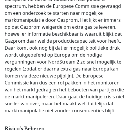
spectrum, hebben de Europese Commissie gevraagd
om een onderzoek te starten naar mogelijke
marktmanipulatie door Gazprom. Het lijkt er immers
op dat Gazprom weigerde om extra gas te leveren,
hoewel er informatie beschikbaar is waaruit blijkt dat
Gazprom daar wel de productiecapaciteit voor heeft.
Daar komt ook nog bij dat er mogelijk politieke druk
wordt uitgeoefend op Europa om de nodige
vergunningen voor NordStream 2 zo snel mogelijk te
regelen (zodat er daarna extra gas naar Europa kan
komen via deze nieuwe pijplijn). De Europese
Commissie kan dus een rol pakken in het monitoren
van het marktgedrag en het beboeten van partijen die
de markt manipuleren. Daar gaat de huidige crisis niet
sneller van over, maar het maakt wel duidelijk dat
marktmanipulatie niet zonder consequenties blijft.
Risico’s Beheren