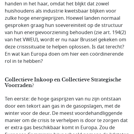
handen in het haar, omdat het blijkt dat zowel
huishoudens als industrie kwetsbaar blijken voor
zulke hoge energieprijzen. Hoewel landen normaal
gesproken graag hun soevereiniteit op de structuur
van hun energievoorziening behouden (zie art. 194(2)
van het VWEU), wordt er nu naar Brussel gekeken om
deze crisissituatie te helpen oplossen. Is dat terecht?
En wat kan Europa doen om hier een coördinerende
rol in te hebben?
Collectieve Inkoop en Collectieve Strategische
Voorraden?
Ten eerste: de hoge gasprijzen van nu zijn ontstaan
door een tekort aan gas in de gasopslagen, met de
winter voor de deur. De meest voordehandliggende
manier om de crisis te verhelpen is door te zorgen dat
er extra gas beschikbaar komt in Europa. Zou de