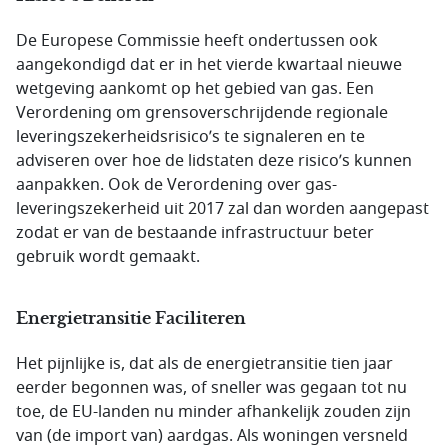
De Europese Commissie heeft ondertussen ook
aangekondigd dat er in het vierde kwartaal nieuwe
wetgeving aankomt op het gebied van gas. Een
Verordening om grensoverschrijdende regionale
leveringszekerheidsrisico’s te signaleren en te
adviseren over hoe de lidstaten deze risico’s kunnen
aanpakken. Ook de Verordening over gas-
leveringszekerheid uit 2017 zal dan worden aangepast
zodat er van de bestaande infrastructuur beter
gebruik wordt gemaakt.
Energietransitie Faciliteren
Het pijnlijke is, dat als de energietransitie tien jaar
eerder begonnen was, of sneller was gegaan tot nu
toe, de EU-landen nu minder afhankelijk zouden zijn
van (de import van) aardgas. Als woningen versneld