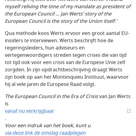
myself reliving the time of my mandate as president of
the European Council … Jan Werts’ story of the
European Council is the story of the Union itself.’
Qua methode koos Werts ervoor een groot aantal EU-
insiders te interviewen. Werts beschrijft hoe de
regeringsleiders, hun adviseurs en
vertegenwoordigers streden tegen crises die van tijd
tot tijd ook voor een crisis van de Europese Unie zelf
zorgden. In zijn opdrachtbeschrijving draagt Werts
zijn boek op aan het Montesquieu Instituut, waarvoor
hij al vele jaren de Europese Raad volgt.
The European Council in the Era of Crisis
van Jan Werts
is
vanaf nu verkrijgbaar
.
Voor een indruk van het boek, kunt u
via deze link de omslag raadplegen