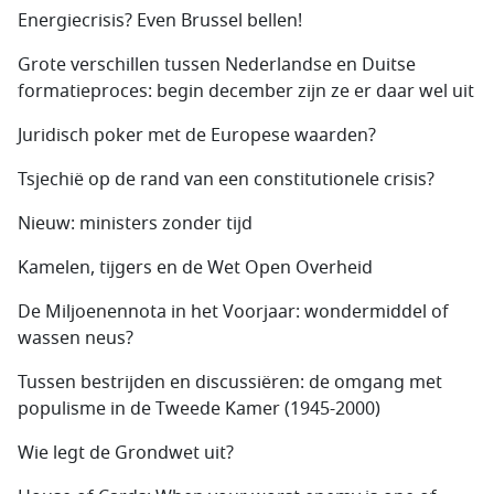
Energiecrisis? Even Brussel bellen!
Grote verschillen tussen Nederlandse en Duitse
formatieproces: begin december zijn ze er daar wel uit
Juridisch poker met de Europese waarden?
Tsjechië op de rand van een constitutionele crisis?
Nieuw: ministers zonder tijd
Kamelen, tijgers en de Wet Open Overheid
De Miljoenennota in het Voorjaar: wondermiddel of
wassen neus?
Tussen bestrijden en discussiëren: de omgang met
populisme in de Tweede Kamer (1945-2000)
Wie legt de Grondwet uit?