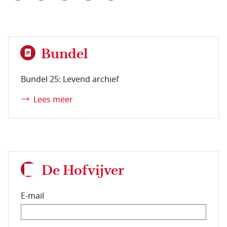
Bundel
Bundel 25: Levend archief
Lees meer
De Hofvijver
E-mail