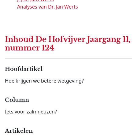
Analyses van Dr. Jan Werts
Inhoud
De Hofvijver Jaargang 11,
nummer 124
Hoofdartikel
Hoe krijgen we betere wetgeving?
Column
Iets voor zalmneuzen?
Artikelen