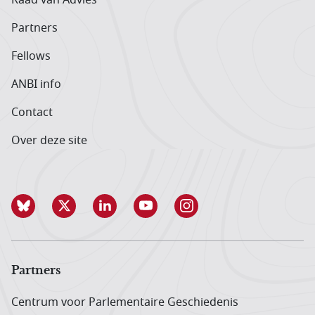
Partners
Fellows
ANBI info
Contact
Over deze site
Partners
Centrum voor Parlementaire Geschiedenis