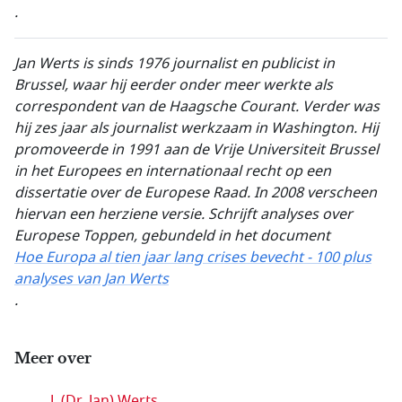
.
Jan Werts is sinds 1976 journalist en publicist in
Brussel, waar hij eerder onder meer werkte als
correspondent van de Haagsche Courant. Verder was
hij zes jaar als journalist werkzaam in Washington. Hij
promoveerde in 1991 aan de Vrije Universiteit Brussel
in het Europees en internationaal recht op een
dissertatie over de Europese Raad. In 2008 verscheen
hiervan een herziene versie. Schrijft analyses over
Europese Toppen, gebundeld in het document
Hoe Europa al tien jaar lang crises bevecht - 100 plus
analyses van Jan Werts
.
Meer over
J. (Dr. Jan) Werts