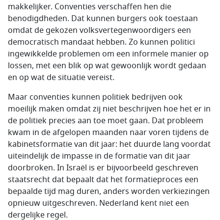
makkelijker. Conventies verschaffen hen die
benodigdheden. Dat kunnen burgers ook toestaan
omdat de gekozen volksvertegenwoordigers een
democratisch mandaat hebben. Zo kunnen politici
ingewikkelde problemen om een informele manier op
lossen, met een blik op wat gewoonlijk wordt gedaan
en op wat de situatie vereist.
Maar conventies kunnen politiek bedrijven ook
moeilijk maken omdat zij niet beschrijven hoe het er in
de politiek precies aan toe moet gaan. Dat probleem
kwam in de afgelopen maanden naar voren tijdens de
kabinetsformatie van dit jaar: het duurde lang voordat
uiteindelijk de impasse in de formatie van dit jaar
doorbroken. In Israël is er bijvoorbeeld geschreven
staatsrecht dat bepaalt dat het formatieproces een
bepaalde tijd mag duren, anders worden verkiezingen
opnieuw uitgeschreven. Nederland kent niet een
dergelijke regel.