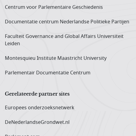
Centrum voor Parlementaire Geschiedenis
Documentatie centrum Neder­landse Politieke Partijen
Faculteit Governance and Global Affairs Universiteit
Leiden
Montesquieu Institute Maastricht University
Parlementair Documentatie Centrum
Gerelateerde partner sites
Europees onderzoeks­netwerk
DeNederlandseGrondwet.nl