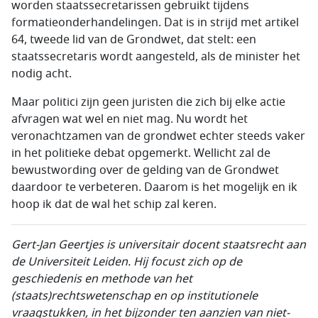
worden staatssecretarissen gebruikt tijdens
formatieonderhandelingen. Dat is in strijd met artikel
64, tweede lid van de Grondwet, dat stelt: een
staatssecretaris wordt aangesteld, als de minister het
nodig acht.
Maar politici zijn geen juristen die zich bij elke actie
afvragen wat wel en niet mag. Nu wordt het
veronachtzamen van de grondwet echter steeds vaker
in het politieke debat opgemerkt. Wellicht zal de
bewustwording over de gelding van de Grondwet
daardoor te verbeteren. Daarom is het mogelijk en ik
hoop ik dat de wal het schip zal keren.
Gert-Jan Geertjes is universitair docent staatsrecht aan
de Universiteit Leiden. Hij focust zich op de
geschiedenis en methode van het
(staats)rechtswetenschap en op institutionele
vraagstukken, in het bijzonder ten aanzien van niet-