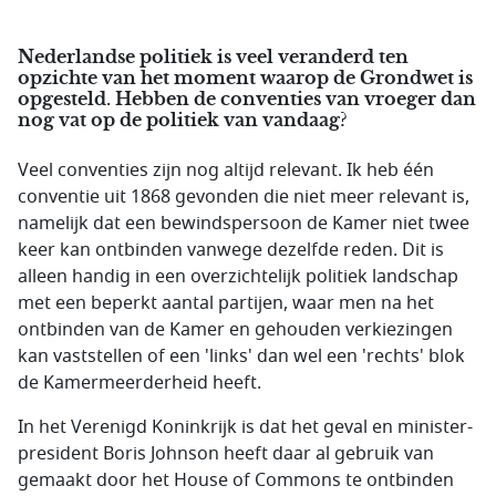
Nederlandse politiek is veel veranderd ten
opzichte van het moment waarop de Grondwet is
opgesteld. Hebben de conventies van vroeger dan
nog vat op de politiek van vandaag?
Veel conventies zijn nog altijd relevant. Ik heb één
conventie uit 1868 gevonden die niet meer relevant is,
namelijk dat een bewindspersoon de Kamer niet twee
keer kan ontbinden vanwege dezelfde reden. Dit is
alleen handig in een overzichtelijk politiek landschap
met een beperkt aantal partijen, waar men na het
ontbinden van de Kamer en gehouden verkiezingen
kan vaststellen of een 'links' dan wel een 'rechts' blok
de Kamermeerderheid heeft.
In het Verenigd Koninkrijk is dat het geval en minister-
president Boris Johnson heeft daar al gebruik van
gemaakt door het House of Commons te ontbinden