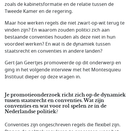
zoals de kabinetsformatie en de relatie tussen de
Tweede Kamer en de regering.
Maar hoe werken regels die niet zwart-op-wit terug te
vinden zijn? En waarom zouden politici zich aan
bestaande conventies houden als deze niet in hun
voordeel werken? En wat is de dynamiek tussen
staatsrecht en conventies in andere landen?
Gert-Jan Geertjes promoveerde op dit onderwerp en
ging in het volgende interview met het Montesquieu
Instituut dieper op deze vragen in.
Je promotieonderzoek richt zich op de dynamiek
tussen staatsrecht en conventies. Wat zijn
conventies en wat voor rol spelen ze in de
Nederlandse politiek?
Conventies zijn ongeschreven regels die flexibel zijn.