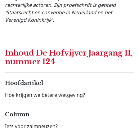
rechterlijke actoren. Zijn proefschrift is getiteld
'Staatsrecht en conventie in Nederland en het
Verenigd Koninkrijk'.
Inhoud
De Hofvijver Jaargang 11,
nummer 124
Hoofdartikel
Hoe krijgen we betere wetgeving?
Column
Iets voor zalmneuzen?