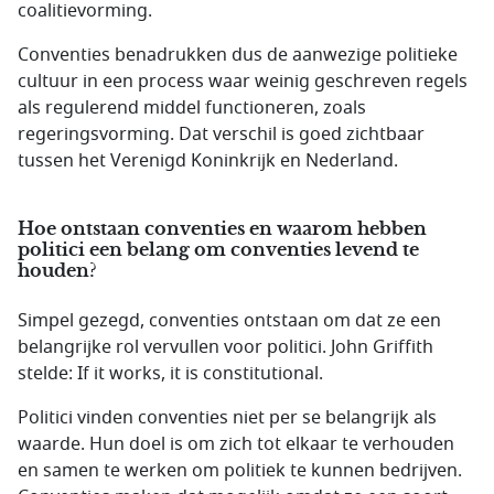
coalitievorming.
Conventies benadrukken dus de aanwezige politieke
cultuur in een process waar weinig geschreven regels
als regulerend middel functioneren, zoals
regeringsvorming. Dat verschil is goed zichtbaar
tussen het Verenigd Koninkrijk en Nederland.
Hoe ontstaan conventies en waarom hebben
politici een belang om conventies levend te
houden?
Simpel gezegd, conventies ontstaan om dat ze een
belangrijke rol vervullen voor politici. John Griffith
stelde:
If it works, it is constitutional.
Politici vinden conventies niet per se belangrijk als
waarde. Hun doel is om zich tot elkaar te verhouden
en samen te werken om politiek te kunnen bedrijven.