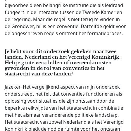
bijvoorbeeld een belangrijke institutie die als leidraad
fungeert in de interactie tussen de Tweede Kamer en
de regering. Maar die regel is niet terug te vinden in
de Grondwet, hij is een conventie! Datzelfde geldt voor
de ongeschreven regels omtrent het formatieproces.
Je hebt voor dit onderzoek gekeken naar twee
landen: Nederland en het Verenigd Koninkrijk.
Heb je grote verschillen of overeenkomsten
gevonden in de rol van conventies in het
staatsrecht van deze landen?
Jazeker. Het vergelijkend aspect van mijn onderzoek
onderstreept het feit dat conventies functioneren als
oplossing voor situaties die zijn ontstaan door de
beperkte reikwijdte van het staatsrecht in combinatie
met het alsmaar veranderende politieke landschap.
Het staatsrecht van zowel Nederland als het Verenigd
Koninkrijk biedt de nodige ruimte voor het ontstaan