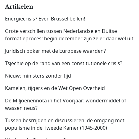
Artikelen
Energiecrisis? Even Brussel bellen!
Grote verschillen tussen Nederlandse en Duitse
formatieproces: begin december zijn ze er daar wel uit
Juridisch poker met de Europese waarden?
Tsjechië op de rand van een constitutionele crisis?
Nieuw: ministers zonder tijd
Kamelen, tijgers en de Wet Open Overheid
De Miljoenennota in het Voorjaar: wondermiddel of
wassen neus?
Tussen bestrijden en discussiëren: de omgang met
populisme in de Tweede Kamer (1945-2000)