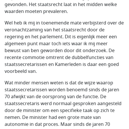
gevonden. Het staatsrecht laat in het midden welke
waarden moeten prevaleren.
Wel heb ik mij in toenemende mate verbijsterd over de
veronachtzaming van het staatsrecht door de
regering en het parlement. Dit is eigenlijk meer een
algemeen punt maar toch iets waar ik mij meer
bewust van ben geworden door dit onderzoek. De
recente commotie omtrent de dubbelfuncties van
staatssecretarissen en Kamerleden is daar een goed
voorbeeld van.
Wat minder mensen weten is dat de wijze waarop
staatssecretarissen worden benoemd sinds de jaren
70 afwijkt van de oorsprong van de functie. De
staatssecretaris werd normaal gesproken aangesteld
door de minister om een specifieke taak op zich te
nemen. De minister had een grote mate van
autonomie in dat proces. Maar sinds de jaren 70