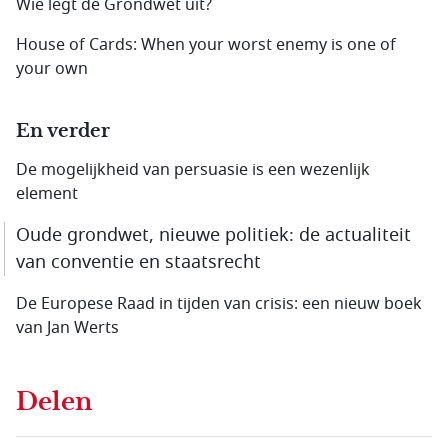
Wie legt de Grondwet uit?
House of Cards: When your worst enemy is one of
your own
En verder
De mogelijkheid van persuasie is een wezenlijk
element
Oude grondwet, nieuwe politiek: de actualiteit
van conventie en staatsrecht
De Europese Raad in tijden van crisis: een nieuw boek
van Jan Werts
Delen