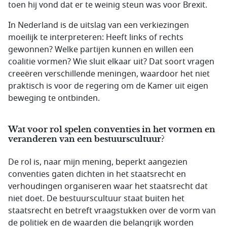
toen hij vond dat er te weinig steun was voor Brexit.
In Nederland is de uitslag van een verkiezingen
moeilijk te interpreteren: Heeft links of rechts
gewonnen? Welke partijen kunnen en willen een
coalitie vormen? Wie sluit elkaar uit? Dat soort vragen
creeëren verschillende meningen, waardoor het niet
praktisch is voor de regering om de Kamer uit eigen
beweging te ontbinden.
Wat voor rol spelen conventies in het vormen en
veranderen van een bestuurscultuur?
De rol is, naar mijn mening, beperkt aangezien
conventies gaten dichten in het staatsrecht en
verhoudingen organiseren waar het staatsrecht dat
niet doet. De bestuurscultuur staat buiten het
staatsrecht en betreft vraagstukken over de vorm van
de politiek en de waarden die belangrijk worden