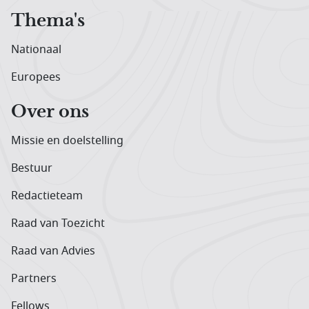
Thema's
Nationaal
Europees
Over ons
Missie en doelstelling
Bestuur
Redactieteam
Raad van Toezicht
Raad van Advies
Partners
Fellows