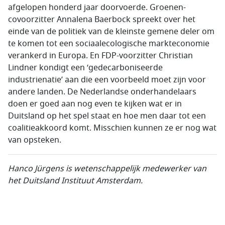
afgelopen honderd jaar doorvoerde. Groenen-
covoorzitter Annalena Baerbock spreekt over het
einde van de politiek van de kleinste gemene deler om
te komen tot een sociaalecologische markteconomie
verankerd in Europa. En FDP-voorzitter Christian
Lindner kondigt een ‘gedecarboniseerde
industrienatie’ aan die een voorbeeld moet zijn voor
andere landen. De Nederlandse onderhandelaars
doen er goed aan nog even te kijken wat er in
Duitsland op het spel staat en hoe men daar tot een
coalitieakkoord komt. Misschien kunnen ze er nog wat
van opsteken.
Hanco Jürgens is wetenschappelijk medewerker van
het Duitsland Instituut
Amsterdam.