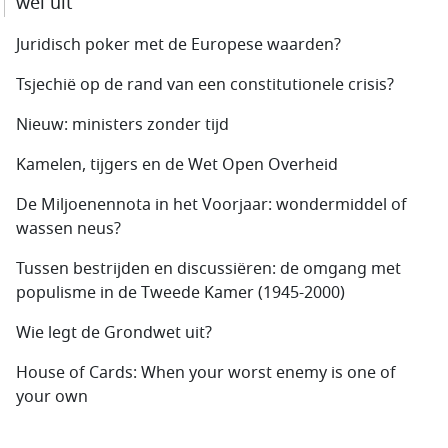
wel uit
Juridisch poker met de Europese waarden?
Tsjechië op de rand van een constitutionele crisis?
Nieuw: ministers zonder tijd
Kamelen, tijgers en de Wet Open Overheid
De Miljoenennota in het Voorjaar: wondermiddel of
wassen neus?
Tussen bestrijden en discussiëren: de omgang met
populisme in de Tweede Kamer (1945-2000)
Wie legt de Grondwet uit?
House of Cards: When your worst enemy is one of
your own