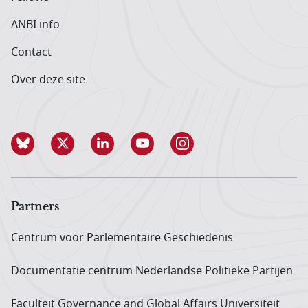
ANBI info
Contact
Over deze site
Partners
Centrum voor Parlementaire Geschiedenis
Documentatie centrum Neder­landse Politieke Partijen
Faculteit Governance and Global Affairs Universiteit