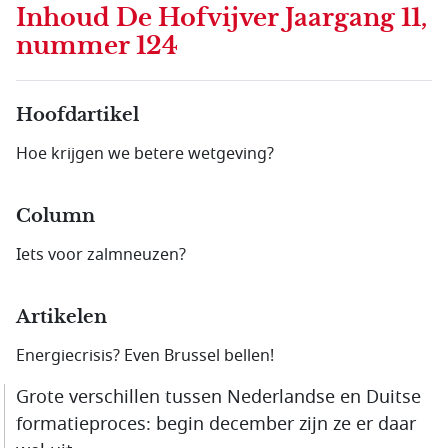
Inhoud
De Hofvijver Jaargang 11,
nummer 124
Hoofdartikel
Hoe krijgen we betere wetgeving?
Column
Iets voor zalmneuzen?
Artikelen
Energiecrisis? Even Brussel bellen!
Grote verschillen tussen Nederlandse en Duitse
formatieproces: begin december zijn ze er daar