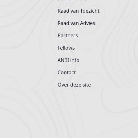
Raad van Toezicht
Raad van Advies
Partners
Fellows
ANBI info
Contact
Over deze site