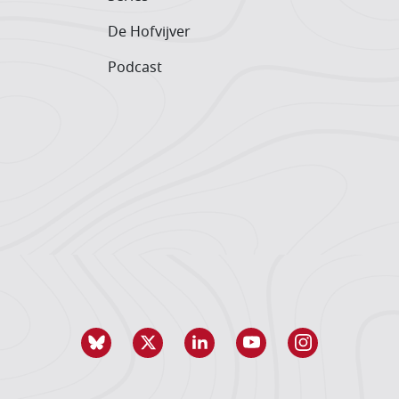
De Hofvijver
Podcast