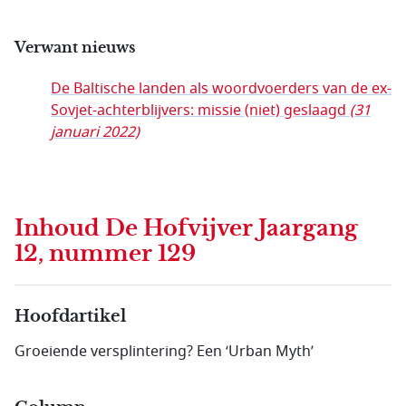
Verwant nieuws
De Baltische landen als woordvoerders van de ex-
Sovjet-achterblijvers: missie (niet) geslaagd
(31
januari 2022)
Inhoud
De Hofvijver Jaargang
12, nummer 129
Hoofdartikel
Groeiende versplintering? Een ‘Urban Myth’