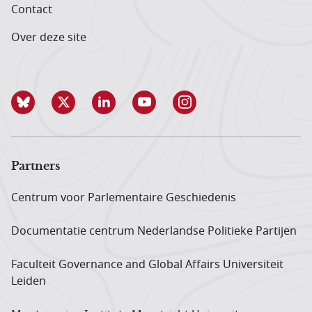
Contact
Over deze site
Partners
Centrum voor Parlementaire Geschiedenis
Documentatie centrum Neder­landse Politieke Partijen
Faculteit Governance and Global Affairs Universiteit
Leiden