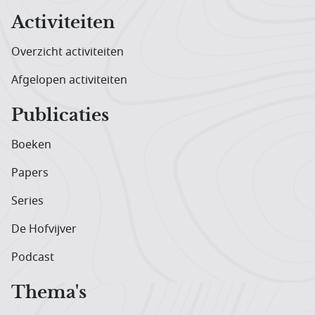
Activiteiten
Overzicht activiteiten
Afgelopen activiteiten
Publicaties
Boeken
Papers
Series
De Hofvijver
Podcast
Thema's