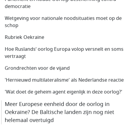
democratie
Wetgeving voor nationale noodsituaties moet op de
schop
Rubriek Oekraïne
Hoe Ruslands’ oorlog Europa volop versnelt en soms
vertraagt
Grondrechten voor de vijand
'Hernieuwd multilateralisme' als Nederlandse reactie
'Wat doet de geheim agent eigenlijk in deze oorlog?'
Meer Europese eenheid door de oorlog in
Oekraïne? De Baltische landen zijn nog niet
helemaal overtuigd