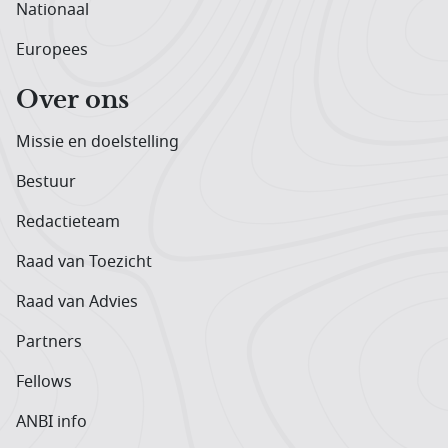
Nationaal
Europees
Over ons
Missie en doelstelling
Bestuur
Redactieteam
Raad van Toezicht
Raad van Advies
Partners
Fellows
ANBI info