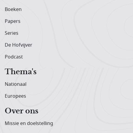
Boeken
Papers
Series
De Hofvijver
Podcast
Thema's
Nationaal
Europees
Over ons
Missie en doelstelling