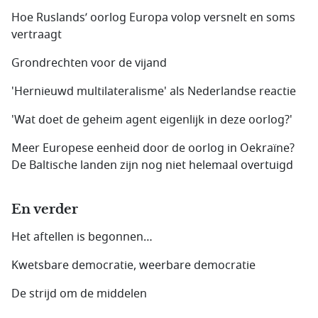
Hoe Ruslands’ oorlog Europa volop versnelt en soms
vertraagt
Grondrechten voor de vijand
'Hernieuwd multilateralisme' als Nederlandse reactie
'Wat doet de geheim agent eigenlijk in deze oorlog?'
Meer Europese eenheid door de oorlog in Oekraïne?
De Baltische landen zijn nog niet helemaal overtuigd
En verder
Het aftellen is begonnen…
Kwetsbare democratie, weerbare democratie
De strijd om de middelen