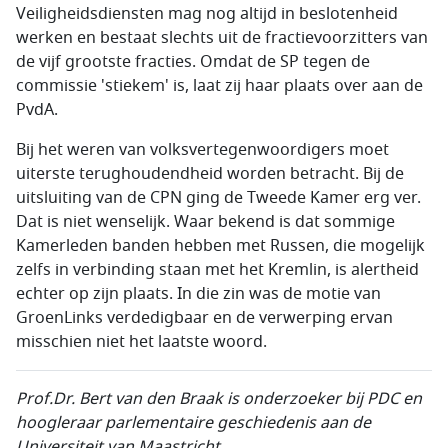
Veiligheidsdiensten mag nog altijd in beslotenheid
werken en bestaat slechts uit de fractievoorzitters van
de vijf grootste fracties. Omdat de SP tegen de
commissie 'stiekem' is, laat zij haar plaats over aan de
PvdA.
Bij het weren van volksvertegenwoordigers moet
uiterste terughoudendheid worden betracht. Bij de
uitsluiting van de CPN ging de Tweede Kamer erg ver.
Dat is niet wenselijk. Waar bekend is dat sommige
Kamerleden banden hebben met Russen, die mogelijk
zelfs in verbinding staan met het Kremlin, is alertheid
echter op zijn plaats. In die zin was de motie van
GroenLinks verdedigbaar en de verwerping ervan
misschien niet het laatste woord.
Prof.Dr. Bert van den Braak is onderzoeker bij PDC en
hoogleraar parlementaire geschiedenis aan de
Universiteit van Maastricht.