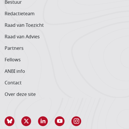
Bestuur
Redactieteam
Raad van Toezicht
Raad van Advies
Partners
Fellows
ANBI info
Contact
Over deze site