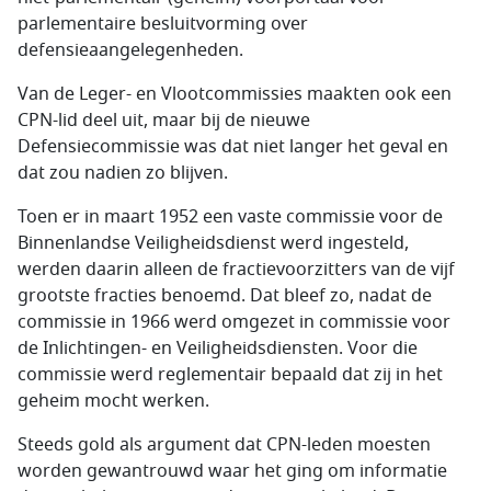
parlementaire besluitvorming over
defensieaangelegenheden.
Van de Leger- en Vlootcommissies maakten ook een
CPN-lid deel uit, maar bij de nieuwe
Defensiecommissie was dat niet langer het geval en
dat zou nadien zo blijven.
Toen er in maart 1952 een vaste commissie voor de
Binnenlandse Veiligheidsdienst werd ingesteld,
werden daarin alleen de fractievoorzitters van de vijf
grootste fracties benoemd. Dat bleef zo, nadat de
commissie in 1966 werd omgezet in commissie voor
de Inlichtingen- en Veiligheidsdiensten. Voor die
commissie werd reglementair bepaald dat zij in het
geheim mocht werken.
Steeds gold als argument dat CPN-leden moesten
worden gewantrouwd waar het ging om informatie