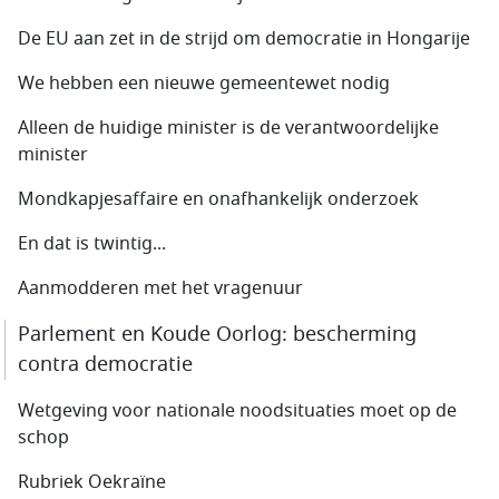
De EU aan zet in de strijd om democratie in Hongarije
We hebben een nieuwe gemeentewet nodig
Alleen de huidige minister is de verantwoordelijke
minister
Mondkapjesaffaire en onafhankelijk onderzoek
En dat is twintig...
Aanmodderen met het vragenuur
Parlement en Koude Oorlog: bescherming
contra democratie
Wetgeving voor nationale noodsituaties moet op de
schop
Rubriek Oekraïne