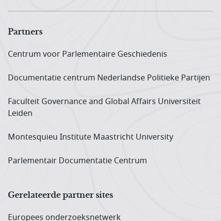
Partners
Centrum voor Parlementaire Geschiedenis
Documentatie centrum Neder­landse Politieke Partijen
Faculteit Governance and Global Affairs Universiteit
Leiden
Montesquieu Institute Maastricht University
Parlementair Documentatie Centrum
Gerelateerde partner sites
Europees onderzoeks­netwerk