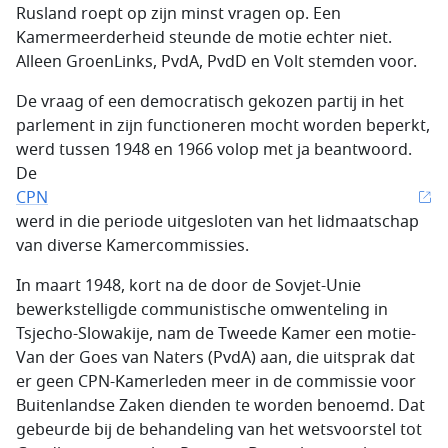
Rusland roept op zijn minst vragen op. Een
Kamermeerderheid steunde de motie echter niet.
Alleen GroenLinks, PvdA, PvdD en Volt stemden voor.
De vraag of een democratisch gekozen partij in het
parlement in zijn functioneren mocht worden beperkt,
werd tussen 1948 en 1966 volop met ja beantwoord.
De
CPN
werd in die periode uitgesloten van het lidmaatschap
van diverse Kamercommissies.
In maart 1948, kort na de door de Sovjet-Unie
bewerkstelligde communistische omwenteling in
Tsjecho-Slowakije, nam de Tweede Kamer een motie-
Van der Goes van Naters (PvdA) aan, die uitsprak dat
er geen CPN-Kamerleden meer in de commissie voor
Buitenlandse Zaken dienden te worden benoemd. Dat
gebeurde bij de behandeling van het wetsvoorstel tot