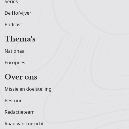
Series
De Hofvijver
Podcast
Thema's
Nationaal
Europees
Over ons
Missie en doelstelling
Bestuur
Redactieteam
Raad van Toezicht