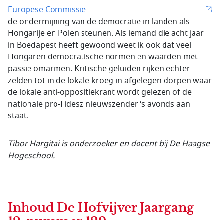
Europese Commissie
de ondermijning van de democratie in landen als
Hongarije en Polen steunen. Als iemand die acht jaar
in Boedapest heeft gewoond weet ik ook dat veel
Hongaren democratische normen en waarden met
passie omarmen. Kritische geluiden rijken echter
zelden tot in de lokale kroeg in afgelegen dorpen waar
de lokale anti-oppositiekrant wordt gelezen of de
nationale pro-Fidesz nieuwszender ‘s avonds aan
staat.
Tibor Hargitai is onderzoeker en docent bij De Haagse
Hogeschool.
Inhoud
De Hofvijver Jaargang