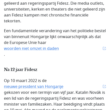
gelieerd aan regeringspartij Fidesz. Die media outlets,
universiteiten, kerken en theaters die niet gelieerd zijn
aan Fidesz kampen met chronische financiële
tekorten.
Een fundamentele verandering van het politieke bestel
van binnenuit Hongarije lijkt onwaarschijnlijk als dat
de Europese Unie haar
woorden niet omzet in daden
.
Na 12 jaar Fidesz
Op 10 maart 2022 is de
nieuwe president van Hongarije
gekozen voor een termijn van vijf jaar. Katalin Novák is
een lid van de regeringspartij Fidesz en was voorheen
minister van familiezaken. Haar beëdiging vindt plaats