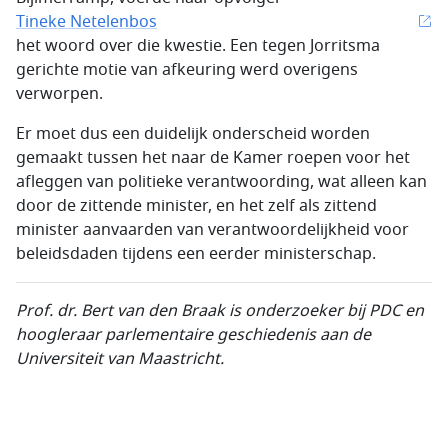
Tineke Netelenbos
het woord over die kwestie. Een tegen Jorritsma
gerichte motie van afkeuring werd overigens
verworpen.
Er moet dus een duidelijk onderscheid worden
gemaakt tussen het naar de Kamer roepen voor het
afleggen van politieke verantwoording, wat alleen kan
door de zittende minister, en het zelf als zittend
minister aanvaarden van verantwoordelijkheid voor
beleidsdaden tijdens een eerder ministerschap.
Prof. dr. Bert van den Braak is onderzoeker bij PDC en
hoogleraar parlementaire geschiedenis aan de
Universiteit van Maastricht.