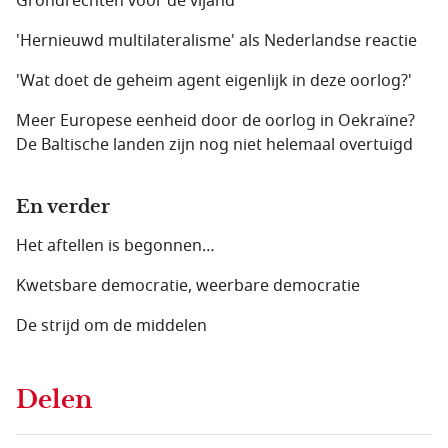
Grondrechten voor de vijand
'Hernieuwd multilateralisme' als Nederlandse reactie
'Wat doet de geheim agent eigenlijk in deze oorlog?'
Meer Europese eenheid door de oorlog in Oekraïne?
De Baltische landen zijn nog niet helemaal overtuigd
En verder
Het aftellen is begonnen…
Kwetsbare democratie, weerbare democratie
De strijd om de middelen
Delen