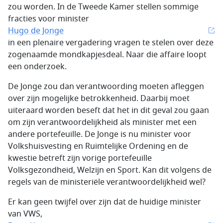
zou worden. In de Tweede Kamer stellen sommige
fracties voor minister
Hugo de Jonge
in een plenaire vergadering vragen te stelen over deze
zogenaamde mondkapjesdeal. Naar die affaire loopt
een onderzoek.
De Jonge zou dan verantwoording moeten afleggen
over zijn mogelijke betrokkenheid. Daarbij moet
uiteraard worden beseft dat het in dit geval zou gaan
om zijn verantwoordelijkheid als minister met een
andere portefeuille. De Jonge is nu minister voor
Volkshuisvesting en Ruimtelijke Ordening en de
kwestie betreft zijn vorige portefeuille
Volksgezondheid, Welzijn en Sport. Kan dit volgens de
regels van de ministeriële verantwoordelijkheid wel?
Er kan geen twijfel over zijn dat de huidige minister
van VWS,