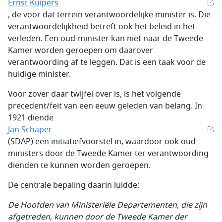
Ernst Kuipers
, de voor dat terrein verantwoordelijke minister is. Die
verantwoordelijkheid betreft ook het beleid in het
verleden. Een oud-minister kan niet naar de Tweede
Kamer worden geroepen om daarover
verantwoording af te leggen. Dat is een taak voor de
huidige minister.
Voor zover daar twijfel over is, is het volgende
precedent/feit van een eeuw geleden van belang. In
1921 diende
Jan Schaper
(SDAP) een initiatiefvoorstel in, waardoor ook oud-
ministers door de Tweede Kamer ter verantwoording
dienden te kunnen worden geroepen.
De centrale bepaling daarin luidde:
De Hoofden van Ministeriële Departementen, die zijn
afgetreden, kunnen door de Tweede Kamer der