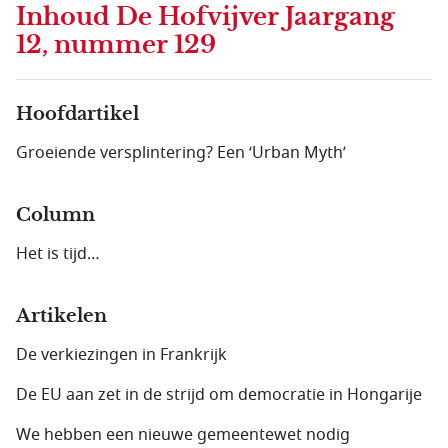
Inhoud
De Hofvijver Jaargang
12, nummer 129
Hoofdartikel
Groeiende versplintering? Een ‘Urban Myth’
Column
Het is tijd…
Artikelen
De verkiezingen in Frankrijk
De EU aan zet in de strijd om democratie in Hongarije
We hebben een nieuwe gemeentewet nodig