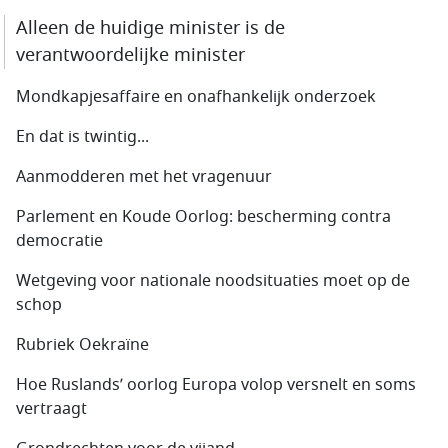
Alleen de huidige minister is de
verantwoordelijke minister
Mondkapjesaffaire en onafhankelijk onderzoek
En dat is twintig...
Aanmodderen met het vragenuur
Parlement en Koude Oorlog: bescherming contra
democratie
Wetgeving voor nationale noodsituaties moet op de
schop
Rubriek Oekraïne
Hoe Ruslands’ oorlog Europa volop versnelt en soms
vertraagt