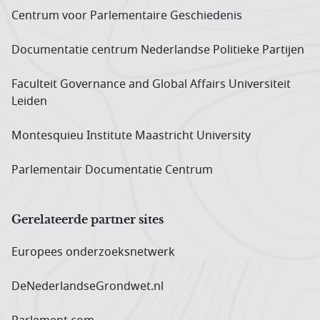
Centrum voor Parlementaire Geschiedenis
Documentatie centrum Neder­landse Politieke Partijen
Faculteit Governance and Global Affairs Universiteit
Leiden
Montesquieu Institute Maastricht University
Parlementair Documentatie Centrum
Gerelateerde partner sites
Europees onderzoeks­netwerk
DeNederlandseGrondwet.nl