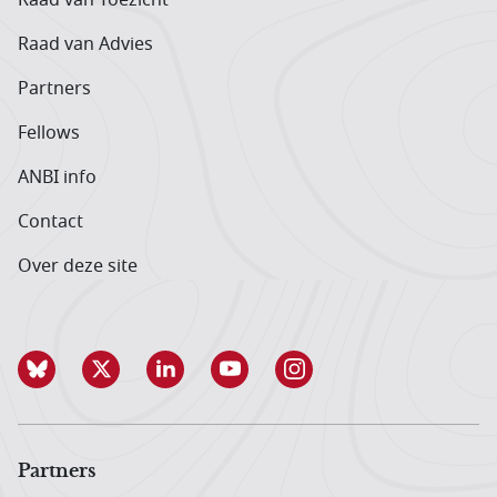
Raad van Advies
Partners
Fellows
ANBI info
Contact
Over deze site
Partners