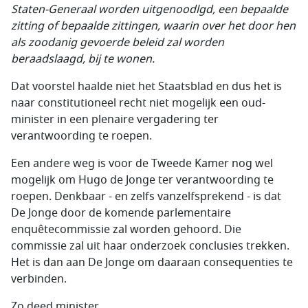
Staten-Generaal worden uitgenoodlgd, een bepaalde
zitting of bepaalde zittingen, waarin over het door hen
als zoodanig gevoerde beleid zal worden
beraadslaagd, bij te wonen.
Dat voorstel haalde niet het Staatsblad en dus het is
naar constitutioneel recht niet mogelijk een oud-
minister in een plenaire vergadering ter
verantwoording te roepen.
Een andere weg is voor de Tweede Kamer nog wel
mogelijk om Hugo de Jonge ter verantwoording te
roepen. Denkbaar - en zelfs vanzelfsprekend - is dat
De Jonge door de komende parlementaire
enquêtecommissie zal worden gehoord. Die
commissie zal uit haar onderzoek conclusies trekken.
Het is dan aan De Jonge om daaraan consequenties te
verbinden.
Zo deed minister