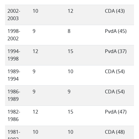
2002-
10
12
CDA (43)
2003
1998-
9
8
PvdA (45)
2002
1994-
12
15
PvdA (37)
1998
1989-
9
10
CDA (54)
1994
1986-
9
9
CDA (54)
1989
1982-
12
15
PvdA (47)
1986
1981-
10
10
CDA (48)