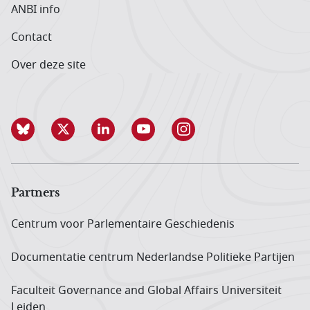
ANBI info
Contact
Over deze site
Partners
Centrum voor Parlementaire Geschiedenis
Documentatie centrum Neder­landse Politieke Partijen
Faculteit Governance and Global Affairs Universiteit
Leiden