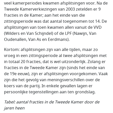
veel kamerperiodes kwamen afsplitsingen voor. Na de
Tweede Kamerverkiezingen van 2003 zetelden er 9
fracties in de Kamer; aan het einde van die
zittingsperiode was dat aantal toegenomen tot 14. De
afsplitsingen van toen kwamen allen vanuit de VVD
(Wilders en Van Schijndel) of de LPF (Nawijn, Van
Oudenallen, Van As en Eerdmans).
Kortom: afsplitsingen zijn van alle tijden, maar zo
vroeg in een zittingsperiode al twee afsplitsingen met
in totaal 20 fracties, dat is wel uitzonderlijk. Zolang er
fracties in de Tweede Kamer zijn (sinds het einde van
de 19e eeuw), zijn er afsplitsingen voorgekomen. Vaak
zijn die het gevolg van meningsverschillen over de
koers van de partij. In enkele gevallen lagen er
persoonlijke tegenstellingen aan ten grondslag.
Tabel: aantal fracties in de Tweede Kamer door de
jaren heen