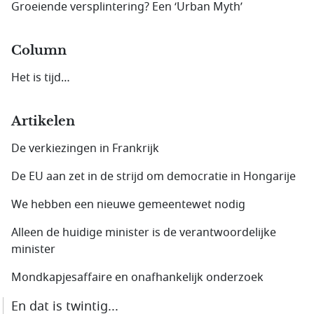
Groeiende versplintering? Een ‘Urban Myth’
Column
Het is tijd…
Artikelen
De verkiezingen in Frankrijk
De EU aan zet in de strijd om democratie in Hongarije
We hebben een nieuwe gemeentewet nodig
Alleen de huidige minister is de verantwoordelijke
minister
Mondkapjesaffaire en onafhankelijk onderzoek
En dat is twintig...