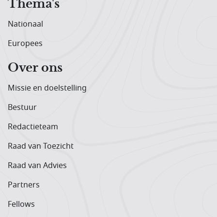
Thema's
Nationaal
Europees
Over ons
Missie en doelstelling
Bestuur
Redactieteam
Raad van Toezicht
Raad van Advies
Partners
Fellows