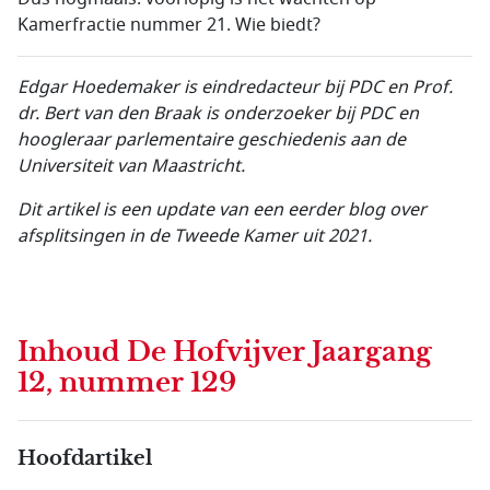
Kamerfractie nummer 21. Wie biedt?
Edgar Hoedemaker is eindredacteur bij PDC en Prof.
dr. Bert van den Braak is onderzoeker bij PDC en
hoogleraar parlementaire geschiedenis aan de
Universiteit van Maastricht.
Dit artikel is een update van een eerder blog over
afsplitsingen in de Tweede Kamer uit 2021.
Inhoud
De Hofvijver Jaargang
12, nummer 129
Hoofdartikel