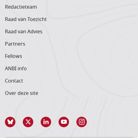
Redactieteam
Raad van Toezicht
Raad van Advies
Partners
Fellows
ANBI info
Contact
Over deze site