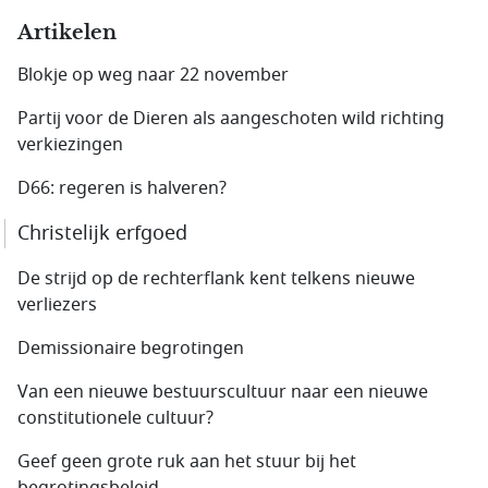
Artikelen
Blokje op weg naar 22 november
Partij voor de Dieren als aangeschoten wild richting
verkiezingen
D66: regeren is halveren?
Christelijk erfgoed
De strijd op de rechterflank kent telkens nieuwe
verliezers
Demissionaire begrotingen
Van een nieuwe bestuurscultuur naar een nieuwe
constitutionele cultuur?
Geef geen grote ruk aan het stuur bij het