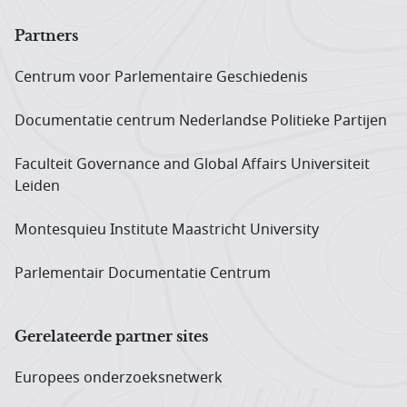
Partners
Centrum voor Parlementaire Geschiedenis
Documentatie centrum Neder­landse Politieke Partijen
Faculteit Governance and Global Affairs Universiteit
Leiden
Montesquieu Institute Maastricht University
Parlementair Documentatie Centrum
Gerelateerde partner sites
Europees onderzoeks­netwerk