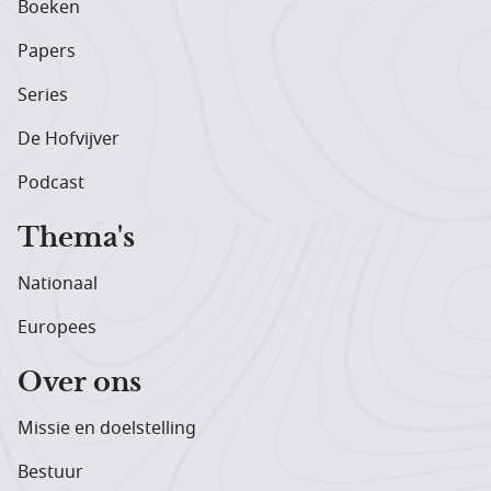
Boeken
Papers
Series
De Hofvijver
Podcast
Thema's
Nationaal
Europees
Over ons
Missie en doelstelling
Bestuur