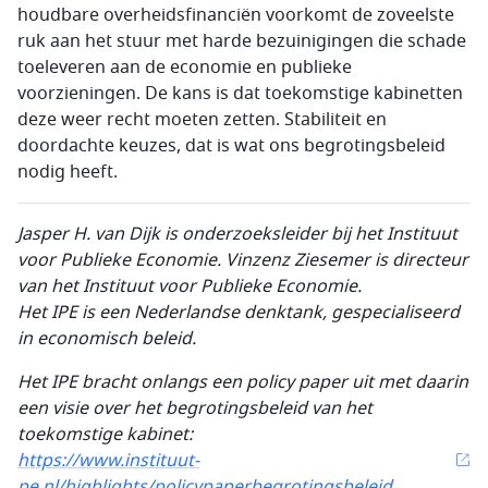
houdbare overheidsfinanciën voorkomt de zoveelste
ruk aan het stuur met harde bezuinigingen die schade
toeleveren aan de economie en publieke
voorzieningen. De kans is dat toekomstige kabinetten
deze weer recht moeten zetten. Stabiliteit en
doordachte keuzes, dat is wat ons begrotingsbeleid
nodig heeft.
Jasper H. van Dijk is onderzoeksleider bij het Instituut
voor Publieke Economie. Vinzenz Ziesemer is directeur
van het Instituut voor Publieke Economie.
Het IPE is een Nederlandse denktank, gespecialiseerd
in economisch beleid.
Het IPE bracht onlangs een policy paper uit met daarin
een visie over het begrotingsbeleid van het
toekomstige kabinet:
https://www.instituut-
pe.nl/highlights/policypaperbegrotingsbeleid