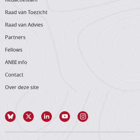
Raad van Toezicht
Raad van Advies
Partners
Fellows
ANBI info
Contact
Over deze site