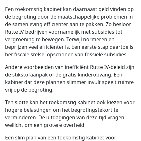
Een toekomstig kabinet kan daarnaast geld vinden op
de begroting door de maatschappelijke problemen in
de samenleving efficiënter aan te pakken. Zo besloot
Rutte IV bedrijven voornamelijk met subsidies tot
vergroening te bewegen. Terwijl normeren en
beprijzen veel efficiënter is. Een eerste stap daartoe is
het fiscale stelsel opschonen van fossiele subsidies.
Andere voorbeelden van inefficiënt Rutte IV-beleid zijn
de stikstofaanpak of de gratis kinderopvang. Een
kabinet dat deze plannen slimmer invult speelt ruimte
vrij op de begroting.
Ten slotte kan het toekomstig kabinet ook kiezen voor
hogere belastingen om het begrotingstekort te
verminderen. De uitdagingen van deze tijd vragen
wellicht om een grotere overheid.
Een slim plan van een toekomstig kabinet voor