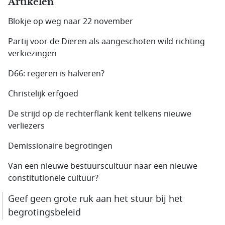
Artikelen
Blokje op weg naar 22 november
Partij voor de Dieren als aangeschoten wild richting
verkiezingen
D66: regeren is halveren?
Christelijk erfgoed
De strijd op de rechterflank kent telkens nieuwe
verliezers
Demissionaire begrotingen
Van een nieuwe bestuurscultuur naar een nieuwe
constitutionele cultuur?
Geef geen grote ruk aan het stuur bij het
begrotingsbeleid