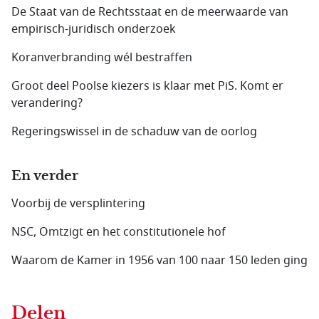
De Staat van de Rechtsstaat en de meerwaarde van
empirisch-juridisch onderzoek
Koranverbranding wél bestraffen
Groot deel Poolse kiezers is klaar met PiS. Komt er
verandering?
Regeringswissel in de schaduw van de oorlog
En verder
Voorbij de versplintering
NSC, Omtzigt en het constitutionele hof
Waarom de Kamer in 1956 van 100 naar 150 leden ging
Delen