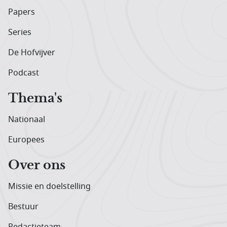
Papers
Series
De Hofvijver
Podcast
Thema's
Nationaal
Europees
Over ons
Missie en doelstelling
Bestuur
Redactieteam