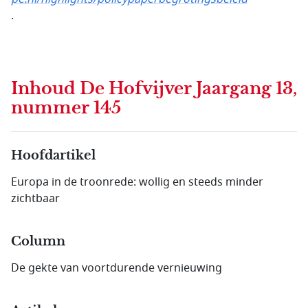
.
Inhoud
De Hofvijver Jaargang 13,
nummer 145
Hoofdartikel
Europa in de troonrede: wollig en steeds minder
zichtbaar
Column
De gekte van voortdurende vernieuwing