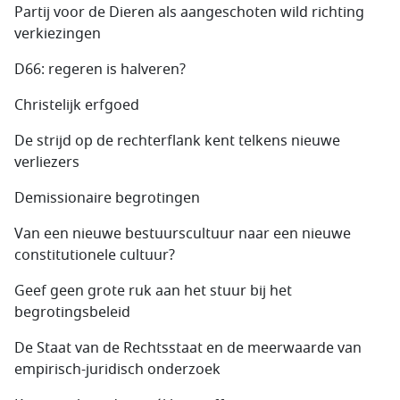
Partij voor de Dieren als aangeschoten wild richting
verkiezingen
D66: regeren is halveren?
Christelijk erfgoed
De strijd op de rechterflank kent telkens nieuwe
verliezers
Demissionaire begrotingen
Van een nieuwe bestuurscultuur naar een nieuwe
constitutionele cultuur?
Geef geen grote ruk aan het stuur bij het
begrotingsbeleid
De Staat van de Rechtsstaat en de meerwaarde van
empirisch-juridisch onderzoek