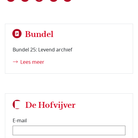
Bundel
Bundel 25: Levend archief
Lees meer
De Hofvijver
E-mail