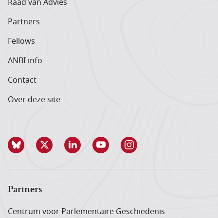
Raad van Advies
Partners
Fellows
ANBI info
Contact
Over deze site
Partners
Centrum voor Parlementaire Geschiedenis