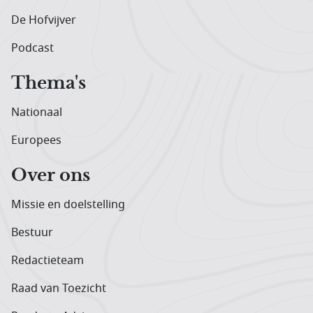
De Hofvijver
Podcast
Thema's
Nationaal
Europees
Over ons
Missie en doelstelling
Bestuur
Redactieteam
Raad van Toezicht