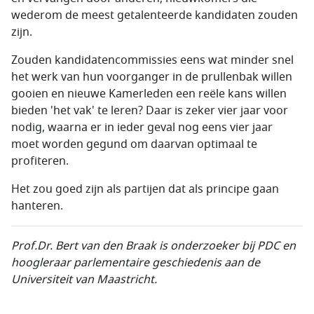
wederom de meest getalenteerde kandidaten zouden
zijn.
Zouden kandidatencommissies eens wat minder snel
het werk van hun voorganger in de prullenbak willen
gooien en nieuwe Kamerleden een reële kans willen
bieden 'het vak' te leren? Daar is zeker vier jaar voor
nodig, waarna er in ieder geval nog eens vier jaar
moet worden gegund om daarvan optimaal te
profiteren.
Het zou goed zijn als partijen dat als principe gaan
hanteren.
Prof.Dr.
Bert van den Braak is onderzoeker bij PDC en
hoogleraar parlementaire geschiedenis aan de
Universiteit van
Maastricht.