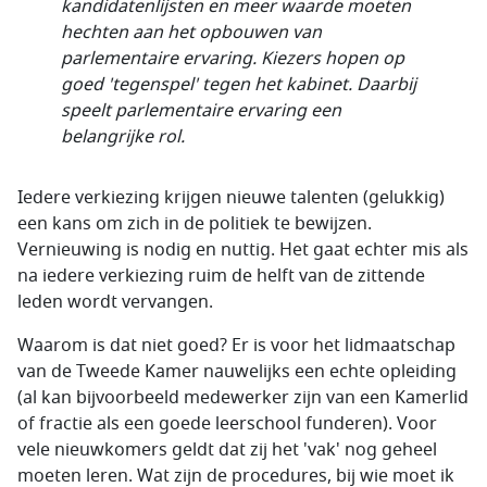
kandidatenlijsten en meer waarde moeten
hechten aan het opbouwen van
parlementaire ervaring. Kiezers hopen op
goed 'tegenspel' tegen het kabinet. Daarbij
speelt parlementaire ervaring een
belangrijke rol.
Iedere verkiezing krijgen nieuwe talenten (gelukkig)
een kans om zich in de politiek te bewijzen.
Vernieuwing is nodig en nuttig. Het gaat echter mis als
na iedere verkiezing ruim de helft van de zittende
leden wordt vervangen.
Waarom is dat niet goed? Er is voor het lidmaatschap
van de Tweede Kamer nauwelijks een echte opleiding
(al kan bijvoorbeeld medewerker zijn van een Kamerlid
of fractie als een goede leerschool funderen). Voor
vele nieuwkomers geldt dat zij het 'vak' nog geheel
moeten leren. Wat zijn de procedures, bij wie moet ik