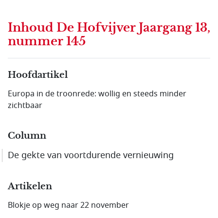
Inhoud
De Hofvijver Jaargang 13,
nummer 145
Hoofdartikel
Europa in de troonrede: wollig en steeds minder
zichtbaar
Column
De gekte van voortdurende vernieuwing
Artikelen
Blokje op weg naar 22 november