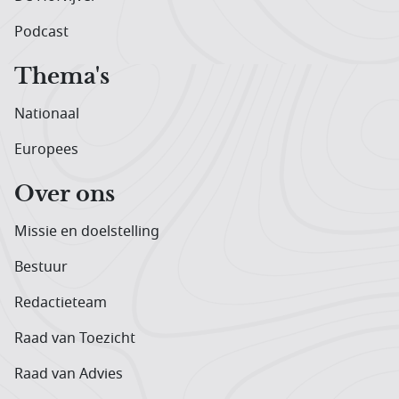
Podcast
Thema's
Nationaal
Europees
Over ons
Missie en doelstelling
Bestuur
Redactieteam
Raad van Toezicht
Raad van Advies