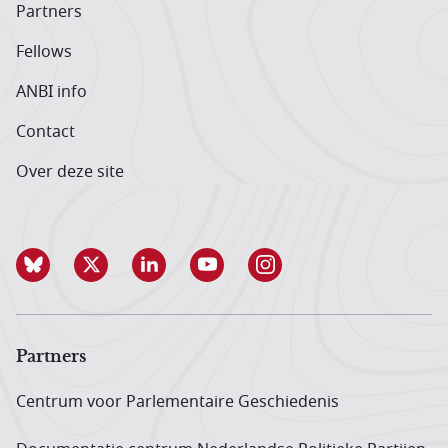
Partners
Fellows
ANBI info
Contact
Over deze site
Partners
Centrum voor Parlementaire Geschiedenis