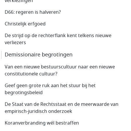
verkiezingen
D66: regeren is halveren?
Christelijk erfgoed
De strijd op de rechterflank kent telkens nieuwe
verliezers
Demissionaire begrotingen
Van een nieuwe bestuurscultuur naar een nieuwe
constitutionele cultuur?
Geef geen grote ruk aan het stuur bij het
begrotingsbeleid
De Staat van de Rechtsstaat en de meerwaarde van
empirisch-juridisch onderzoek
Koranverbranding wél bestraffen