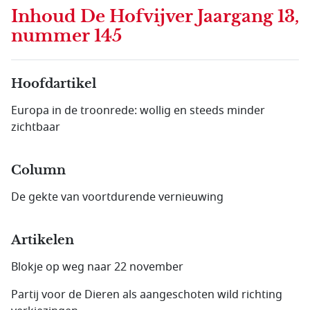
Inhoud
De Hofvijver Jaargang 13,
nummer 145
Hoofdartikel
Europa in de troonrede: wollig en steeds minder
zichtbaar
Column
De gekte van voortdurende vernieuwing
Artikelen
Blokje op weg naar 22 november
Partij voor de Dieren als aangeschoten wild richting