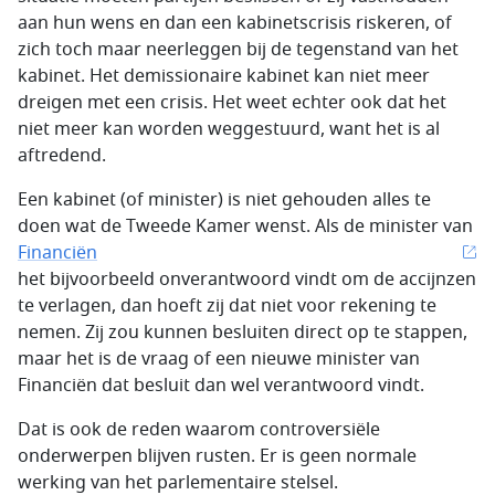
aan hun wens en dan een kabinetscrisis riskeren, of
zich toch maar neerleggen bij de tegenstand van het
kabinet. Het demissionaire kabinet kan niet meer
dreigen met een crisis. Het weet echter ook dat het
niet meer kan worden weggestuurd, want het is al
aftredend.
Een kabinet (of minister) is niet gehouden alles te
doen wat de Tweede Kamer wenst. Als de minister van
Financiën
het bijvoorbeeld onverantwoord vindt om de accijnzen
te verlagen, dan hoeft zij dat niet voor rekening te
nemen. Zij zou kunnen besluiten direct op te stappen,
maar het is de vraag of een nieuwe minister van
Financiën dat besluit dan wel verantwoord vindt.
Dat is ook de reden waarom controversiële
onderwerpen blijven rusten. Er is geen normale
werking van het parlementaire stelsel.