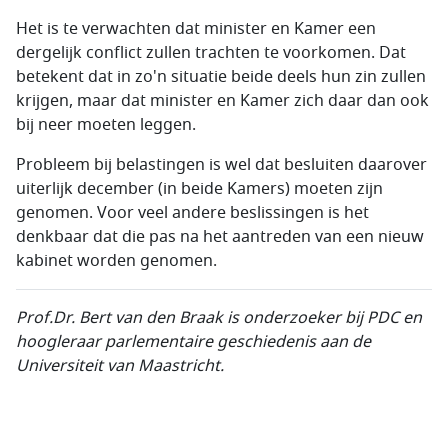
Het is te verwachten dat minister en Kamer een
dergelijk conflict zullen trachten te voorkomen. Dat
betekent dat in zo'n situatie beide deels hun zin zullen
krijgen, maar dat minister en Kamer zich daar dan ook
bij neer moeten leggen.
Probleem bij belastingen is wel dat besluiten daarover
uiterlijk december (in beide Kamers) moeten zijn
genomen. Voor veel andere beslissingen is het
denkbaar dat die pas na het aantreden van een nieuw
kabinet worden genomen.
Prof.Dr.
Bert van den Braak is onderzoeker bij PDC en
hoogleraar parlementaire geschiedenis aan de
Universiteit van
Maastricht.