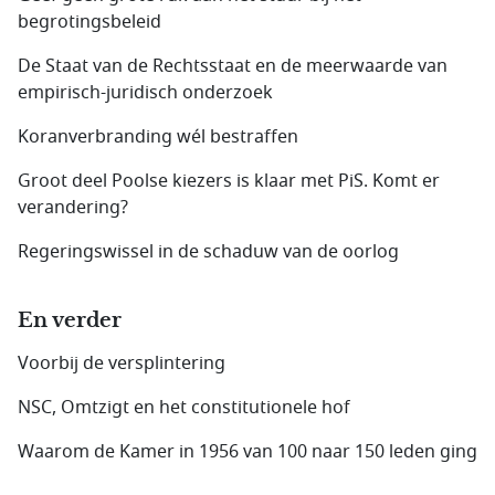
begrotingsbeleid
De Staat van de Rechtsstaat en de meerwaarde van
empirisch-juridisch onderzoek
Koranverbranding wél bestraffen
Groot deel Poolse kiezers is klaar met PiS. Komt er
verandering?
Regeringswissel in de schaduw van de oorlog
En verder
Voorbij de versplintering
NSC, Omtzigt en het constitutionele hof
Waarom de Kamer in 1956 van 100 naar 150 leden ging