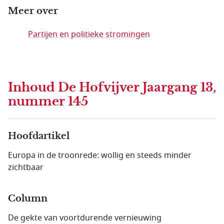
Meer over
Partijen en politieke stromingen
Inhoud
De Hofvijver Jaargang 13,
nummer 145
Hoofdartikel
Europa in de troonrede: wollig en steeds minder
zichtbaar
Column
De gekte van voortdurende vernieuwing