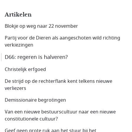
Artikelen
Blokje op weg naar 22 november
Partij voor de Dieren als aangeschoten wild richting
verkiezingen
D66: regeren is halveren?
Christelijk erfgoed
De strijd op de rechterflank kent telkens nieuwe
verliezers
Demissionaire begrotingen
Van een nieuwe bestuurscultuur naar een nieuwe
constitutionele cultuur?
Geef geen grote ruk aan het stuur bij het