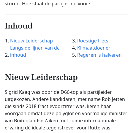
sturen. Hoe staat de partij er nu voor?
Inhoud
Nieuw Leiderschap
Roestige Fiets
Langs de lijnen van de
Klimaatdoener
inhoud
Regeren is halveren
Nieuw Leiderschap
Sigrid Kaag was door de D66-top als partijleider
uitgekozen. Andere kandidaten, met name Rob Jetten
die sinds 2018 fractievoorzitter was, lieten haar
voorgaan omdat deze polyglot en voormalige minister
van Buitenlandse Zaken met ruime internationale
ervaring dé ideale tegenstrever voor Rutte was.