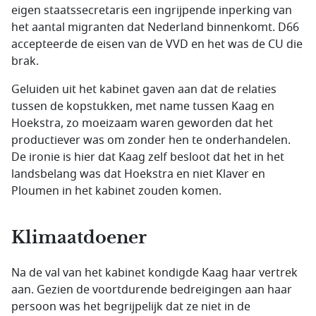
eigen staatssecretaris een ingrijpende inperking van
het aantal migranten dat Nederland binnenkomt. D66
accepteerde de eisen van de VVD en het was de CU die
brak.
Geluiden uit het kabinet gaven aan dat de relaties
tussen de kopstukken, met name tussen Kaag en
Hoekstra, zo moeizaam waren geworden dat het
productiever was om zonder hen te onderhandelen.
De ironie is hier dat Kaag zelf besloot dat het in het
landsbelang was dat Hoekstra en niet Klaver en
Ploumen in het kabinet zouden komen.
Klimaatdoener
Na de val van het kabinet kondigde Kaag haar vertrek
aan. Gezien de voortdurende bedreigingen aan haar
persoon was het begrijpelijk dat ze niet in de