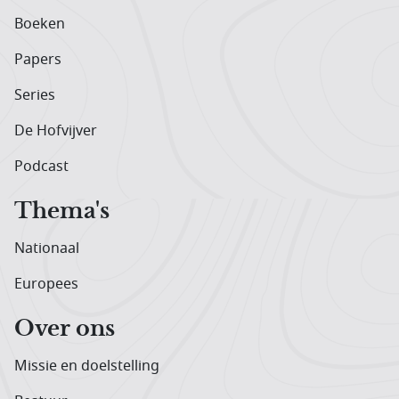
Boeken
Papers
Series
De Hofvijver
Podcast
Thema's
Nationaal
Europees
Over ons
Missie en doelstelling