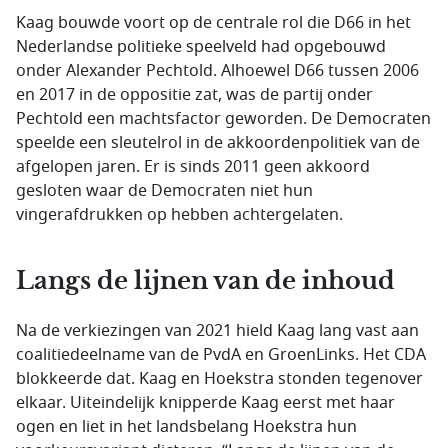
Kaag bouwde voort op de centrale rol die D66 in het
Nederlandse politieke speelveld had opgebouwd
onder Alexander Pechtold. Alhoewel D66 tussen 2006
en 2017 in de oppositie zat, was de partij onder
Pechtold een machtsfactor geworden. De Democraten
speelde een sleutelrol in de akkoordenpolitiek van de
afgelopen jaren. Er is sinds 2011 geen akkoord
gesloten waar de Democraten niet hun
vingerafdrukken op hebben achtergelaten.
Langs de lijnen van de inhoud
Na de verkiezingen van 2021 hield Kaag lang vast aan
coalitiedeelname van de PvdA en GroenLinks. Het CDA
blokkeerde dat. Kaag en Hoekstra stonden tegenover
elkaar. Uiteindelijk knipperde Kaag eerst met haar
ogen en liet in het landsbelang Hoekstra hun