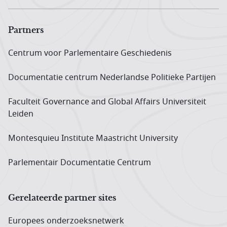
Partners
Centrum voor Parlementaire Geschiedenis
Documentatie centrum Neder­landse Politieke Partijen
Faculteit Governance and Global Affairs Universiteit
Leiden
Montesquieu Institute Maastricht University
Parlementair Documentatie Centrum
Gerelateerde partner sites
Europees onderzoeks­netwerk