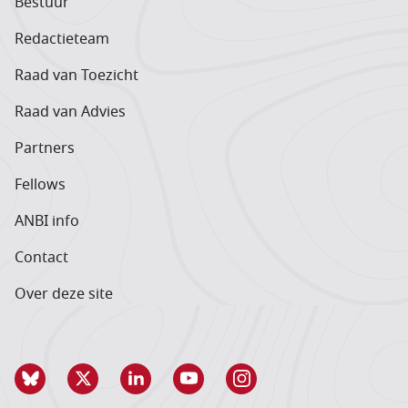
Bestuur
Redactieteam
Raad van Toezicht
Raad van Advies
Partners
Fellows
ANBI info
Contact
Over deze site