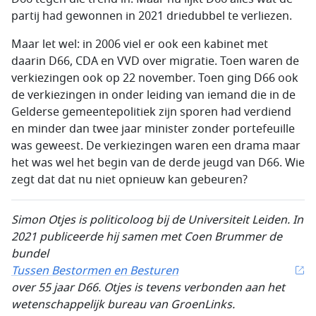
partij had gewonnen in 2021 driedubbel te verliezen.
Maar let wel: in 2006 viel er ook een kabinet met
daarin D66, CDA en VVD over migratie. Toen waren de
verkiezingen ook op 22 november. Toen ging D66 ook
de verkiezingen in onder leiding van iemand die in de
Gelderse gemeentepolitiek zijn sporen had verdiend
en minder dan twee jaar minister zonder portefeuille
was geweest. De verkiezingen waren een drama maar
het was wel het begin van de derde jeugd van D66. Wie
zegt dat dat nu niet opnieuw kan gebeuren?
Simon Otjes is politicoloog bij de Universiteit Leiden. In
2021 publiceerde hij samen met Coen Brummer de
bundel
Tussen Bestormen en Besturen
over 55 jaar D66. Otjes is tevens verbonden aan het
wetenschappelijk bureau van GroenLinks.