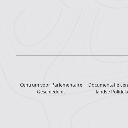
Centrum voor Parlementaire
Documentatie cen
Geschiedenis
landse Politiek