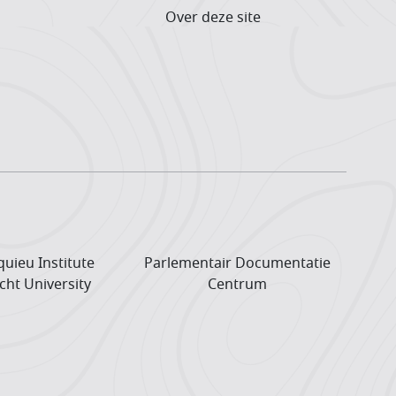
Over deze site
uieu Institute
Parlementair Documentatie
cht University
Centrum