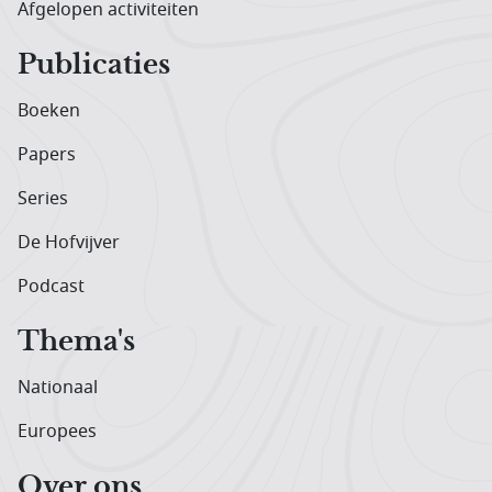
Afgelopen activiteiten
Publicaties
Boeken
Papers
Series
De Hofvijver
Podcast
Thema's
Nationaal
Europees
Over ons