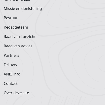
Missie en doelstelling
Bestuur
Redactieteam
Raad van Toezicht
Raad van Advies
Partners
Fellows
ANBI info
Contact
Over deze site