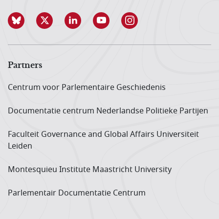
Partners
Centrum voor Parlementaire Geschiedenis
Documentatie centrum Neder­landse Politieke Partijen
Faculteit Governance and Global Affairs Universiteit
Leiden
Montesquieu Institute Maastricht University
Parlementair Documentatie Centrum