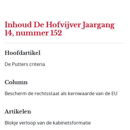
Inhoud
De Hofvijver Jaargang
14, nummer 152
Hoofdartikel
De Putters criteria
Column
Bescherm de rechtsstaat als kernwaarde van de EU
Artikelen
Blokje verloop van de kabinetsformatie