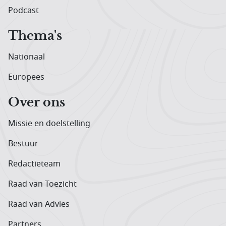
Podcast
Thema's
Nationaal
Europees
Over ons
Missie en doelstelling
Bestuur
Redactieteam
Raad van Toezicht
Raad van Advies
Partners