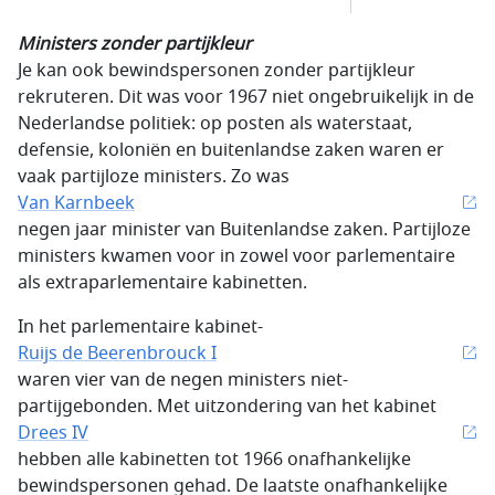
Ministers zonder partijkleur
Je kan ook bewindspersonen zonder partijkleur
rekruteren. Dit was voor 1967 niet ongebruikelijk in de
Nederlandse politiek: op posten als waterstaat,
defensie, koloniën en buitenlandse zaken waren er
vaak partijloze ministers. Zo was
Van Karnbeek
negen jaar minister van Buitenlandse zaken. Partijloze
ministers kwamen voor in zowel voor parlementaire
als extraparlementaire kabinetten.
In het parlementaire kabinet-
Ruijs de Beerenbrouck I
waren vier van de negen ministers niet-
partijgebonden. Met uitzondering van het kabinet
Drees IV
hebben alle kabinetten tot 1966 onafhankelijke
bewindspersonen gehad. De laatste onafhankelijke