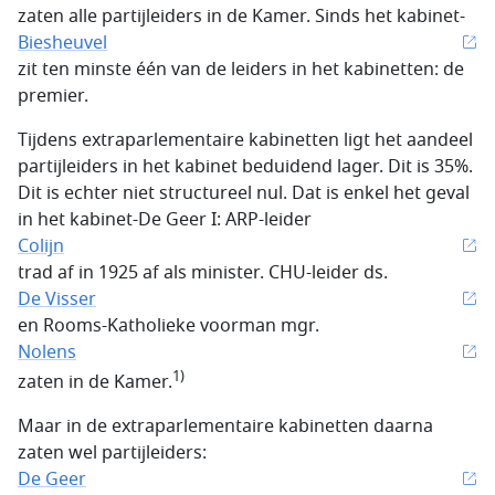
zaten alle partijleiders in de Kamer. Sinds het kabinet-
Biesheuvel
zit ten minste één van de leiders in het kabinetten: de
premier.
Tijdens extraparlementaire kabinetten ligt het aandeel
partijleiders in het kabinet beduidend lager. Dit is 35%.
Dit is echter niet structureel nul. Dat is enkel het geval
in het kabinet-De Geer I: ARP-leider
Colijn
trad af in 1925 af als minister. CHU-leider ds.
De Visser
en Rooms-Katholieke voorman mgr.
Nolens
1)
zaten in de Kamer.
Maar in de extraparlementaire kabinetten daarna
zaten wel partijleiders:
De Geer