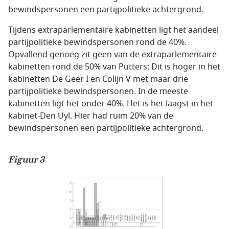
bewindspersonen een partijpolitieke achtergrond.
Tijdens extraparlementaire kabinetten ligt het aandeel
partijpolitieke bewindspersonen rond de 40%.
Opvallend genoeg zit geen van de extraparlementaire
kabinetten rond de 50% van Putters: Dit is hoger in het
kabinetten De Geer I en Colijn V met maar drie
partijpolitieke bewindspersonen. In de meeste
kabinetten ligt het onder 40%. Het is het laagst in het
kabinet-Den Uyl. Hier had ruim 20% van de
bewindspersonen een partijpolitieke achtergrond.
Figuur 3