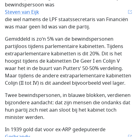
bewindspersoon was
Steven van Eijk
die wel namens de LPF staatssecretaris van Financiën
was maar geen lid was van die partij.
Gemiddeld is zo’n 5% van de bewindspersonen
partijloos tijdens parlementaire kabinetten. Tijdens
extraparlementaire kabinetten is dit 20%. Dit is het
hoogst tijdens de kabinetten De Geer I en Colijn V
waar het in de buurt van Putters’ 50-50% verdeling.
Maar tijdens de andere extraparlementaire kabinetten
Colijn (II tot IV) is dit aandeel bijvoorbeeld veel lager.
Twee bewindspersonen, in blauwe blokken, verdienen
bijzondere aandacht: dat zijn mensen die ondanks dat
hun partij zich niet aan sloot bij het kabinet toch
minister werden.
In 1939 gold dat voor ex-ARP gedeputeerde