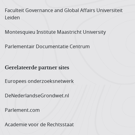
Faculteit Governance and Global Affairs Universiteit
Leiden
Montesquieu Institute Maastricht University
Parlementair Documentatie Centrum
Gerelateerde partner sites
Europees onderzoeks­netwerk
DeNederlandseGrondwet.nl
Parlement.com
Academie voor de Rechtsstaat