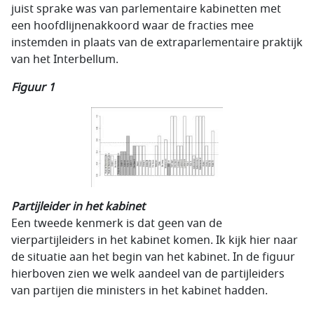
juist sprake was van parlementaire kabinetten met
een hoofdlijnenakkoord waar de fracties mee
instemden in plaats van de extraparlementaire praktijk
van het Interbellum.
Figuur 1
Partijleider in het kabinet
Een tweede kenmerk is dat geen van de
vierpartijleiders in het kabinet komen. Ik kijk hier naar
de situatie aan het begin van het kabinet. In de figuur
hierboven zien we welk aandeel van de partijleiders
van partijen die ministers in het kabinet hadden.