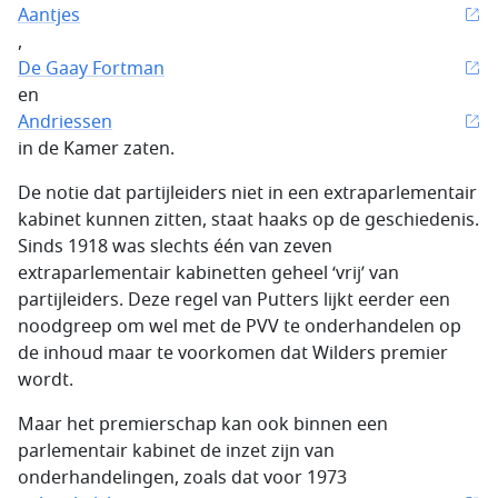
Aantjes
,
De Gaay Fortman
en
Andriessen
in de Kamer zaten.
De notie dat partijleiders niet in een extraparlementair
kabinet kunnen zitten, staat haaks op de geschiedenis.
Sinds 1918 was slechts één van zeven
extraparlementair kabinetten geheel ‘vrij’ van
partijleiders. Deze regel van Putters lijkt eerder een
noodgreep om wel met de PVV te onderhandelen op
de inhoud maar te voorkomen dat Wilders premier
wordt.
Maar het premierschap kan ook binnen een
parlementair kabinet de inzet zijn van
onderhandelingen, zoals dat voor 1973