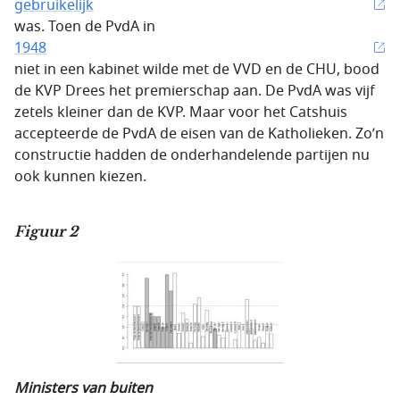
gebruikelijk
was. Toen de PvdA in
1948
niet in een kabinet wilde met de VVD en de CHU, bood
de KVP Drees het premierschap aan. De PvdA was vijf
zetels kleiner dan de KVP. Maar voor het Catshuis
accepteerde de PvdA de eisen van de Katholieken. Zo’n
constructie hadden de onderhandelende partijen nu
ook kunnen kiezen.
Figuur 2
Ministers van buiten