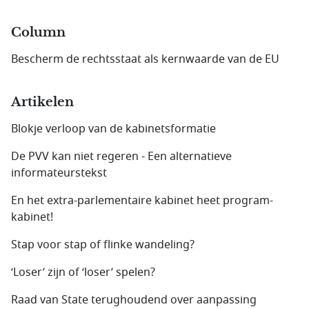
Column
Bescherm de rechtsstaat als kernwaarde van de EU
Artikelen
Blokje verloop van de kabinetsformatie
De PVV kan niet regeren - Een alternatieve
informateurs­tekst
En het extra-parlementaire kabinet heet program­
kabinet!
Stap voor stap of flinke wandeling?
‘Loser’ zijn of ‘loser’ spelen?
Raad van State terughoudend over aanpassing