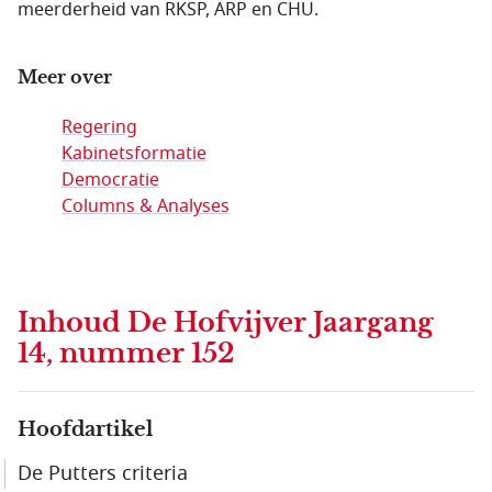
meerderheid van RKSP, ARP en CHU.
Meer over
Regering
Kabinetsformatie
Democratie
Columns & Analyses
Inhoud
De Hofvijver Jaargang
14, nummer 152
Hoofdartikel
De Putters criteria