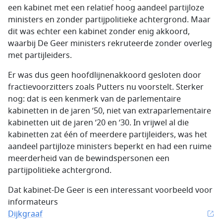
een kabinet met een relatief hoog aandeel partijloze
ministers en zonder partijpolitieke achtergrond. Maar
dit was echter een kabinet zonder enig akkoord,
waarbij De Geer ministers rekruteerde zonder overleg
met partijleiders.
Er was dus geen hoofdlijnenakkoord gesloten door
fractievoorzitters zoals Putters nu voorstelt. Sterker
nog: dat is een kenmerk van de parlementaire
kabinetten in de jaren ’50, niet van extraparlementaire
kabinetten uit de jaren ’20 en ’30. In vrijwel al die
kabinetten zat één of meerdere partijleiders, was het
aandeel partijloze ministers beperkt en had een ruime
meerderheid van de bewindspersonen een
partijpolitieke achtergrond.
Dat kabinet-De Geer is een interessant voorbeeld voor
informateurs
Dijkgraaf