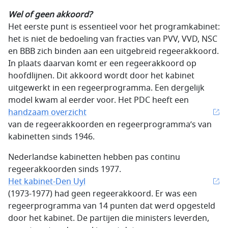
Wel of geen akkoord?
Het eerste punt is essentieel voor het programkabinet:
het is niet de bedoeling van fracties van PVV, VVD, NSC
en BBB zich binden aan een uitgebreid regeerakkoord.
In plaats daarvan komt er een regeerakkoord op
hoofdlijnen. Dit akkoord wordt door het kabinet
uitgewerkt in een regeerprogramma. Een dergelijk
model kwam al eerder voor. Het PDC heeft een
handzaam overzicht
van de regeerakkoorden en regeerprogramma’s van
kabinetten sinds 1946.
Nederlandse kabinetten hebben pas continu
regeerakkoorden sinds 1977.
Het kabinet-Den Uyl
(1973-1977) had geen regeerakkoord. Er was een
regeerprogramma van 14 punten dat werd opgesteld
door het kabinet. De partijen die ministers leverden,