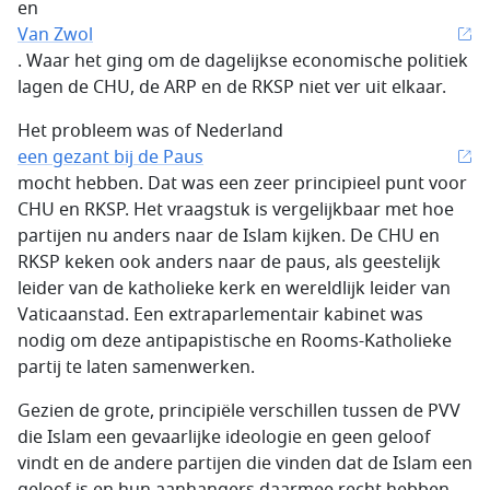
en
Van Zwol
. Waar het ging om de dagelijkse economische politiek
lagen de CHU, de ARP en de RKSP niet ver uit elkaar.
Het probleem was of Nederland
een gezant bij de Paus
mocht hebben. Dat was een zeer principieel punt voor
CHU en RKSP. Het vraagstuk is vergelijkbaar met hoe
partijen nu anders naar de Islam kijken. De CHU en
RKSP keken ook anders naar de paus, als geestelijk
leider van de katholieke kerk en wereldlijk leider van
Vaticaanstad. Een extraparlementair kabinet was
nodig om deze antipapistische en Rooms-Katholieke
partij te laten samenwerken.
Gezien de grote, principiële verschillen tussen de PVV
die Islam een gevaarlijke ideologie en geen geloof
vindt en de andere partijen die vinden dat de Islam een